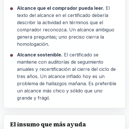
Alcance que el comprador pueda leer.
El
texto del alcance en el certificado debería
describir la actividad en términos que el
comprador reconozca. Un alcance ambiguo
genera preguntas; uno preciso cierra la
homologación.
Alcance sostenible.
El certificado se
mantiene con auditorías de seguimiento
anuales y recertificación al cierre del ciclo de
tres años. Un alcance inflado hoy es un
problema de hallazgos mañana. Es preferible
un alcance más chico y sólido que uno
grande y frágil.
El insumo que más ayuda