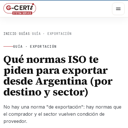
INICIO
/
GUÍAS
/
GUÍA · EXPORTACIÓN
GUÍA · EXPORTACIÓN
Qué normas ISO te
piden para exportar
desde Argentina (por
destino y sector)
No hay una norma "de exportación": hay normas que
el comprador y el sector vuelven condición de
proveedor.