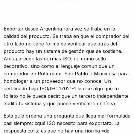
Exportar desde Argentina rara vez se traba en la
calidad del producto. Se traba en que el comprador del
otro lado no tiene forma de verificar que atrás del
producto hay un sistema de gestión que se sostiene.
Ahí aparecen las normas ISO: no como sello
decorativo, sino como el lenguaje común que un
comprador en Rotterdam, San Pablo o Miami usa para
homologar a un proveedor que no conoce. Un
certificado bajo ISO/IEC 17021-1 le dice algo que tu
folleto no le puede decir: que un tercero independiente
auditó tu sistema y que puede verificarlo en línea.
Esta guía ordena una pregunta que llega mal formulada
casi siempre: «qué ISO necesito para exportar». La
respuesta corta es que no hay una norma «de