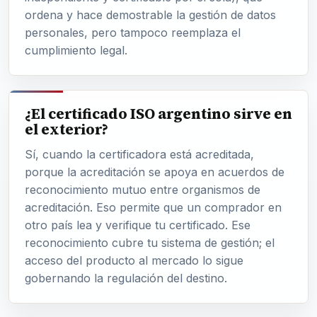
ordena y hace demostrable la gestión de datos
personales, pero tampoco reemplaza el
cumplimiento legal.
¿El certificado ISO argentino sirve en
el exterior?
Sí, cuando la certificadora está acreditada,
porque la acreditación se apoya en acuerdos de
reconocimiento mutuo entre organismos de
acreditación. Eso permite que un comprador en
otro país lea y verifique tu certificado. Ese
reconocimiento cubre tu sistema de gestión; el
acceso del producto al mercado lo sigue
gobernando la regulación del destino.