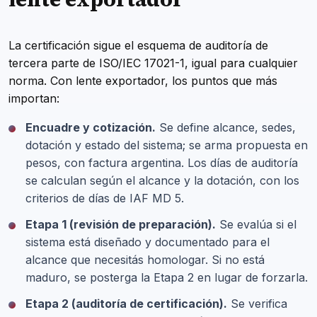
La certificación sigue el esquema de auditoría de
tercera parte de ISO/IEC 17021-1, igual para cualquier
norma. Con lente exportador, los puntos que más
importan:
Encuadre y cotización.
Se define alcance, sedes,
dotación y estado del sistema; se arma propuesta en
pesos, con factura argentina. Los días de auditoría
se calculan según el alcance y la dotación, con los
criterios de días de IAF MD 5.
Etapa 1 (revisión de preparación).
Se evalúa si el
sistema está diseñado y documentado para el
alcance que necesitás homologar. Si no está
maduro, se posterga la Etapa 2 en lugar de forzarla.
Etapa 2 (auditoría de certificación).
Se verifica