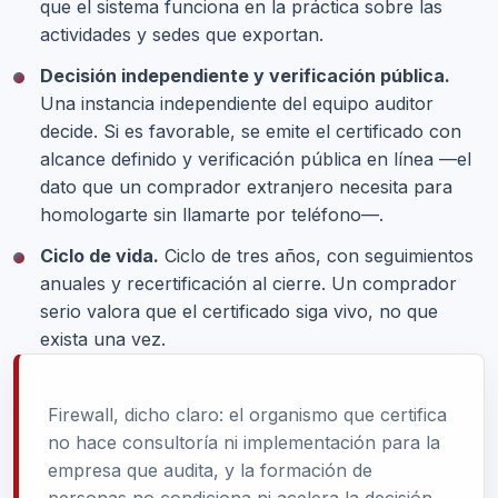
que el sistema funciona en la práctica sobre las
actividades y sedes que exportan.
Decisión independiente y verificación pública.
Una instancia independiente del equipo auditor
decide. Si es favorable, se emite el certificado con
alcance definido y verificación pública en línea —el
dato que un comprador extranjero necesita para
homologarte sin llamarte por teléfono—.
Ciclo de vida.
Ciclo de tres años, con seguimientos
anuales y recertificación al cierre. Un comprador
serio valora que el certificado siga vivo, no que
exista una vez.
Firewall, dicho claro: el organismo que certifica
no hace consultoría ni implementación para la
empresa que audita, y la formación de