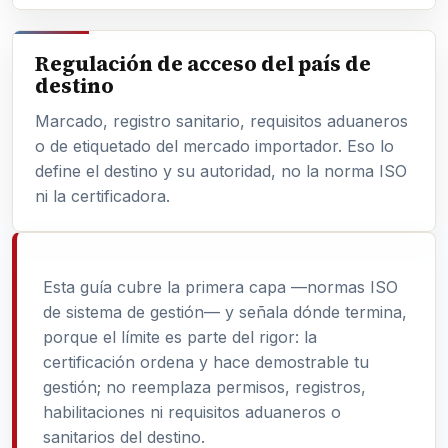
Regulación de acceso del país de
destino
Marcado, registro sanitario, requisitos aduaneros
o de etiquetado del mercado importador. Eso lo
define el destino y su autoridad, no la norma ISO
ni la certificadora.
Esta guía cubre la primera capa —normas ISO
de sistema de gestión— y señala dónde termina,
porque el límite es parte del rigor: la
certificación ordena y hace demostrable tu
gestión; no reemplaza permisos, registros,
habilitaciones ni requisitos aduaneros o
sanitarios del destino.