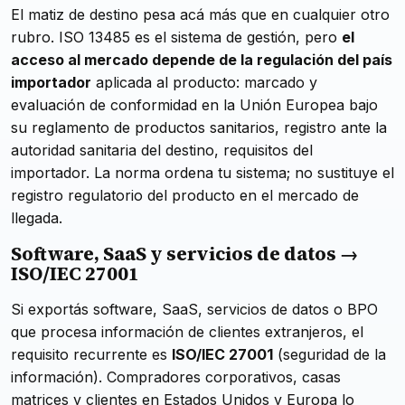
El matiz de destino pesa acá más que en cualquier otro
rubro. ISO 13485 es el sistema de gestión, pero
el
acceso al mercado depende de la regulación del país
importador
aplicada al producto: marcado y
evaluación de conformidad en la Unión Europea bajo
su reglamento de productos sanitarios, registro ante la
autoridad sanitaria del destino, requisitos del
importador. La norma ordena tu sistema; no sustituye el
registro regulatorio del producto en el mercado de
llegada.
Software, SaaS y servicios de datos →
ISO/IEC 27001
Si exportás software, SaaS, servicios de datos o BPO
que procesa información de clientes extranjeros, el
requisito recurrente es
ISO/IEC 27001
(seguridad de la
información). Compradores corporativos, casas
matrices y clientes en Estados Unidos y Europa lo