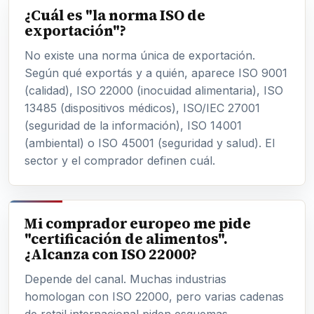
¿Cuál es "la norma ISO de
exportación"?
No existe una norma única de exportación.
Según qué exportás y a quién, aparece ISO 9001
(calidad), ISO 22000 (inocuidad alimentaria), ISO
13485 (dispositivos médicos), ISO/IEC 27001
(seguridad de la información), ISO 14001
(ambiental) o ISO 45001 (seguridad y salud). El
sector y el comprador definen cuál.
Mi comprador europeo me pide
"certificación de alimentos".
¿Alcanza con ISO 22000?
Depende del canal. Muchas industrias
homologan con ISO 22000, pero varias cadenas