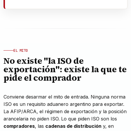
EL MITO
No existe "la ISO de
exportación": existe la que te
pide el comprador
Conviene desarmar el mito de entrada. Ninguna norma
ISO es un requisito aduanero argentino para exportar.
La AFIP/ARCA, el régimen de exportación y la posición
arancelaria no piden ISO. Lo que piden ISO son los
compradores
, las
cadenas de distribución
y, en