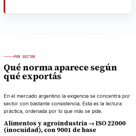
POR SECTOR
Qué norma aparece según
qué exportás
En el mercado argentino la exigencia se concentra por
sector con bastante consistencia. Esta es la lectura
práctica, ordenada por lo que más se pide.
Alimentos y agroindustria → ISO 22000
(inocuidad), con 9001 de base