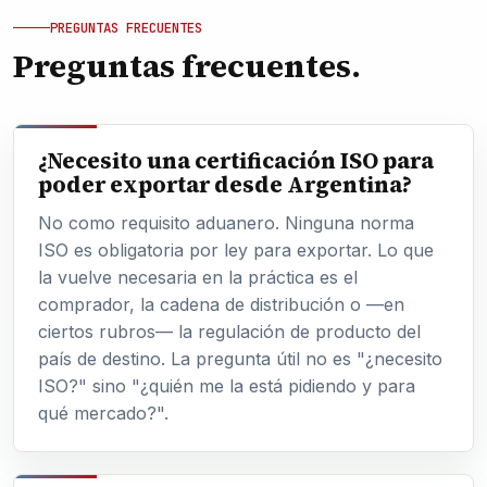
PREGUNTAS FRECUENTES
Preguntas frecuentes.
¿Necesito una certificación ISO para
poder exportar desde Argentina?
No como requisito aduanero. Ninguna norma
ISO es obligatoria por ley para exportar. Lo que
la vuelve necesaria en la práctica es el
comprador, la cadena de distribución o —en
ciertos rubros— la regulación de producto del
país de destino. La pregunta útil no es "¿necesito
ISO?" sino "¿quién me la está pidiendo y para
qué mercado?".