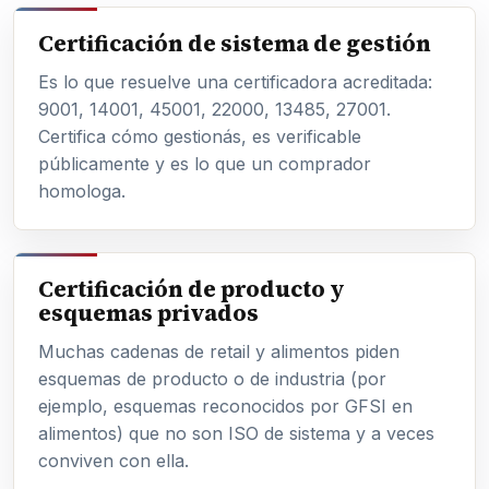
Certificación de sistema de gestión
Es lo que resuelve una certificadora acreditada:
9001, 14001, 45001, 22000, 13485, 27001.
Certifica
cómo gestionás
, es verificable
públicamente y es lo que un comprador
homologa.
Certificación de producto y
esquemas privados
Muchas cadenas de retail y alimentos piden
esquemas de producto o de industria (por
ejemplo, esquemas reconocidos por GFSI en
alimentos) que no son ISO de sistema y a veces
conviven con ella.