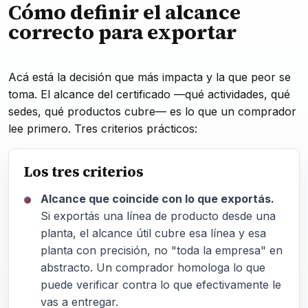
Cómo definir el alcance
correcto para exportar
Acá está la decisión que más impacta y la que peor se
toma. El alcance del certificado —qué actividades, qué
sedes, qué productos cubre— es lo que un comprador
lee primero. Tres criterios prácticos:
Los tres criterios
Alcance que coincide con lo que exportás.
Si exportás una línea de producto desde una
planta, el alcance útil cubre esa línea y esa
planta con precisión, no "toda la empresa" en
abstracto. Un comprador homologa lo que
puede verificar contra lo que efectivamente le
vas a entregar.