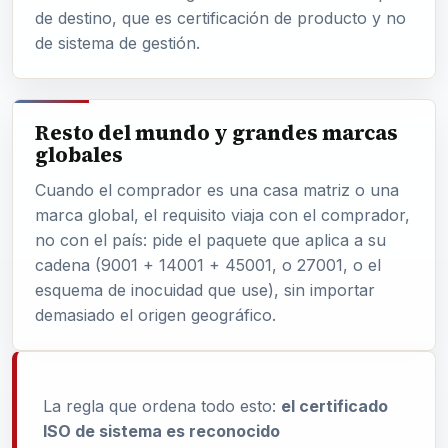
de destino, que es certificación de producto y no
de sistema de gestión.
Resto del mundo y grandes marcas
globales
Cuando el comprador es una casa matriz o una
marca global, el requisito viaja con el comprador,
no con el país: pide el paquete que aplica a su
cadena (9001 + 14001 + 45001, o 27001, o el
esquema de inocuidad que use), sin importar
demasiado el origen geográfico.
La regla que ordena todo esto:
el certificado
ISO de sistema es reconocido