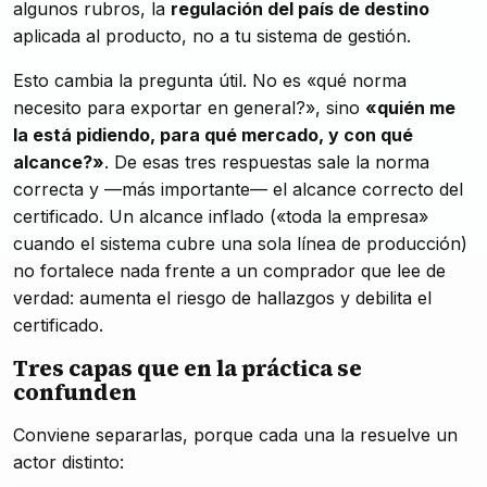
algunos rubros, la
regulación del país de destino
aplicada al producto, no a tu sistema de gestión.
Esto cambia la pregunta útil. No es «qué norma
necesito para exportar en general?», sino
«quién me
la está pidiendo, para qué mercado, y con qué
alcance?»
. De esas tres respuestas sale la norma
correcta y —más importante— el alcance correcto del
certificado. Un alcance inflado («toda la empresa»
cuando el sistema cubre una sola línea de producción)
no fortalece nada frente a un comprador que lee de
verdad: aumenta el riesgo de hallazgos y debilita el
certificado.
Tres capas que en la práctica se
confunden
Conviene separarlas, porque cada una la resuelve un
actor distinto: