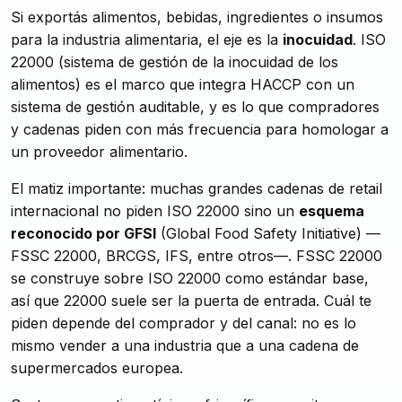
Si exportás alimentos, bebidas, ingredientes o insumos
para la industria alimentaria, el eje es la
inocuidad
. ISO
22000 (sistema de gestión de la inocuidad de los
alimentos) es el marco que integra HACCP con un
sistema de gestión auditable, y es lo que compradores
y cadenas piden con más frecuencia para homologar a
un proveedor alimentario.
El matiz importante: muchas grandes cadenas de retail
internacional no piden ISO 22000 sino un
esquema
reconocido por GFSI
(Global Food Safety Initiative) —
FSSC 22000, BRCGS, IFS, entre otros—. FSSC 22000
se construye sobre ISO 22000 como estándar base,
así que 22000 suele ser la puerta de entrada. Cuál te
piden depende del comprador y del canal: no es lo
mismo vender a una industria que a una cadena de
supermercados europea.