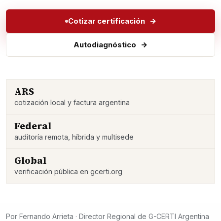
Cotizar certificación
Autodiagnóstico
ARS
cotización local y factura argentina
Federal
auditoría remota, híbrida y multisede
Global
verificación pública en gcerti.org
Por
Fernando Arrieta
· Director Regional de G-CERTI Argentina