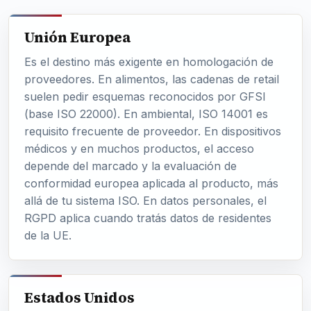
Unión Europea
Es el destino más exigente en homologación de
proveedores. En alimentos, las cadenas de retail
suelen pedir esquemas reconocidos por GFSI
(base ISO 22000). En ambiental, ISO 14001 es
requisito frecuente de proveedor. En dispositivos
médicos y en muchos productos, el acceso
depende del marcado y la evaluación de
conformidad europea aplicada al producto, más
allá de tu sistema ISO. En datos personales, el
RGPD aplica cuando tratás datos de residentes
de la UE.
Estados Unidos