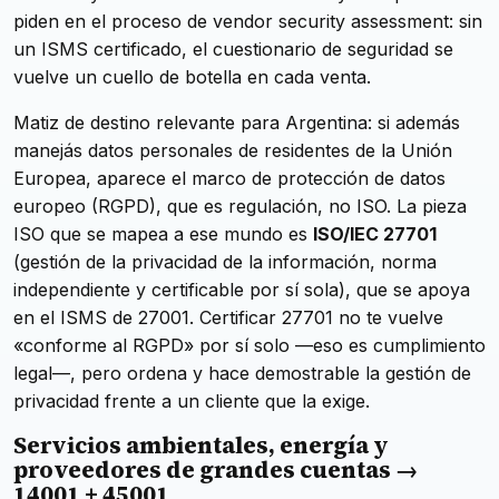
piden en el proceso de
vendor security assessment
: sin
un ISMS certificado, el cuestionario de seguridad se
vuelve un cuello de botella en cada venta.
Matiz de destino relevante para Argentina: si además
manejás datos personales de residentes de la Unión
Europea, aparece el marco de protección de datos
europeo (RGPD), que es regulación, no ISO. La pieza
ISO que se mapea a ese mundo es
ISO/IEC 27701
(gestión de la privacidad de la información, norma
independiente y certificable por sí sola), que se apoya
en el ISMS de 27001. Certificar 27701 no te vuelve
«conforme al RGPD» por sí solo —eso es cumplimiento
legal—, pero ordena y hace demostrable la gestión de
privacidad frente a un cliente que la exige.
Servicios ambientales, energía y
proveedores de grandes cuentas →
14001 + 45001