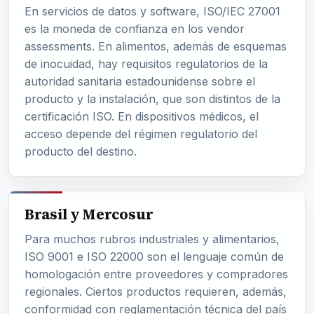
En servicios de datos y software, ISO/IEC 27001
es la moneda de confianza en los
vendor
assessments
. En alimentos, además de esquemas
de inocuidad, hay requisitos regulatorios de la
autoridad sanitaria estadounidense sobre el
producto y la instalación, que son distintos de la
certificación ISO. En dispositivos médicos, el
acceso depende del régimen regulatorio del
producto del destino.
Brasil y Mercosur
Para muchos rubros industriales y alimentarios,
ISO 9001 e ISO 22000 son el lenguaje común de
homologación entre proveedores y compradores
regionales. Ciertos productos requieren, además,
conformidad con reglamentación técnica del país