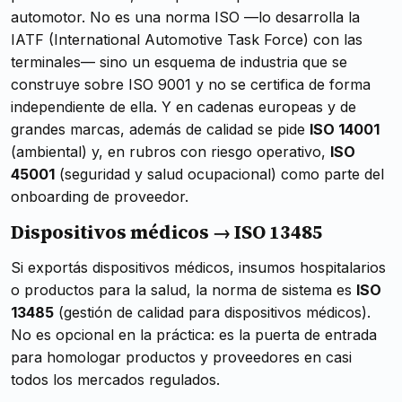
automotor. No es una norma ISO —lo desarrolla la
IATF (International Automotive Task Force) con las
terminales— sino un esquema de industria que se
construye sobre ISO 9001 y no se certifica de forma
independiente de ella. Y en cadenas europeas y de
grandes marcas, además de calidad se pide
ISO 14001
(ambiental) y, en rubros con riesgo operativo,
ISO
45001
(seguridad y salud ocupacional) como parte del
onboarding de proveedor.
Dispositivos médicos → ISO 13485
Si exportás dispositivos médicos, insumos hospitalarios
o productos para la salud, la norma de sistema es
ISO
13485
(gestión de calidad para dispositivos médicos).
No es opcional en la práctica: es la puerta de entrada
para homologar productos y proveedores en casi
todos los mercados regulados.