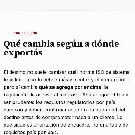
POR DESTINO
Qué cambia según a dónde
exportás
El destino no suele cambiar
cuál
norma ISO de sistema
te piden —eso lo define más el sector y el comprador—
pero sí cambia
qué se agrega por encima
: la
regulación de acceso al mercado. Acá el rigor obliga a
ser prudente: los requisitos regulatorios por país
cambian y deben confirmarse contra la autoridad del
destino antes de comprometer nada a un cliente. Lo
que sigue es orientación de encuadre, no una tabla de
requisitos país por país.