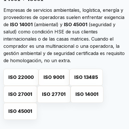
Empresas de servicios ambientales, logística, energía y
proveedores de operadoras suelen enfrentar exigencia
de
ISO 14001
(ambiental) y
ISO 45001
(seguridad y
salud) como condición HSE de sus clientes
internacionales o de las casas matrices. Cuando el
comprador es una multinacional o una operadora, la
gestión ambiental y de seguridad certificada es requisito
de homologación, no un extra.
ISO 22000
ISO 9001
ISO 13485
ISO 27001
ISO 27701
ISO 14001
ISO 45001