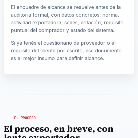
El encuadre de alcance se resuelve antes de la
auditoría formal, con datos concretos: norma,
actividad exportadora, sedes, dotación, requisito
puntual del comprador y estado del sistema.
Si ya tenés el cuestionario de proveedor o el
requisito del cliente por escrito, ese documento
es el mejor insumo para definir alcance.
EL PROCESO
El proceso, en breve, con
lente exportador