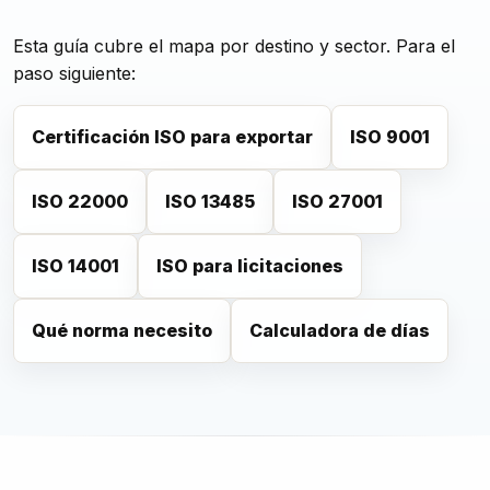
Esta guía cubre el mapa por destino y sector. Para el
paso siguiente:
Certificación ISO para exportar
ISO 9001
ISO 22000
ISO 13485
ISO 27001
ISO 14001
ISO para licitaciones
Qué norma necesito
Calculadora de días