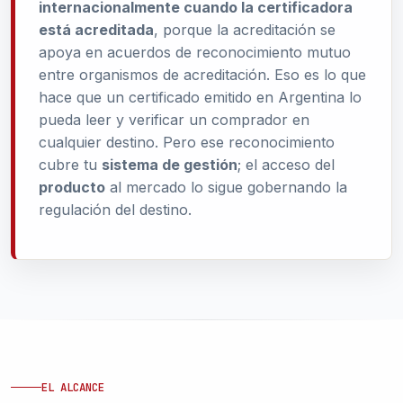
internacionalmente cuando la certificadora
está acreditada
, porque la acreditación se
apoya en acuerdos de reconocimiento mutuo
entre organismos de acreditación. Eso es lo que
hace que un certificado emitido en Argentina lo
pueda leer y verificar un comprador en
cualquier destino. Pero ese reconocimiento
cubre tu
sistema de gestión
; el acceso del
producto
al mercado lo sigue gobernando la
regulación del destino.
EL ALCANCE