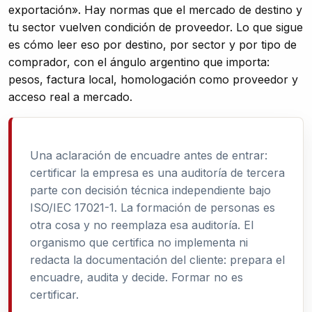
exportación». Hay normas que el mercado de destino y
tu sector vuelven condición de proveedor. Lo que sigue
es cómo leer eso por destino, por sector y por tipo de
comprador, con el ángulo argentino que importa:
pesos, factura local, homologación como proveedor y
acceso real a mercado.
Una aclaración de encuadre antes de entrar:
certificar la empresa es una auditoría de tercera
parte con decisión técnica independiente bajo
ISO/IEC 17021-1. La formación de personas es
otra cosa y no reemplaza esa auditoría. El
organismo que certifica no implementa ni
redacta la documentación del cliente: prepara el
encuadre, audita y decide. Formar no es
certificar.