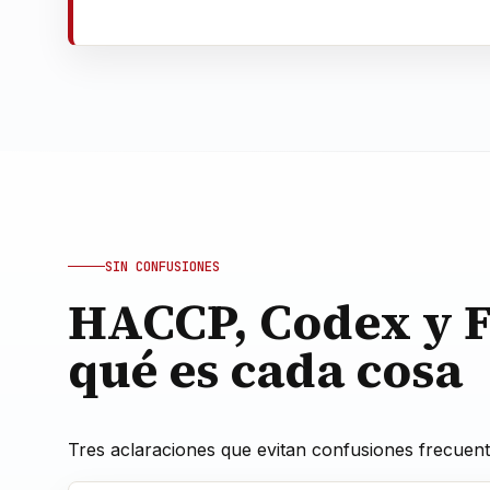
SIN CONFUSIONES
HACCP, Codex y F
qué es cada cosa
Tres aclaraciones que evitan confusiones frecuent