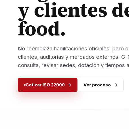
y clientes d
food.
No reemplaza habilitaciones oficiales, pero 
clientes, auditorías y mercados externos. G-
consulta, revisar sedes, dotación y tiempos 
Cotizar ISO 22000
Ver proceso