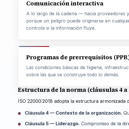
Comunicación interactiva
A lo largo de la cadena — hacia proveedores y
porque un peligro puede originarse en cualqui
controla si la información fluye.
Programas de prerrequisitos (PPR
Las condiciones básicas de higiene, infraestru
sobre las que se construye todo lo demás.
Estructura de la norma (cláusulas 4 a
ISO 22000:2018 adopta la estructura armonizada de l
Cláusula 4 — Contexto de la organización.
Qué
Cláusula 5 — Liderazgo.
Compromiso de la direc