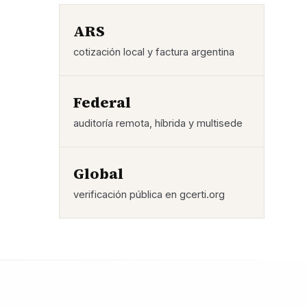
ARS
cotización local y factura argentina
Federal
auditoría remota, híbrida y multisede
Global
verificación pública en gcerti.org