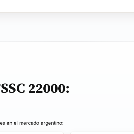
SSC 22000:
es en el mercado argentino: