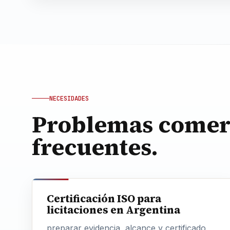
NECESIDADES
Problemas comer
frecuentes.
Certificación ISO para
licitaciones en Argentina
preparar evidencia, alcance y certificado