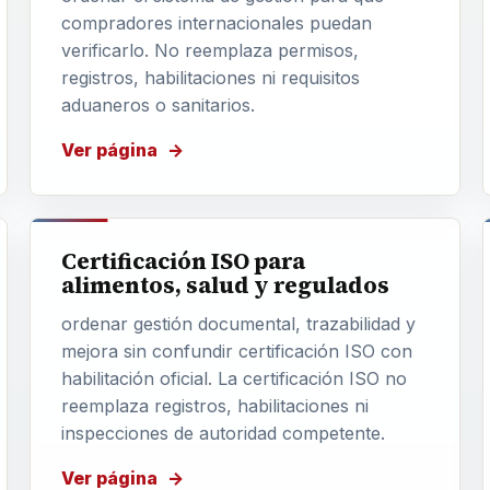
compradores internacionales puedan
verificarlo. No reemplaza permisos,
registros, habilitaciones ni requisitos
aduaneros o sanitarios.
Ver página
Certificación ISO para
alimentos, salud y regulados
ordenar gestión documental, trazabilidad y
mejora sin confundir certificación ISO con
habilitación oficial. La certificación ISO no
reemplaza registros, habilitaciones ni
inspecciones de autoridad competente.
Ver página