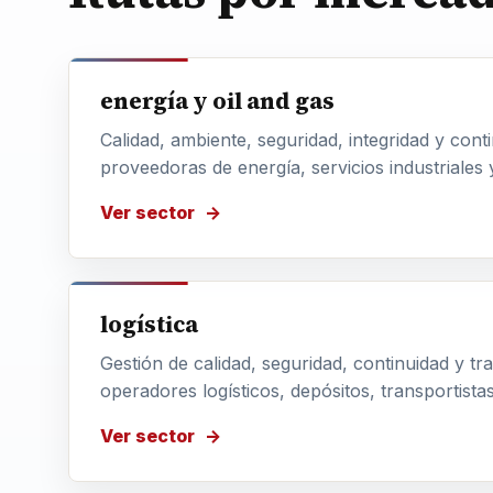
energía y oil and gas
Calidad, ambiente, seguridad, integridad y con
proveedoras de energía, servicios industriales 
Ver sector
logística
Gestión de calidad, seguridad, continuidad y tr
operadores logísticos, depósitos, transportista
Ver sector