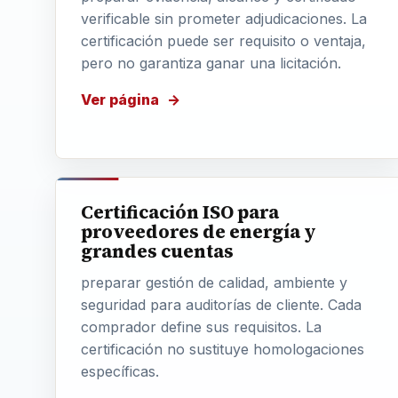
verificable sin prometer adjudicaciones. La
certificación puede ser requisito o ventaja,
pero no garantiza ganar una licitación.
Ver página
Certificación ISO para
proveedores de energía y
grandes cuentas
preparar gestión de calidad, ambiente y
seguridad para auditorías de cliente. Cada
comprador define sus requisitos. La
certificación no sustituye homologaciones
específicas.