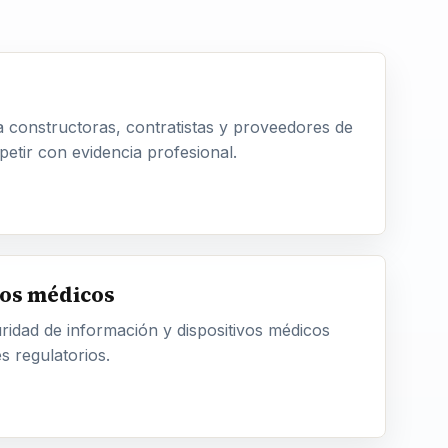
a constructoras, contratistas y proveedores de
etir con evidencia profesional.
vos médicos
uridad de información y dispositivos médicos
s regulatorios.