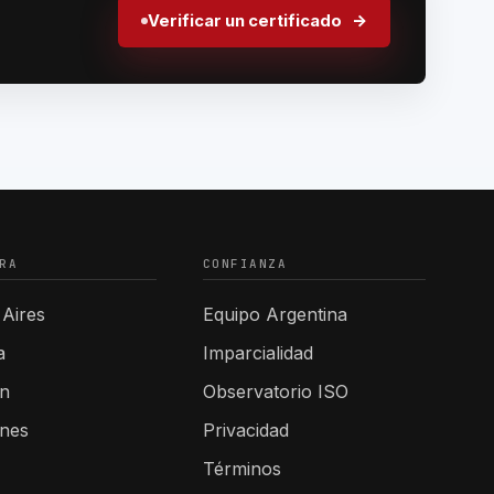
Verificar un certificado
RA
CONFIANZA
Aires
Equipo Argentina
a
Imparcialidad
n
Observatorio ISO
ones
Privacidad
Términos