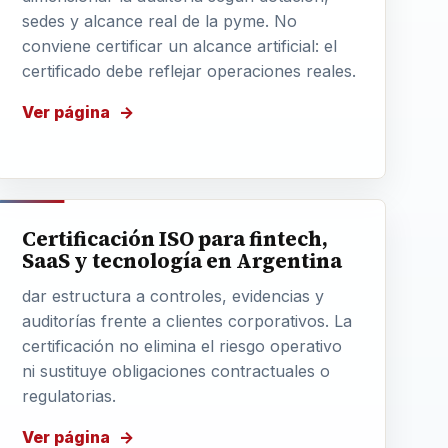
sedes y alcance real de la pyme. No
conviene certificar un alcance artificial: el
certificado debe reflejar operaciones reales.
Ver página
Certificación ISO para fintech,
SaaS y tecnología en Argentina
dar estructura a controles, evidencias y
auditorías frente a clientes corporativos. La
certificación no elimina el riesgo operativo
ni sustituye obligaciones contractuales o
regulatorias.
Ver página