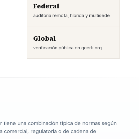
Federal
auditoría remota, híbrida y multisede
Global
verificación pública en gcerti.org
r tiene una combinación típica de normas según
a comercial, regulatoria o de cadena de