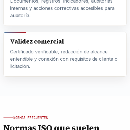
Documentos, registros, indicadores, auditorías
internas y acciones correctivas accesibles para
auditoría.
Validez comercial
Certificado verificable, redacción de alcance
entendible y conexión con requisitos de cliente o
licitación.
NORMAS FRECUENTES
Normas ISO que suelen