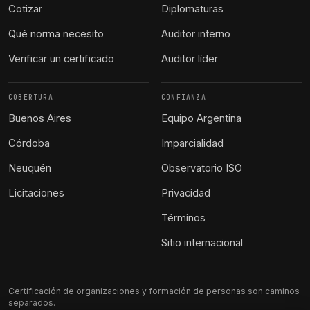
Cotizar
Diplomaturas
Qué norma necesito
Auditor interno
Verificar un certificado
Auditor líder
COBERTURA
CONFIANZA
Buenos Aires
Equipo Argentina
Córdoba
Imparcialidad
Neuquén
Observatorio ISO
Licitaciones
Privacidad
Términos
Sitio internacional
Certificación de organizaciones y formación de personas son caminos
separados.