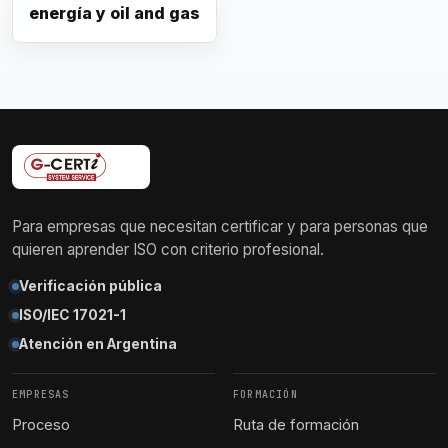
energía y oil and gas
Para empresas que necesitan certificar y para personas que
quieren aprender ISO con criterio profesional.
Verificación pública
ISO/IEC 17021-1
Atención en Argentina
EMPRESAS
FORMACIÓN
Proceso
Ruta de formación