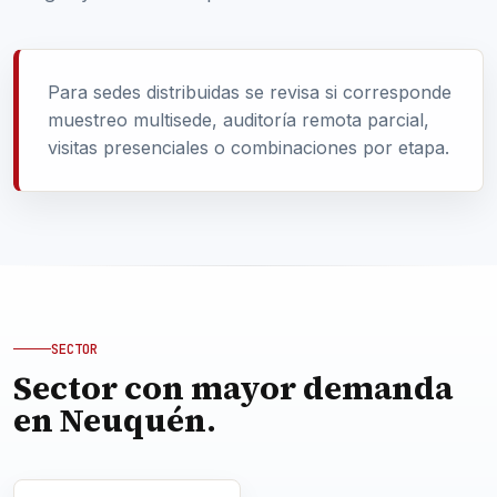
Para sedes distribuidas se revisa si corresponde
muestreo multisede, auditoría remota parcial,
visitas presenciales o combinaciones por etapa.
SECTOR
Sector con mayor demanda
en Neuquén.