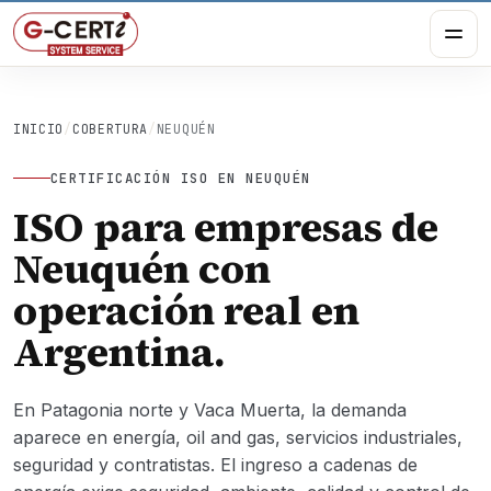
INICIO
/
COBERTURA
/
NEUQUÉN
CERTIFICACIÓN ISO EN NEUQUÉN
ISO para empresas de
Neuquén con
operación real en
Argentina.
En Patagonia norte y Vaca Muerta, la demanda
aparece en energía, oil and gas, servicios industriales,
seguridad y contratistas. El ingreso a cadenas de