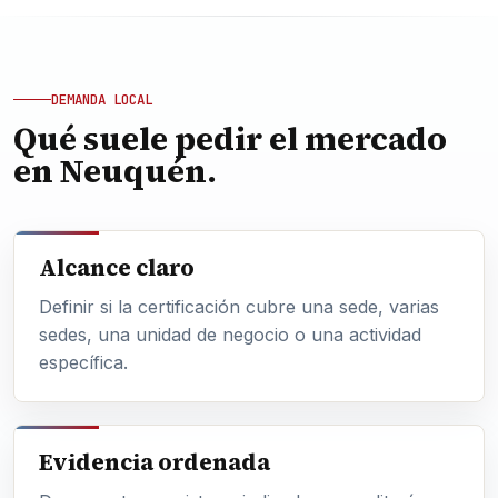
DEMANDA LOCAL
Qué suele pedir el mercado
en Neuquén.
Alcance claro
Definir si la certificación cubre una sede, varias
sedes, una unidad de negocio o una actividad
específica.
Evidencia ordenada