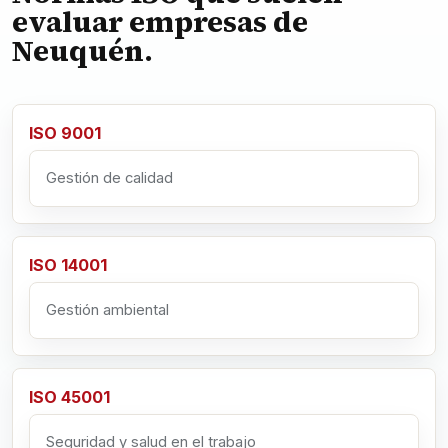
evaluar empresas de
Neuquén.
ISO 9001
Gestión de calidad
ISO 14001
Gestión ambiental
ISO 45001
Seguridad y salud en el trabajo