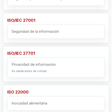
ISO/IEC 27001
Seguridad de la información
ISO/IEC 27701
Privacidad de información
Se valida antes de cotizar
ISO 22000
Inocuidad alimentaria