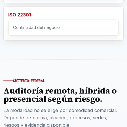
ISO 22301
Continuidad del negocio
CRITERIO FEDERAL
Auditoría remota, híbrida o
presencial según riesgo.
La modalidad no se elige por comodidad comercial.
Depende de norma, alcance, procesos, sedes,
riesgos y evidencia disponible.