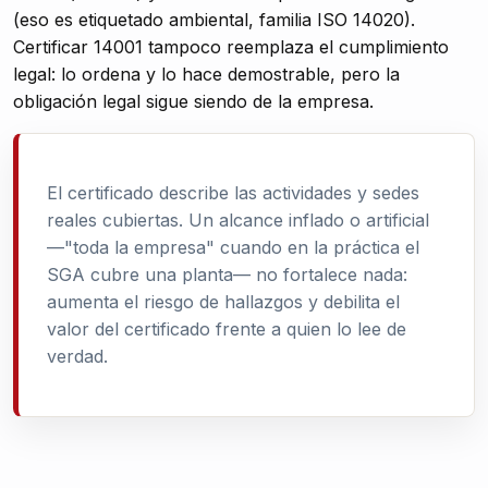
(eso es etiquetado ambiental, familia ISO 14020).
Certificar 14001 tampoco reemplaza el cumplimiento
legal: lo ordena y lo hace demostrable, pero la
obligación legal sigue siendo de la empresa.
El certificado describe las actividades y sedes
reales cubiertas. Un alcance inflado o artificial
—"toda la empresa" cuando en la práctica el
SGA cubre una planta— no fortalece nada:
aumenta el riesgo de hallazgos y debilita el
valor del certificado frente a quien lo lee de
verdad.