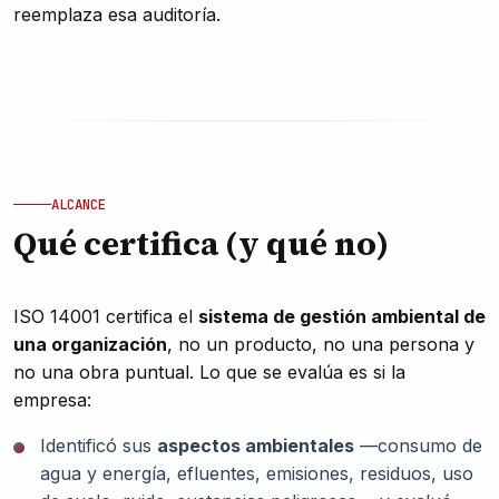
reemplaza esa auditoría.
ALCANCE
Qué certifica (y qué no)
ISO 14001 certifica el
sistema de gestión ambiental de
una organización
, no un producto, no una persona y
no una obra puntual. Lo que se evalúa es si la
empresa:
Identificó sus
aspectos ambientales
—consumo de
agua y energía, efluentes, emisiones, residuos, uso