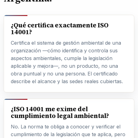
¿Qué certifica exactamente ISO
14001?
Certifica el sistema de gestión ambiental de una
organización —cómo identifica y controla sus
aspectos ambientales, cumple la legislación
aplicable y mejora—, no un producto, no una
obra puntual y no una persona. El certificado
describe el alcance y las sedes reales cubiertas.
¿ISO 14001 me exime del
cumplimiento legal ambiental?
No. La norma te obliga a conocer y verificar el
cumplimiento de la legislación que te aplica, pero