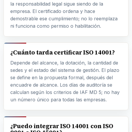
la responsabilidad legal sigue siendo de la
empresa. El certificado ordena y hace
demostrable ese cumplimiento; no lo reemplaza
ni funciona como permiso o habilitación.
¿Cuánto tarda certificar ISO 14001?
Depende del alcance, la dotación, la cantidad de
sedes y el estado del sistema de gestión. El plazo
se define en la propuesta formal, después del
encuadre de alcance. Los días de auditoría se
calculan según los criterios de IAF MD 5; no hay
un número único para todas las empresas.
¿Puedo integrar ISO 14001 con ISO