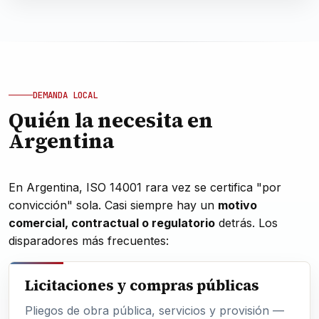
DEMANDA LOCAL
Quién la necesita en
Argentina
En Argentina, ISO 14001 rara vez se certifica "por
convicción" sola. Casi siempre hay un
motivo
comercial, contractual o regulatorio
detrás. Los
disparadores más frecuentes:
Licitaciones y compras públicas
Pliegos de obra pública, servicios y provisión —