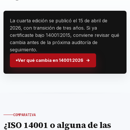
La cuarta edición se publicó el 15 de abril de
2026, con transición de tres años. Si ya
certificaste bajo 14001:2015, conviene revisar qué
cambia antes de la próxima auditoría de
seguimiento.
Ver qué cambia en 14001:2026
COMPARATIVA
¿ISO 14001 o alguna de las