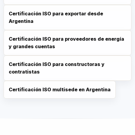
Certificación ISO para exportar desde
Argentina
Certificación ISO para proveedores de energía
y grandes cuentas
Certificación ISO para constructoras y
contratistas
Certificación ISO multisede en Argentina