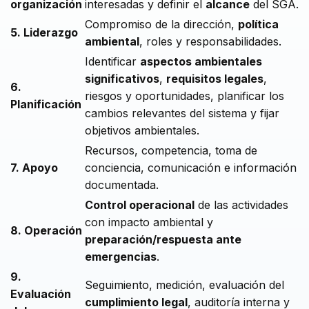
organización
interesadas y definir el
alcance
del SGA.
Compromiso de la dirección,
política
5. Liderazgo
ambiental
, roles y responsabilidades.
Identificar
aspectos ambientales
significativos
,
requisitos legales
,
6.
riesgos y oportunidades, planificar los
Planificación
cambios relevantes del sistema y fijar
objetivos ambientales.
Recursos, competencia, toma de
7. Apoyo
conciencia, comunicación e información
documentada.
Control operacional
de las actividades
con impacto ambiental y
8. Operación
preparación/respuesta ante
emergencias
.
9.
Seguimiento, medición, evaluación del
Evaluación
cumplimiento legal
, auditoría interna y