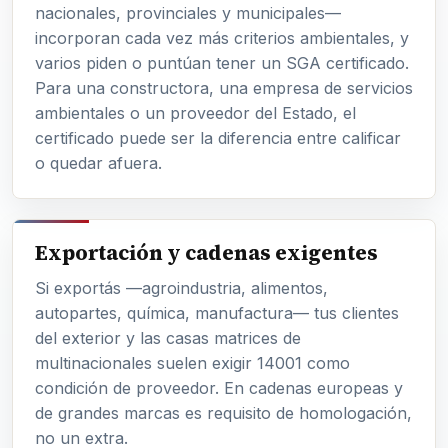
nacionales, provinciales y municipales—
incorporan cada vez más criterios ambientales, y
varios piden o puntúan tener un SGA certificado.
Para una constructora, una empresa de servicios
ambientales o un proveedor del Estado, el
certificado puede ser la diferencia entre calificar
o quedar afuera.
Exportación y cadenas exigentes
Si exportás —agroindustria, alimentos,
autopartes, química, manufactura— tus clientes
del exterior y las casas matrices de
multinacionales suelen exigir 14001 como
condición de proveedor. En cadenas europeas y
de grandes marcas es requisito de homologación,
no un extra.