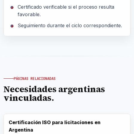
Certificado verificable si el proceso resulta
favorable.
Seguimiento durante el ciclo correspondiente.
PÁGINAS RELACIONADAS
Necesidades argentinas
vinculadas.
Certificación ISO para licitaciones en
Argentina