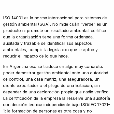
ISO 14001 es la norma internacional para sistemas de
gestión ambiental (SGA). No mide cuán "verde" es un
producto ni promete un resultado ambiental: certifica
que la organización tiene una forma ordenada,
auditada y trazable de identificar sus aspectos
ambientales, cumplir la legislación que le aplica y
reducir el impacto de lo que hace.
En Argentina eso se traduce en algo muy concreto:
poder demostrar gestión ambiental ante una autoridad
de control, una casa matriz, una aseguradora, un
cliente exportador o el pliego de una licitación, sin
depender de una declaración propia que nadie verifica.
La certificación de la empresa la resuelve una auditoría
con decisión técnica independiente bajo ISO/IEC 17021-
1; la formación de personas es otra cosa y no