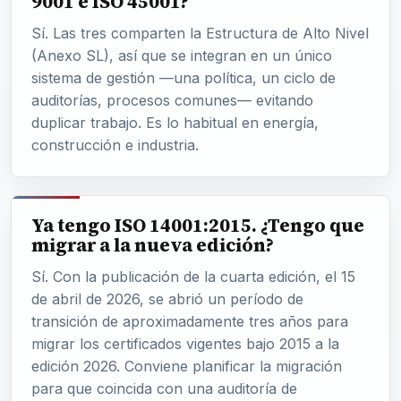
9001 e ISO 45001?
Sí. Las tres comparten la Estructura de Alto Nivel
(Anexo SL), así que se integran en un único
sistema de gestión —una política, un ciclo de
auditorías, procesos comunes— evitando
duplicar trabajo. Es lo habitual en energía,
construcción e industria.
Ya tengo ISO 14001:2015. ¿Tengo que
migrar a la nueva edición?
Sí. Con la publicación de la cuarta edición, el 15
de abril de 2026, se abrió un período de
transición de aproximadamente tres años para
migrar los certificados vigentes bajo 2015 a la
edición 2026. Conviene planificar la migración
para que coincida con una auditoría de