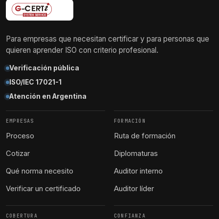
Para empresas que necesitan certificar y para personas que
quieren aprender ISO con criterio profesional.
Verificación pública
ISO/IEC 17021-1
Atención en Argentina
EMPRESAS
FORMACIÓN
Proceso
Ruta de formación
Cotizar
Diplomaturas
Qué norma necesito
Auditor interno
Verificar un certificado
Auditor líder
COBERTURA
CONFIANZA