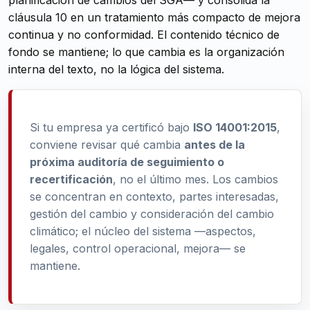
planificación de cambios del SGA— y consolida la
cláusula 10 en un tratamiento más compacto de mejora
continua y no conformidad. El contenido técnico de
fondo se mantiene; lo que cambia es la organización
interna del texto, no la lógica del sistema.
Si tu empresa ya certificó bajo
ISO 14001:2015
,
conviene revisar qué cambia
antes de la
próxima auditoría de seguimiento o
recertificación
, no el último mes. Los cambios
se concentran en contexto, partes interesadas,
gestión del cambio y consideración del cambio
climático; el núcleo del sistema —aspectos,
legales, control operacional, mejora— se
mantiene.