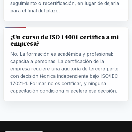
seguimiento o recertificación, en lugar de dejarla
para el final del plazo.
¿Un curso de ISO 14001 certifica a mi
empresa?
No. La formación es académica y profesional:
capacita a personas. La certificación de la
empresa requiere una auditoría de tercera parte
con decisión técnica independiente bajo ISO/IEC
17021-1. Formar no es certificar, y ninguna
capacitación condiciona ni acelera esa decisión.