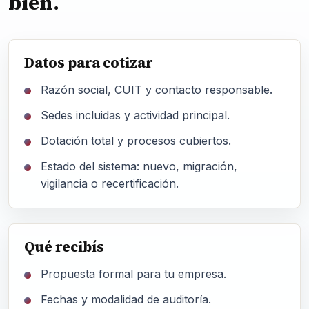
bien.
Datos para cotizar
Razón social, CUIT y contacto responsable.
Sedes incluidas y actividad principal.
Dotación total y procesos cubiertos.
Estado del sistema: nuevo, migración,
vigilancia o recertificación.
Qué recibís
Propuesta formal para tu empresa.
Fechas y modalidad de auditoría.