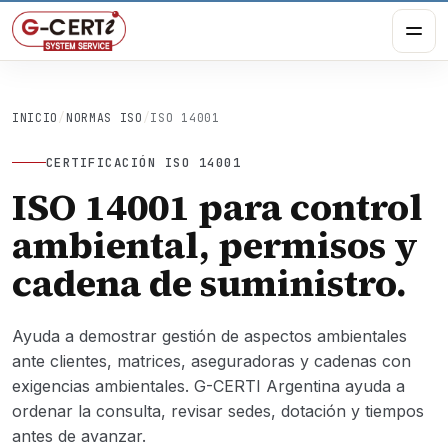
INICIO
/
NORMAS ISO
/
ISO 14001
CERTIFICACIÓN ISO 14001
ISO 14001 para control
ambiental, permisos y
cadena de suministro.
Ayuda a demostrar gestión de aspectos ambientales
ante clientes, matrices, aseguradoras y cadenas con
exigencias ambientales. G-CERTI Argentina ayuda a
ordenar la consulta, revisar sedes, dotación y tiempos
antes de avanzar.