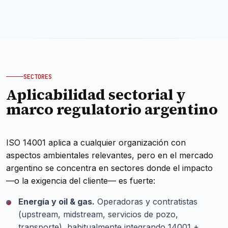
SECTORES
Aplicabilidad sectorial y
marco regulatorio argentino
ISO 14001 aplica a cualquier organización con
aspectos ambientales relevantes, pero en el mercado
argentino se concentra en sectores donde el impacto
—o la exigencia del cliente— es fuerte:
Energía y oil & gas.
Operadoras y contratistas
(upstream, midstream, servicios de pozo,
transporte), habitualmente integrando 14001 +