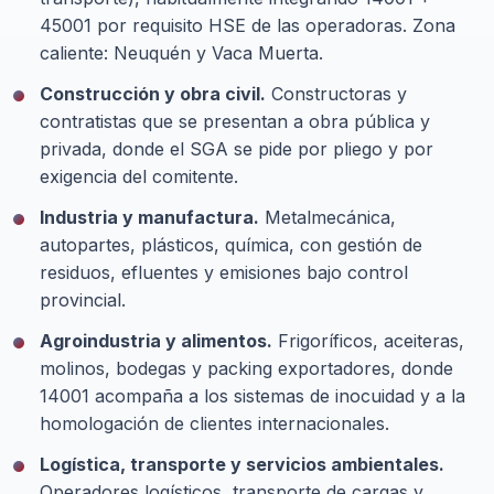
45001 por requisito HSE de las operadoras. Zona
caliente: Neuquén y Vaca Muerta.
Construcción y obra civil.
Constructoras y
contratistas que se presentan a obra pública y
privada, donde el SGA se pide por pliego y por
exigencia del comitente.
Industria y manufactura.
Metalmecánica,
autopartes, plásticos, química, con gestión de
residuos, efluentes y emisiones bajo control
provincial.
Agroindustria y alimentos.
Frigoríficos, aceiteras,
molinos, bodegas y packing exportadores, donde
14001 acompaña a los sistemas de inocuidad y a la
homologación de clientes internacionales.
Logística, transporte y servicios ambientales.
Operadores logísticos, transporte de cargas y