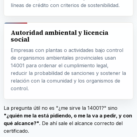
líneas de crédito con criterios de sostenibilidad.
Autoridad ambiental y licencia
social
Empresas con plantas o actividades bajo control
de organismos ambientales provinciales usan
14001 para ordenar el cumplimiento legal,
reducir la probabilidad de sanciones y sostener la
relación con la comunidad y los organismos de
control.
La pregunta útil no es "¿me sirve la 14001?" sino
"¿quién me la está pidiendo, o me la va a pedir, y con
qué alcance?"
. De ahí sale el alcance correcto del
certificado.