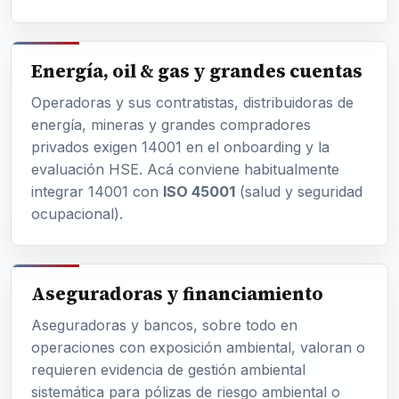
Energía, oil & gas y grandes cuentas
Operadoras y sus contratistas, distribuidoras de
energía, mineras y grandes compradores
privados exigen 14001 en el onboarding y la
evaluación HSE. Acá conviene habitualmente
integrar 14001 con
ISO 45001
(salud y seguridad
ocupacional).
Aseguradoras y financiamiento
Aseguradoras y bancos, sobre todo en
operaciones con exposición ambiental, valoran o
requieren evidencia de gestión ambiental
sistemática para pólizas de riesgo ambiental o