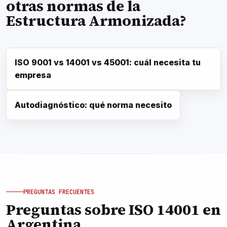
otras normas de la
Estructura Armonizada?
ISO 9001 vs 14001 vs 45001: cuál necesita tu
empresa
Autodiagnóstico: qué norma necesito
PREGUNTAS FRECUENTES
Preguntas sobre ISO 14001 en
Argentina.