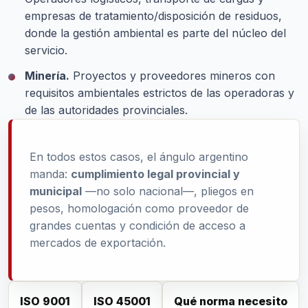
empresas de tratamiento/disposición de residuos,
donde la gestión ambiental es parte del núcleo del
servicio.
Minería.
Proyectos y proveedores mineros con
requisitos ambientales estrictos de las operadoras y
de las autoridades provinciales.
En todos estos casos, el ángulo argentino
manda:
cumplimiento legal provincial y
municipal
—no solo nacional—, pliegos en
pesos, homologación como proveedor de
grandes cuentas y condición de acceso a
mercados de exportación.
ISO 9001
ISO 45001
Qué norma necesito