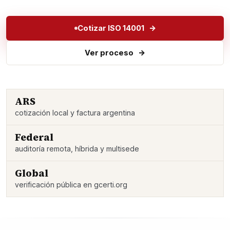
Cotizar ISO 14001
Ver proceso
ARS
cotización local y factura argentina
Federal
auditoría remota, híbrida y multisede
Global
verificación pública en gcerti.org