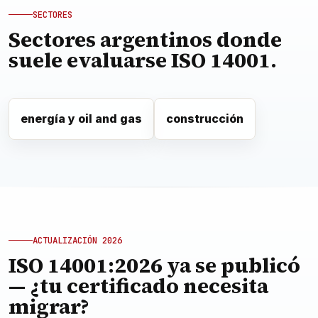
SECTORES
Sectores argentinos donde
suele evaluarse ISO 14001.
energía y oil and gas
construcción
ACTUALIZACIÓN 2026
ISO 14001:2026 ya se publicó
— ¿tu certificado necesita
migrar?