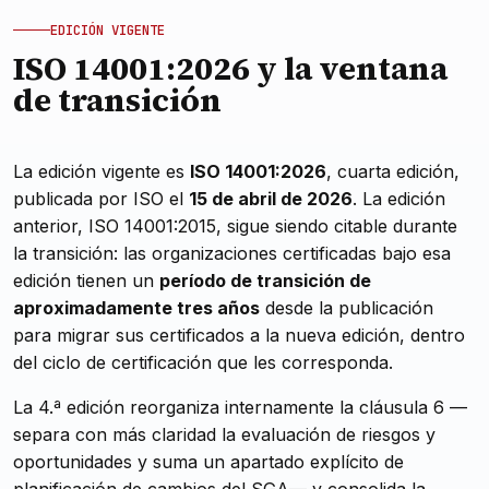
EDICIÓN VIGENTE
ISO 14001:2026 y la ventana
de transición
La edición vigente es
ISO 14001:2026
, cuarta edición,
publicada por ISO el
15 de abril de 2026
. La edición
anterior, ISO 14001:2015, sigue siendo citable durante
la transición: las organizaciones certificadas bajo esa
edición tienen un
período de transición de
aproximadamente tres años
desde la publicación
para migrar sus certificados a la nueva edición, dentro
del ciclo de certificación que les corresponda.
La 4.ª edición reorganiza internamente la cláusula 6 —
separa con más claridad la evaluación de riesgos y
oportunidades y suma un apartado explícito de