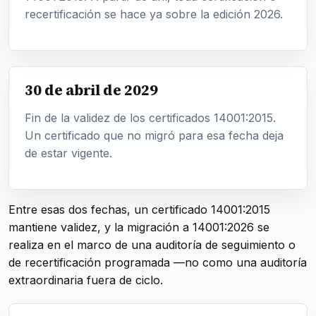
recertificación se hace ya sobre la edición 2026.
30 de abril de 2029
Fin de la validez de los certificados 14001:2015.
Un certificado que no migró para esa fecha deja
de estar vigente.
Entre esas dos fechas, un certificado 14001:2015
mantiene validez, y la migración a 14001:2026 se
realiza en el marco de una auditoría de seguimiento o
de recertificación programada —no como una auditoría
extraordinaria fuera de ciclo.