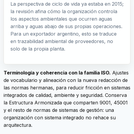
La perspectiva de ciclo de vida ya estaba en 2015;
la revisión afina cómo la organización controla
los aspectos ambientales que ocurren aguas
arriba y aguas abajo de sus propias operaciones.
Para un exportador argentino, esto se traduce
en trazabilidad ambiental de proveedores, no
solo de la propia planta.
Terminología y coherencia con la familia ISO.
Ajustes
de vocabulario y alineación con la nueva redacción de
las normas hermanas, para reducir fricción en sistemas
integrados de calidad, ambiente y seguridad. Conserva
la Estructura Armonizada que comparten 9001, 45001
y el resto de normas de sistemas de gestión: una
organización con sistema integrado no rehace su
arquitectura.