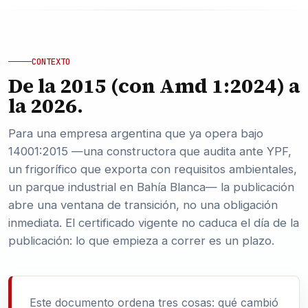
CONTEXTO
De la 2015 (con Amd 1:2024) a
la 2026.
Para una empresa argentina que ya opera bajo
14001:2015 —una constructora que audita ante YPF,
un frigorífico que exporta con requisitos ambientales,
un parque industrial en Bahía Blanca— la publicación
abre una ventana de transición, no una obligación
inmediata. El certificado vigente no caduca el día de la
publicación: lo que empieza a correr es un plazo.
Este documento ordena tres cosas: qué cambió