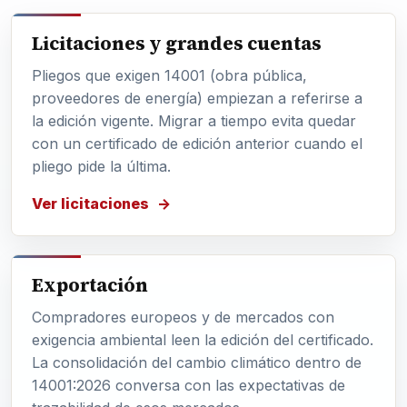
Licitaciones y grandes cuentas
Pliegos que exigen 14001 (obra pública,
proveedores de energía) empiezan a referirse a
la edición vigente. Migrar a tiempo evita quedar
con un certificado de edición anterior cuando el
pliego pide la última.
Ver licitaciones
Exportación
Compradores europeos y de mercados con
exigencia ambiental leen la edición del certificado.
La consolidación del cambio climático dentro de
14001:2026 conversa con las expectativas de