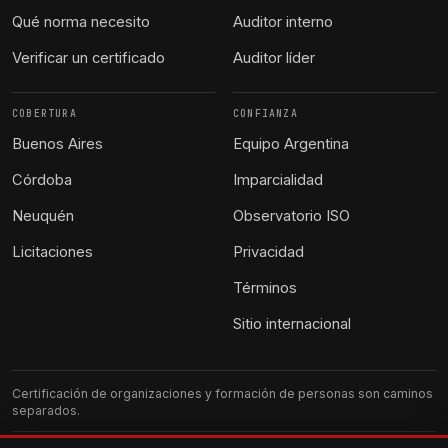
Qué norma necesito
Auditor interno
Verificar un certificado
Auditor líder
COBERTURA
CONFIANZA
Buenos Aires
Equipo Argentina
Córdoba
Imparcialidad
Neuquén
Observatorio ISO
Licitaciones
Privacidad
Términos
Sitio internacional
Certificación de organizaciones y formación de personas son caminos
separados.