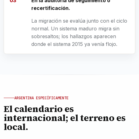
En la auditoría de seguimiento o
recertificación.
La migración se evalúa junto con el ciclo
normal. Un sistema maduro migra sin
sobresaltos; los hallazgos aparecen
donde el sistema 2015 ya venía flojo.
ARGENTINA ESPECÍFICAMENTE
El calendario es
internacional; el terreno es
local.