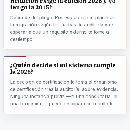
licitación exige la edición 2026 y yo
tengo la 2015?
Depende del pliego. Por eso conviene planificar
la migración según tus fechas de auditoría y no
esperar a que un requisito externo te tome a
destiempo.
¿Quién decide si mi sistema cumple
la 2026?
La decisión de certificación la toma el organismo
de certificación tras la auditoría, sobre evidencia.
Ninguna instancia previa —ni una consultoría, ni
una formación— puede anticipar ese resultado.