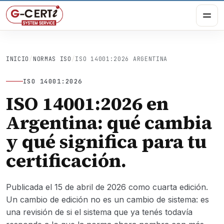
INICIO
/
NORMAS ISO
/
ISO 14001:2026 ARGENTINA
ISO 14001:2026
ISO 14001:2026 en
Argentina: qué cambia
y qué significa para tu
certificación.
Publicada el 15 de abril de 2026 como cuarta edición.
Un cambio de edición no es un cambio de sistema: es
una revisión de si el sistema que ya tenés todavía