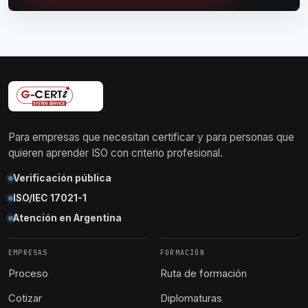
Para empresas que necesitan certificar y para personas que
quieren aprender ISO con criterio profesional.
Verificación pública
ISO/IEC 17021-1
Atención en Argentina
EMPRESAS
FORMACIÓN
Proceso
Ruta de formación
Cotizar
Diplomaturas