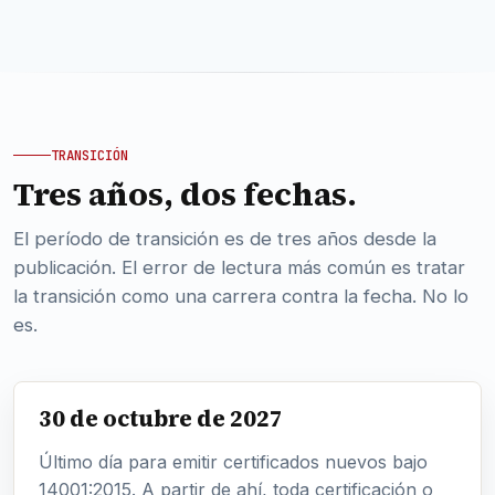
TRANSICIÓN
Tres años, dos fechas.
El período de transición es de tres años desde la
publicación. El error de lectura más común es tratar
la transición como una carrera contra la fecha. No lo
es.
30 de octubre de 2027
Último día para emitir certificados nuevos bajo
14001:2015. A partir de ahí, toda certificación o