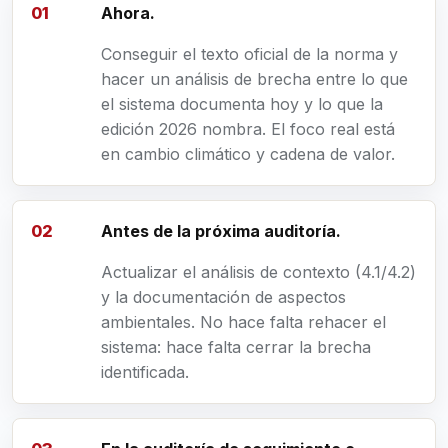
Ahora.
Conseguir el texto oficial de la norma y
hacer un análisis de brecha entre lo que
el sistema documenta hoy y lo que la
edición 2026 nombra. El foco real está
en cambio climático y cadena de valor.
Antes de la próxima auditoría.
Actualizar el análisis de contexto (4.1/4.2)
y la documentación de aspectos
ambientales. No hace falta rehacer el
sistema: hace falta cerrar la brecha
identificada.