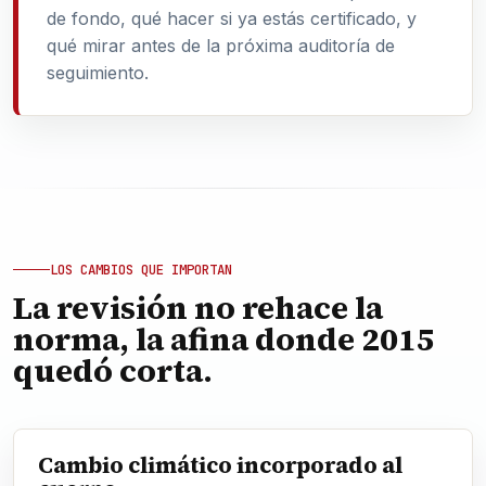
de fondo, qué hacer si ya estás certificado, y
qué mirar antes de la próxima auditoría de
seguimiento.
LOS CAMBIOS QUE IMPORTAN
La revisión no rehace la
norma, la afina donde 2015
quedó corta.
Cambio climático incorporado al