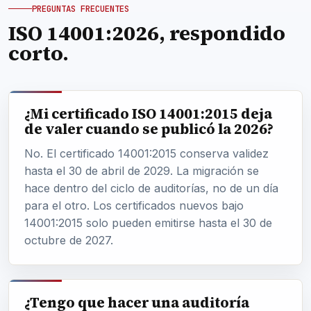
PREGUNTAS FRECUENTES
ISO 14001:2026, respondido
corto.
¿Mi certificado ISO 14001:2015 deja
de valer cuando se publicó la 2026?
No. El certificado 14001:2015 conserva validez
hasta el 30 de abril de 2029. La migración se
hace dentro del ciclo de auditorías, no de un día
para el otro. Los certificados nuevos bajo
14001:2015 solo pueden emitirse hasta el 30 de
octubre de 2027.
¿Tengo que hacer una auditoría