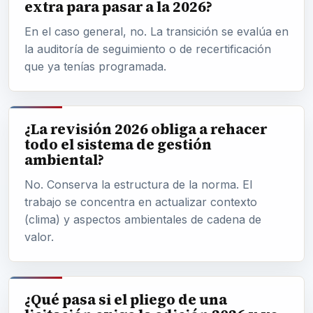
extra para pasar a la 2026?
En el caso general, no. La transición se evalúa en
la auditoría de seguimiento o de recertificación
que ya tenías programada.
¿La revisión 2026 obliga a rehacer
todo el sistema de gestión
ambiental?
No. Conserva la estructura de la norma. El
trabajo se concentra en actualizar contexto
(clima) y aspectos ambientales de cadena de
valor.
¿Qué pasa si el pliego de una