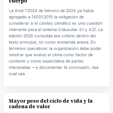
cuerpo
La Amd 1:2024 de febrero de 2024 ya había
agregado a 14001:2015 la obligación de
considerar si el cambio climático es una cuestión
relevante para el sistema (cláusulas 4.1 y 4.2). La
edición 2026 consolida ese criterio dentro del
texto principal, no como enmienda anexa. En
términos operativos: la organización debe poder
mostrar que evaluó el clima como factor de
contexto y como expectativa de partes
interesadas —y documentar la conclusión, sea
cual sea.
Mayor peso del ciclo de vida y la
cadena de valor