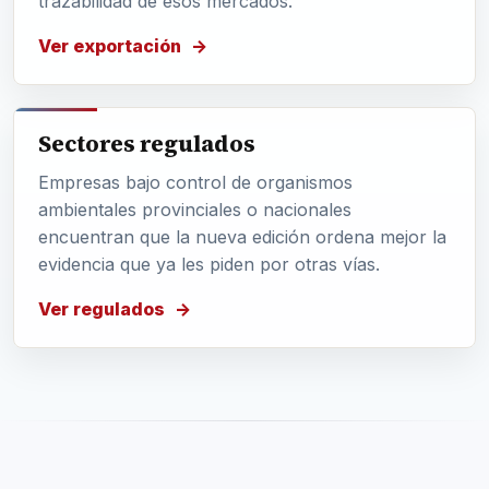
trazabilidad de esos mercados.
Ver exportación
Sectores regulados
Empresas bajo control de organismos
ambientales provinciales o nacionales
encuentran que la nueva edición ordena mejor la
evidencia que ya les piden por otras vías.
Ver regulados