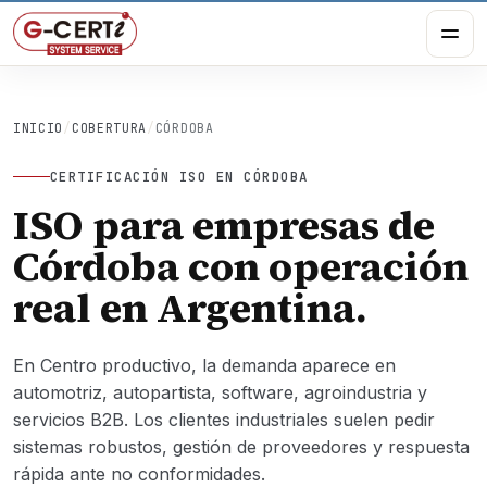
INICIO
/
COBERTURA
/
CÓRDOBA
CERTIFICACIÓN ISO EN CÓRDOBA
ISO para empresas de
Córdoba con operación
real en Argentina.
En Centro productivo, la demanda aparece en
automotriz, autopartista, software, agroindustria y
servicios B2B. Los clientes industriales suelen pedir
sistemas robustos, gestión de proveedores y respuesta
rápida ante no conformidades.