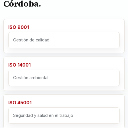
Córdoba.
ISO 9001
Gestión de calidad
ISO 14001
Gestión ambiental
ISO 45001
Seguridad y salud en el trabajo