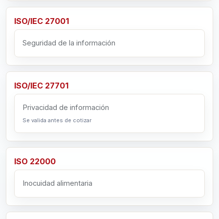
ISO/IEC 27001
Seguridad de la información
ISO/IEC 27701
Privacidad de información
Se valida antes de cotizar
ISO 22000
Inocuidad alimentaria