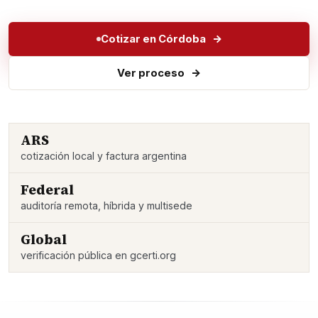
Cotizar en Córdoba
Ver proceso
ARS
cotización local y factura argentina
Federal
auditoría remota, híbrida y multisede
Global
verificación pública en gcerti.org