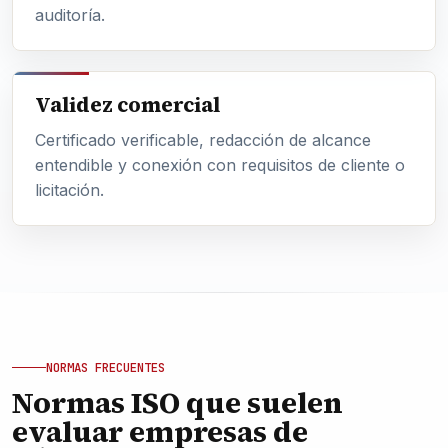
auditoría.
Validez comercial
Certificado verificable, redacción de alcance
entendible y conexión con requisitos de cliente o
licitación.
NORMAS FRECUENTES
Normas ISO que suelen
evaluar empresas de