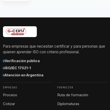
Para empresas que necesitan certificar y para personas que
quieren aprender ISO con criterio profesional.
Verificación pública
ISO/IEC 17021-1
Atención en Argentina
EMPRESAS
FORMACIÓN
Proceso
Ruta de formación
Cotizar
Diplomaturas