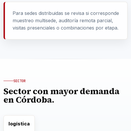
Para sedes distribuidas se revisa si corresponde
muestreo multisede, auditoría remota parcial,
visitas presenciales o combinaciones por etapa.
SECTOR
Sector con mayor demanda
en Córdoba.
logística