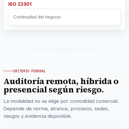
ISO 22301
Continuidad del negocio
CRITERIO FEDERAL
Auditoría remota, híbrida o
presencial según riesgo.
La modalidad no se elige por comodidad comercial.
Depende de norma, alcance, procesos, sedes,
riesgos y evidencia disponible.