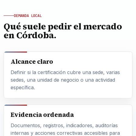
DEMANDA LOCAL
Qué suele pedir el mercado
en Córdoba.
Alcance claro
Definir si la certificación cubre una sede, varias
sedes, una unidad de negocio o una actividad
específica.
Evidencia ordenada
Documentos, registros, indicadores, auditorías
internas y acciones correctivas accesibles para