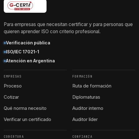
Para empresas que necesitan certificar y para personas que
quieren aprender ISO con criterio profesional.
Verificación pública
ISO/IEC 17021-1
Atención en Argentina
EMPRESAS
FORMACIÓN
Proceso
Ruta de formación
Cotizar
Diplomaturas
Qué norma necesito
Auditor interno
Verificar un certificado
Auditor líder
COBERTURA
CONFIANZA