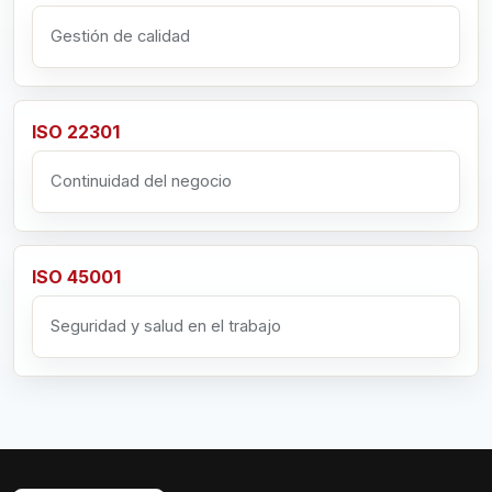
Gestión de calidad
ISO 22301
Continuidad del negocio
ISO 45001
Seguridad y salud en el trabajo