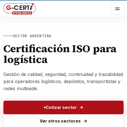
SECTOR ARGENTINA
Certificación ISO para
logística
Gestión de calidad, seguridad, continuidad y trazabilidad
para operadores logísticos, depósitos, transportistas y
redes multisede.
Cotizar sector
Ver otros sectores