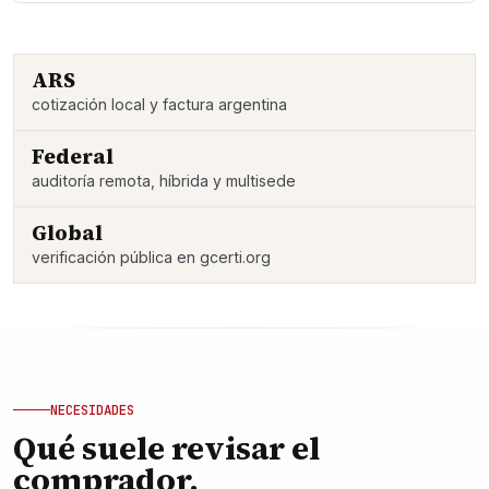
ARS
cotización local y factura argentina
Federal
auditoría remota, híbrida y multisede
Global
verificación pública en gcerti.org
NECESIDADES
Qué suele revisar el
comprador.