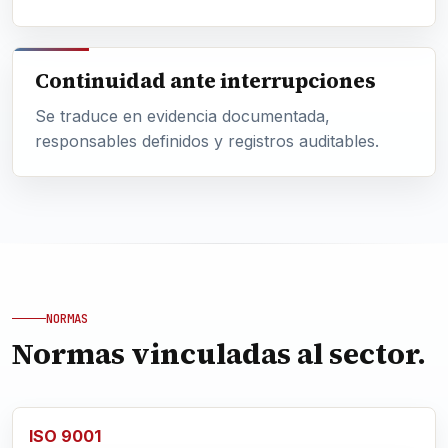
Continuidad ante interrupciones
Se traduce en evidencia documentada,
responsables definidos y registros auditables.
NORMAS
Normas vinculadas al sector.
ISO 9001