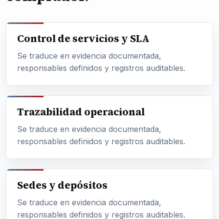
Control de servicios y SLA
Se traduce en evidencia documentada,
responsables definidos y registros auditables.
Trazabilidad operacional
Se traduce en evidencia documentada,
responsables definidos y registros auditables.
Sedes y depósitos
Se traduce en evidencia documentada,
responsables definidos y registros auditables.