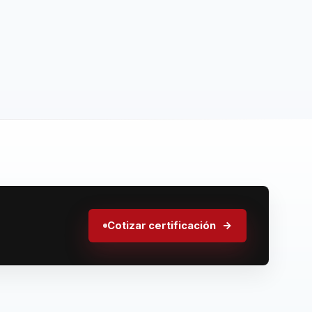
Cotizar certificación