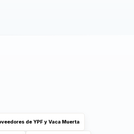
roveedores de YPF y Vaca Muerta