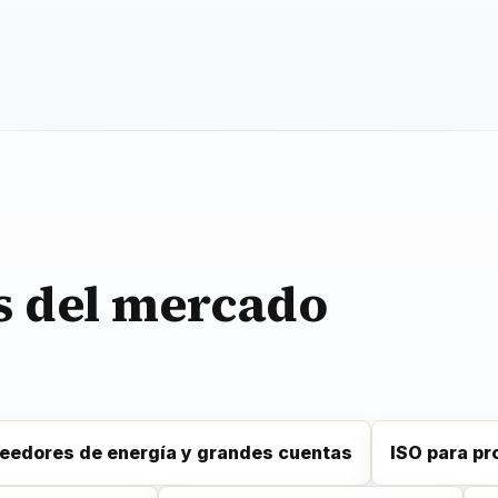
s del mercado
eedores de energía y grandes cuentas
ISO para p