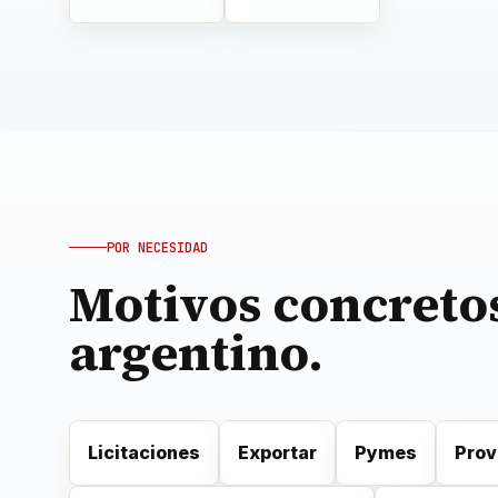
POR NECESIDAD
Motivos concreto
argentino.
Licitaciones
Exportar
Pymes
Prov