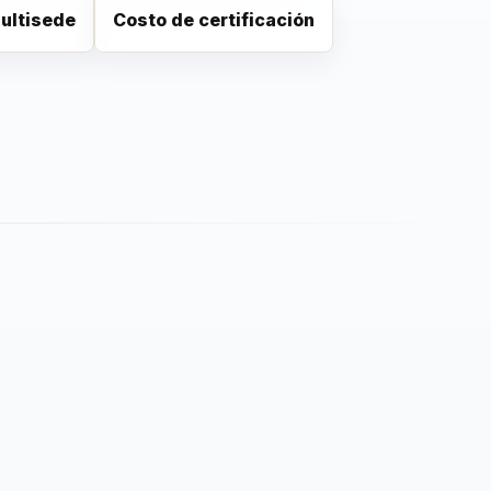
ultisede
Costo de certificación