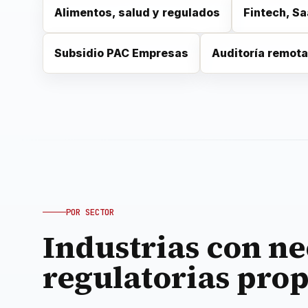
Alimentos, salud y regulados
Fintech, Sa
Subsidio PAC Empresas
Auditoría remota
POR SECTOR
Industrias con n
regulatorias prop