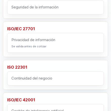
Seguridad de la información
ISO/IEC 27701
Privacidad de información
Se valida antes de cotizar
ISO 22301
Continuidad del negocio
ISO/IEC 42001