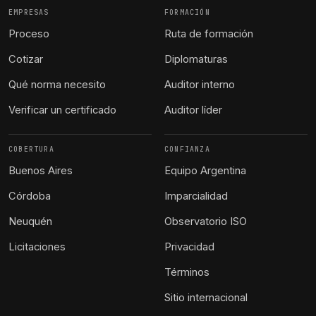
EMPRESAS
FORMACIÓN
Proceso
Ruta de formación
Cotizar
Diplomaturas
Qué norma necesito
Auditor interno
Verificar un certificado
Auditor líder
COBERTURA
CONFIANZA
Buenos Aires
Equipo Argentina
Córdoba
Imparcialidad
Neuquén
Observatorio ISO
Licitaciones
Privacidad
Términos
Sitio internacional