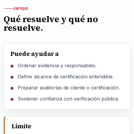
ENFOQUE
Qué resuelve y qué no
resuelve.
Puede ayudar a
Ordenar evidencia y responsables.
Definir alcance de certificación entendible.
Preparar auditorías de cliente o certificación.
Sostener confianza con verificación pública.
Límite