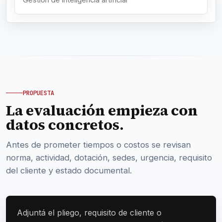
Gestión de inteligencia artificial
PROPUESTA
La evaluación empieza con
datos concretos.
Antes de prometer tiempos o costos se revisan
norma, actividad, dotación, sedes, urgencia, requisito
del cliente y estado documental.
Adjuntá el pliego, requisito de cliente o