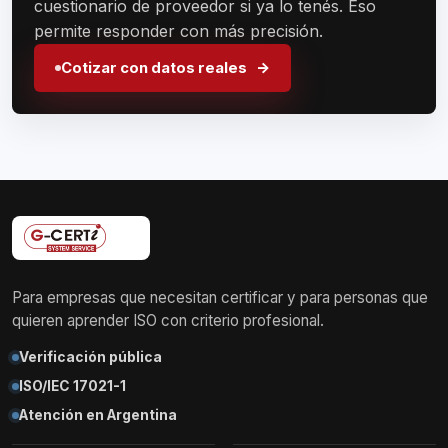
cuestionario de proveedor si ya lo tenés. Eso
permite responder con más precisión.
Cotizar con datos reales
Para empresas que necesitan certificar y para personas que
quieren aprender ISO con criterio profesional.
Verificación pública
ISO/IEC 17021-1
Atención en Argentina