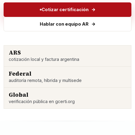
Cotizar certificación
Hablar con equipo AR
ARS
cotización local y factura argentina
Federal
auditoría remota, híbrida y multisede
Global
verificación pública en gcerti.org