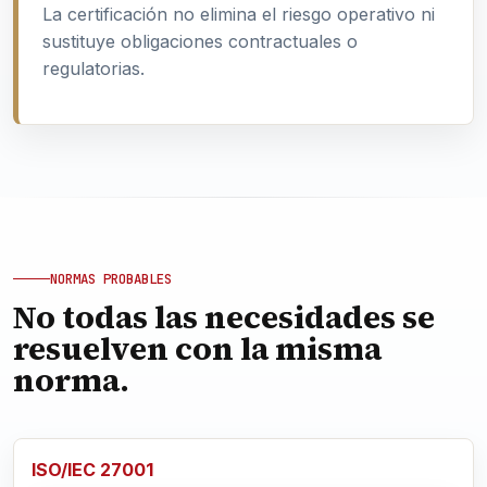
La certificación no elimina el riesgo operativo ni
sustituye obligaciones contractuales o
regulatorias.
NORMAS PROBABLES
No todas las necesidades se
resuelven con la misma
norma.
ISO/IEC 27001