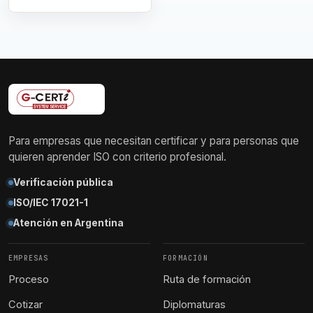
Para empresas que necesitan certificar y para personas que
quieren aprender ISO con criterio profesional.
Verificación pública
ISO/IEC 17021-1
Atención en Argentina
EMPRESAS
FORMACIÓN
Proceso
Ruta de formación
Cotizar
Diplomaturas