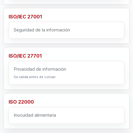
ISO/IEC 27001
Seguridad de la información
ISO/IEC 27701
Privacidad de información
Se valida antes de cotizar
ISO 22000
Inocuidad alimentaria