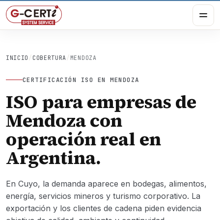
INICIO
/
COBERTURA
/
MENDOZA
CERTIFICACIÓN ISO EN MENDOZA
ISO para empresas de
Mendoza con
operación real en
Argentina.
En Cuyo, la demanda aparece en bodegas, alimentos,
energía, servicios mineros y turismo corporativo. La
exportación y los clientes de cadena piden evidencia