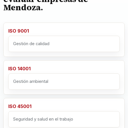
Mendoza.
ISO 9001
Gestión de calidad
ISO 14001
Gestión ambiental
ISO 45001
Seguridad y salud en el trabajo