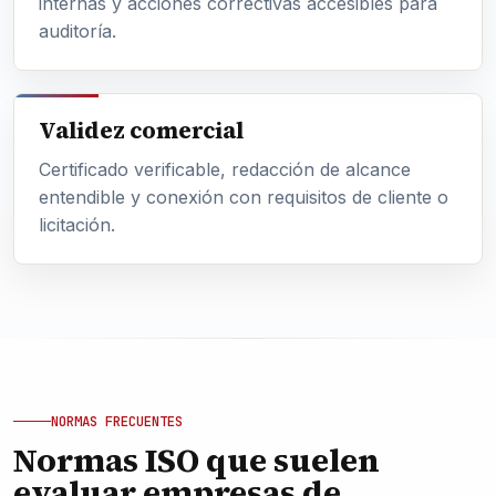
internas y acciones correctivas accesibles para
auditoría.
Validez comercial
Certificado verificable, redacción de alcance
entendible y conexión con requisitos de cliente o
licitación.
NORMAS FRECUENTES
Normas ISO que suelen
evaluar empresas de