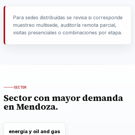
Para sedes distribuidas se revisa si corresponde
muestreo multisede, auditoría remota parcial,
visitas presenciales o combinaciones por etapa.
SECTOR
Sector con mayor demanda
en Mendoza.
energía y oil and gas