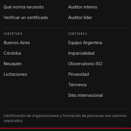
Qué norma necesito
Auditor interno
Verificar un certificado
Auditor líder
COBERTURA
CONFIANZA
Buenos Aires
Equipo Argentina
Córdoba
Imparcialidad
Neuquén
Observatorio ISO
Licitaciones
Privacidad
Términos
Sitio internacional
Certificación de organizaciones y formación de personas son caminos
separados.