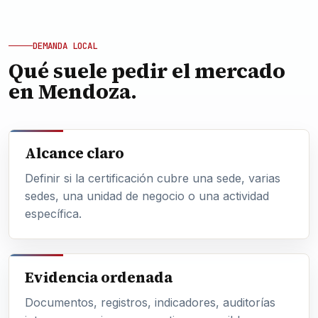
DEMANDA LOCAL
Qué suele pedir el mercado
en Mendoza.
Alcance claro
Definir si la certificación cubre una sede, varias
sedes, una unidad de negocio o una actividad
específica.
Evidencia ordenada
Documentos, registros, indicadores, auditorías