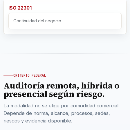
ISO 22301
Continuidad del negocio
CRITERIO FEDERAL
Auditoría remota, híbrida o
presencial según riesgo.
La modalidad no se elige por comodidad comercial.
Depende de norma, alcance, procesos, sedes,
riesgos y evidencia disponible.