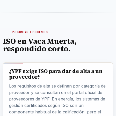
PREGUNTAS FRECUENTES
ISO en Vaca Muerta,
respondido corto.
¿YPF exige ISO para dar de alta a un
proveedor?
Los requisitos de alta se definen por categoría de
proveedor y se consultan en el portal oficial de
proveedores de YPF. En energía, los sistemas de
gestión certificados según ISO son un
componente habitual de la calificación, pero el