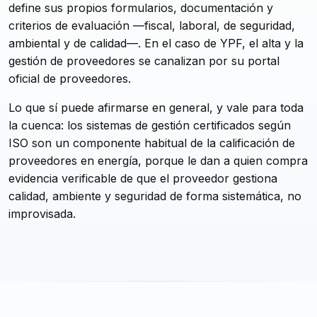
define sus propios formularios, documentación y
criterios de evaluación —fiscal, laboral, de seguridad,
ambiental y de calidad—. En el caso de YPF, el alta y la
gestión de proveedores se canalizan por su portal
oficial de proveedores.
Lo que sí puede afirmarse en general, y vale para toda
la cuenca: los sistemas de gestión certificados según
ISO son un componente habitual de la calificación de
proveedores en energía, porque le dan a quien compra
evidencia verificable de que el proveedor gestiona
calidad, ambiente y seguridad de forma sistemática, no
improvisada.