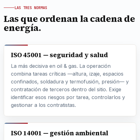
LAS TRES NORMAS
Las que ordenan la cadena de
energía.
ISO 45001 — seguridad y salud
La más decisiva en oil & gas. La operación
combina tareas críticas —altura, izaje, espacios
confinados, soldadura y termofusión, presión— y
contratación de terceros dentro del sitio. Exige
identificar esos riesgos por tarea, controlarlos y
gestionar a los contratistas.
ISO 14001 — gestión ambiental