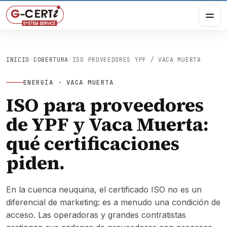
INICIO
/
COBERTURA
/
ISO PROVEEDORES YPF / VACA MUERTA
ENERGÍA · VACA MUERTA
ISO para proveedores
de YPF y Vaca Muerta:
qué certificaciones
piden.
En la cuenca neuquina, el certificado ISO no es un
diferencial de marketing: es a menudo una condición de
acceso. Las operadoras y grandes contratistas