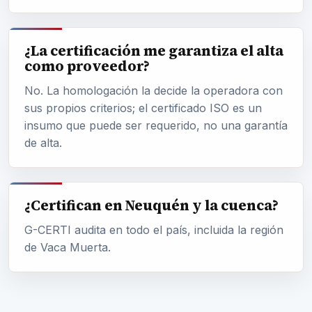
¿La certificación me garantiza el alta
como proveedor?
No. La homologación la decide la operadora con
sus propios criterios; el certificado ISO es un
insumo que puede ser requerido, no una garantía
de alta.
¿Certifican en Neuquén y la cuenca?
G-CERTI audita en todo el país, incluida la región
de Vaca Muerta.