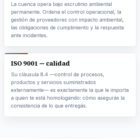
La cuenca opera bajo escrutinio ambiental
permanente. Ordena el control operacional, la
gestión de proveedores con impacto ambiental,
las obligaciones de cumplimiento y la respuesta
ante incidentes.
ISO 9001 — calidad
Su cláusula 8.4 —control de procesos,
productos y servicios suministrados
externamente— es exactamente la que le importa
a quien te está homologando: cómo asegurás la
consistencia de lo que entregás.