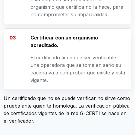
organismo que certifica no la hace, para
no comprometer su imparcialidad.
Certificar con un organismo
acreditado.
El certificado tiene que ser verificable:
una operadora que se toma en serio su
cadena va a comprobar que existe y está
vigente.
Un certificado que no se puede verificar no sirve como
prueba ante quien te homologa. La verificación pública
de certificados vigentes de la red G-CERTI se hace en
el verificador
.