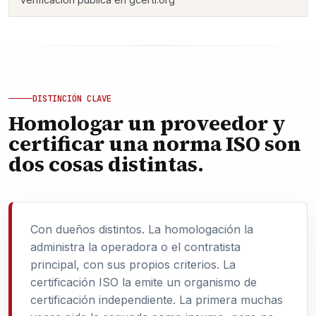
DISTINCIÓN CLAVE
Homologar un proveedor y
certificar una norma ISO son
dos cosas distintas.
Con dueños distintos. La homologación la
administra la operadora o el contratista
principal, con sus propios criterios. La
certificación ISO la emite un organismo de
certificación independiente. La primera muchas