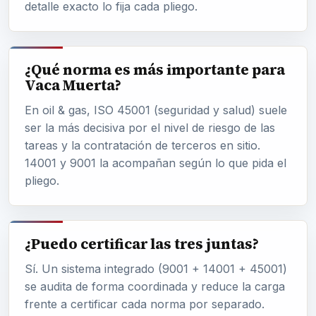
detalle exacto lo fija cada pliego.
¿Qué norma es más importante para
Vaca Muerta?
En oil & gas, ISO 45001 (seguridad y salud) suele
ser la más decisiva por el nivel de riesgo de las
tareas y la contratación de terceros en sitio.
14001 y 9001 la acompañan según lo que pida el
pliego.
¿Puedo certificar las tres juntas?
Sí. Un sistema integrado (9001 + 14001 + 45001)
se audita de forma coordinada y reduce la carga
frente a certificar cada norma por separado.