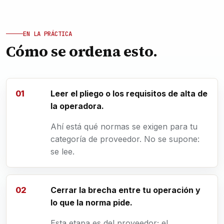
EN LA PRÁCTICA
Cómo se ordena esto.
Leer el pliego o los requisitos de alta de
la operadora.
Ahí está qué normas se exigen para tu
categoría de proveedor. No se supone:
se lee.
Cerrar la brecha entre tu operación y
lo que la norma pide.
Esta etapa es del proveedor; el