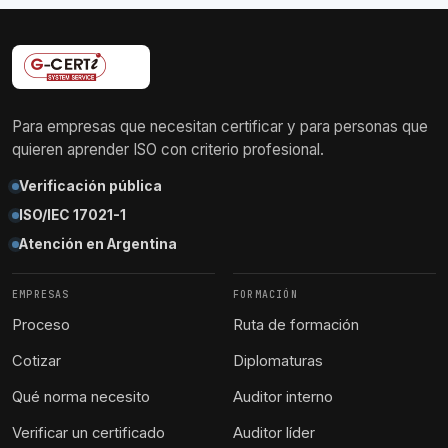
Para empresas que necesitan certificar y para personas que
quieren aprender ISO con criterio profesional.
Verificación pública
ISO/IEC 17021-1
Atención en Argentina
EMPRESAS
FORMACIÓN
Proceso
Ruta de formación
Cotizar
Diplomaturas
Qué norma necesito
Auditor interno
Verificar un certificado
Auditor líder