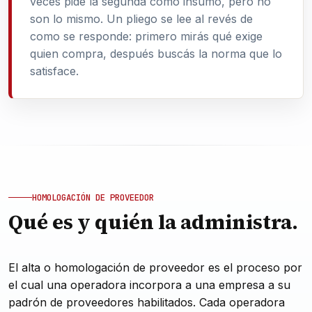
veces pide la segunda como insumo, pero no
son lo mismo. Un pliego se lee al revés de
como se responde: primero mirás qué exige
quien compra, después buscás la norma que lo
satisface.
HOMOLOGACIÓN DE PROVEEDOR
Qué es y quién la administra.
El alta o homologación de proveedor es el proceso por
el cual una operadora incorpora a una empresa a su
padrón de proveedores habilitados. Cada operadora