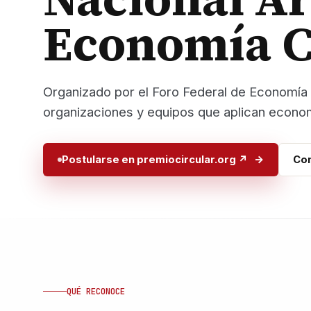
Economía Ci
Organizado por el Foro Federal de Economía 
organizaciones y equipos que aplican economí
Postularse en premiocircular.org ↗
Con
QUÉ RECONOCE