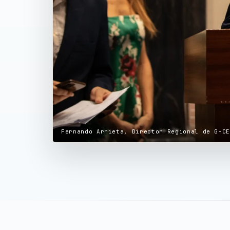
Fernando Arrieta, Director Regional de G-C