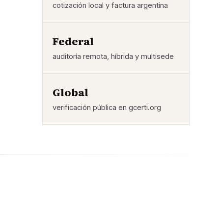
cotización local y factura argentina
Federal
auditoría remota, híbrida y multisede
Global
verificación pública en gcerti.org