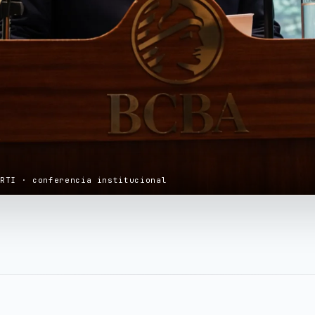
ERTI · conferencia institucional