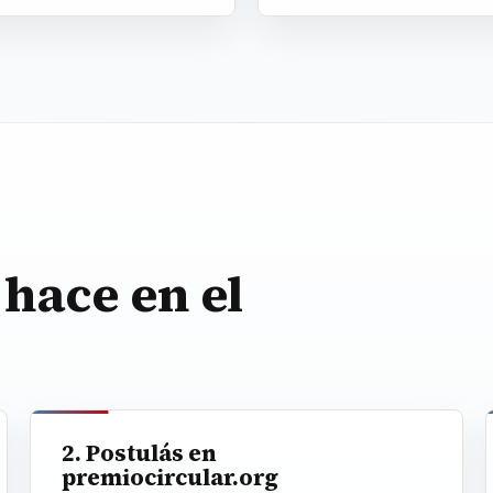
 hace en el
2. Postulás en
premiocircular.org