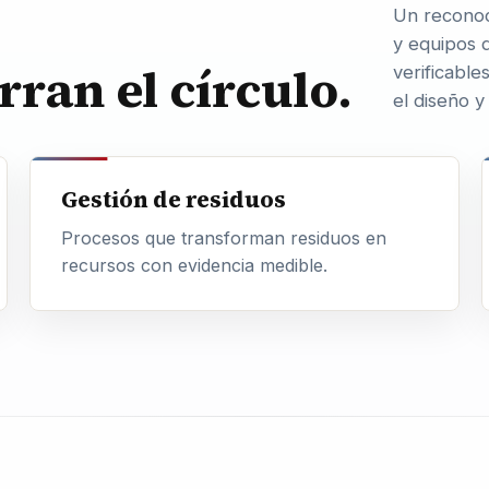
Un reconoc
y equipos 
rran el círculo.
verificable
el diseño y
Gestión de residuos
Procesos que transforman residuos en
recursos con evidencia medible.