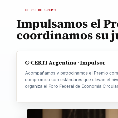
EL ROL DE G-CERTI
Impulsamos el Pr
coordinamos su j
G-CERTI Argentina · Impulsor
Acompañamos y patrocinamos el Premio como
compromiso con estándares que elevan el nivel
organiza el Foro Federal de Economía Circular