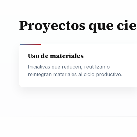
Proyectos que cie
Uso de materiales
Iniciativas que reducen, reutilizan o
reintegran materiales al ciclo productivo.