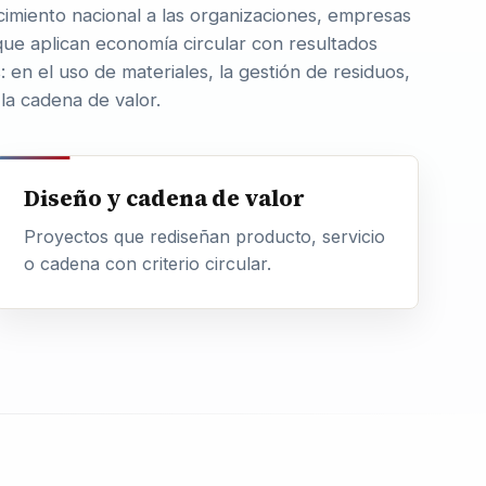
imiento nacional a las organizaciones, empresas
que aplican economía circular con resultados
s: en el uso de materiales, la gestión de residuos,
 la cadena de valor.
Diseño y cadena de valor
Proyectos que rediseñan producto, servicio
o cadena con criterio circular.