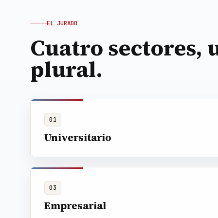
EL JURADO
Cuatro sectores,
plural.
01
Universitario
03
Empresarial