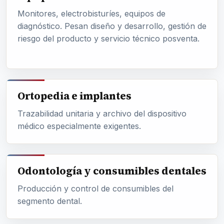
Monitores, electrobisturíes, equipos de
diagnóstico. Pesan diseño y desarrollo, gestión de
riesgo del producto y servicio técnico posventa.
Ortopedia e implantes
Trazabilidad unitaria y archivo del dispositivo
médico especialmente exigentes.
Odontología y consumibles dentales
Producción y control de consumibles del
segmento dental.