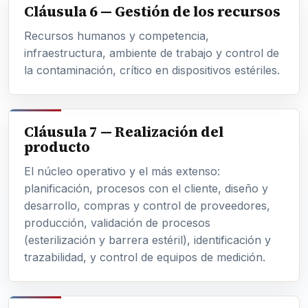
Cláusula 6 — Gestión de los recursos
Recursos humanos y competencia,
infraestructura, ambiente de trabajo y control de
la contaminación, crítico en dispositivos estériles.
Cláusula 7 — Realización del
producto
El núcleo operativo y el más extenso:
planificación, procesos con el cliente, diseño y
desarrollo, compras y control de proveedores,
producción, validación de procesos
(esterilización y barrera estéril), identificación y
trazabilidad, y control de equipos de medición.