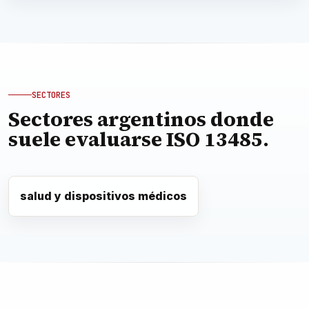
SECTORES
Sectores argentinos donde
suele evaluarse ISO 13485.
salud y dispositivos médicos