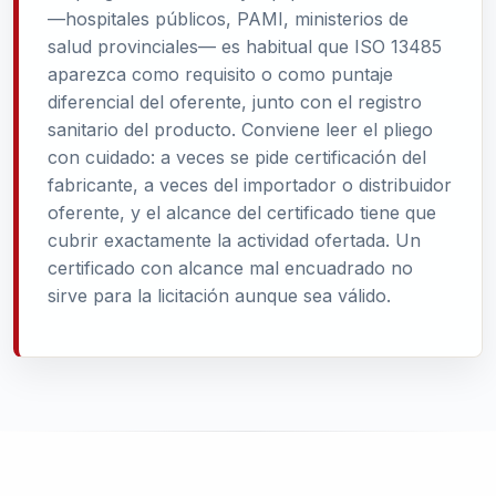
—hospitales públicos, PAMI, ministerios de
salud provinciales— es habitual que ISO 13485
aparezca como requisito o como puntaje
diferencial del oferente, junto con el registro
sanitario del producto. Conviene leer el pliego
con cuidado: a veces se pide certificación del
fabricante, a veces del importador o distribuidor
oferente, y el alcance del certificado tiene que
cubrir exactamente la actividad ofertada. Un
certificado con alcance mal encuadrado no
sirve para la licitación aunque sea válido.