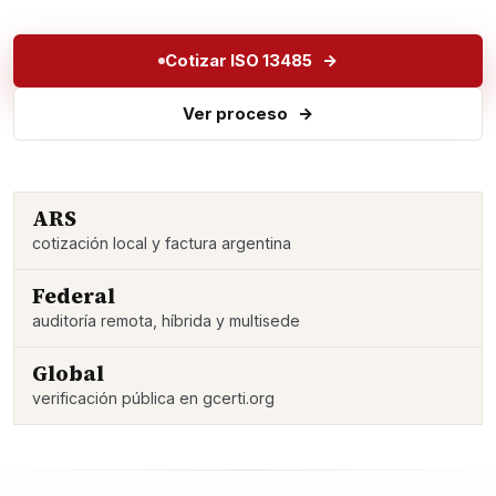
Cotizar ISO 13485
Ver proceso
ARS
cotización local y factura argentina
Federal
auditoría remota, híbrida y multisede
Global
verificación pública en gcerti.org