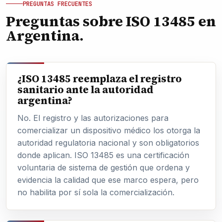
PREGUNTAS FRECUENTES
Preguntas sobre ISO 13485 en
Argentina.
¿ISO 13485 reemplaza el registro
sanitario ante la autoridad
argentina?
No. El registro y las autorizaciones para
comercializar un dispositivo médico los otorga la
autoridad regulatoria nacional y son obligatorios
donde aplican. ISO 13485 es una certificación
voluntaria de sistema de gestión que ordena y
evidencia la calidad que ese marco espera, pero
no habilita por sí sola la comercialización.