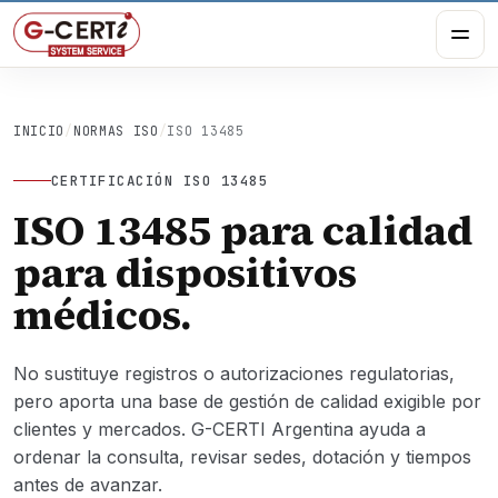
INICIO
/
NORMAS ISO
/
ISO 13485
CERTIFICACIÓN ISO 13485
ISO 13485 para calidad
para dispositivos
médicos.
No sustituye registros o autorizaciones regulatorias,
pero aporta una base de gestión de calidad exigible por
clientes y mercados. G-CERTI Argentina ayuda a
ordenar la consulta, revisar sedes, dotación y tiempos
antes de avanzar.