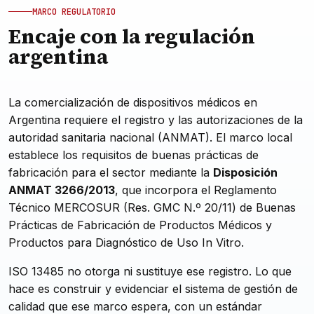
MARCO REGULATORIO
Encaje con la regulación
argentina
La comercialización de dispositivos médicos en
Argentina requiere el registro y las autorizaciones de la
autoridad sanitaria nacional (ANMAT). El marco local
establece los requisitos de buenas prácticas de
fabricación para el sector mediante la
Disposición
ANMAT 3266/2013
, que incorpora el Reglamento
Técnico MERCOSUR (Res. GMC N.º 20/11) de Buenas
Prácticas de Fabricación de Productos Médicos y
Productos para Diagnóstico de Uso In Vitro.
ISO 13485 no otorga ni sustituye ese registro. Lo que
hace es construir y evidenciar el sistema de gestión de
calidad que ese marco espera, con un estándar