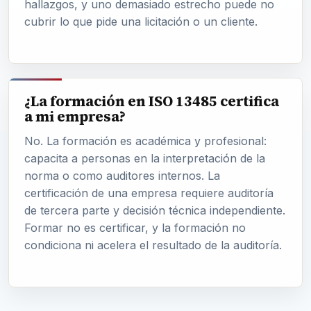
hallazgos, y uno demasiado estrecho puede no
cubrir lo que pide una licitación o un cliente.
¿La formación en ISO 13485 certifica
a mi empresa?
No. La formación es académica y profesional:
capacita a personas en la interpretación de la
norma o como auditores internos. La
certificación de una empresa requiere auditoría
de tercera parte y decisión técnica independiente.
Formar no es certificar, y la formación no
condiciona ni acelera el resultado de la auditoría.