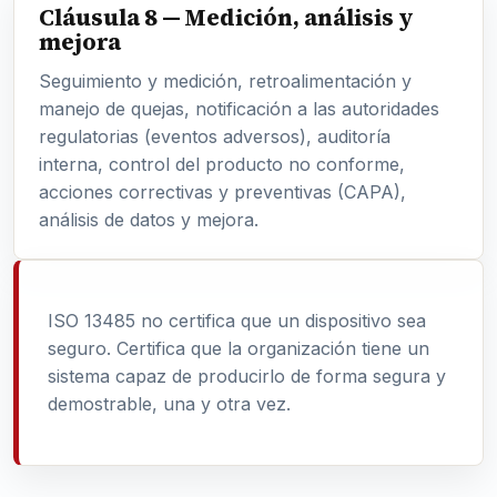
Cláusula 8 — Medición, análisis y
mejora
Seguimiento y medición, retroalimentación y
manejo de quejas, notificación a las autoridades
regulatorias (eventos adversos), auditoría
interna, control del producto no conforme,
acciones correctivas y preventivas (CAPA),
análisis de datos y mejora.
ISO 13485 no certifica que un dispositivo sea
seguro. Certifica que la organización tiene un
sistema capaz de producirlo de forma segura y
demostrable, una y otra vez.