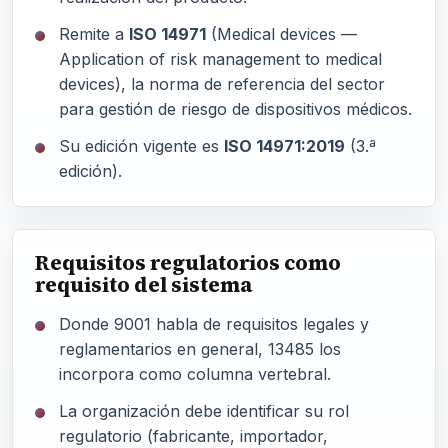
Remite a
ISO 14971
(Medical devices —
Application of risk management to medical
devices), la norma de referencia del sector
para gestión de riesgo de dispositivos médicos.
Su edición vigente es
ISO 14971:2019
(3.ª
edición).
Requisitos regulatorios como
requisito del sistema
Donde 9001 habla de requisitos legales y
reglamentarios en general, 13485 los
incorpora como columna vertebral.
La organización debe identificar su rol
regulatorio (fabricante, importador,