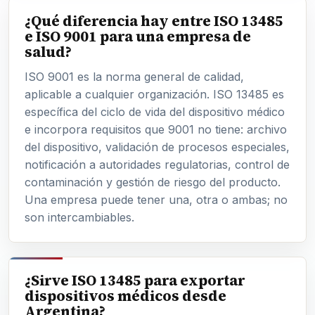
¿Qué diferencia hay entre ISO 13485
e ISO 9001 para una empresa de
salud?
ISO 9001 es la norma general de calidad,
aplicable a cualquier organización. ISO 13485 es
específica del ciclo de vida del dispositivo médico
e incorpora requisitos que 9001 no tiene: archivo
del dispositivo, validación de procesos especiales,
notificación a autoridades regulatorias, control de
contaminación y gestión de riesgo del producto.
Una empresa puede tener una, otra o ambas; no
son intercambiables.
¿Sirve ISO 13485 para exportar
dispositivos médicos desde
Argentina?