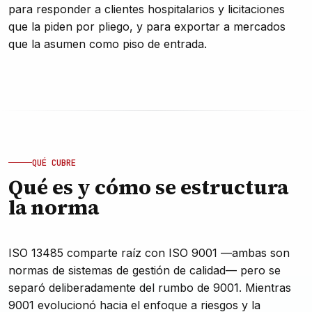
para responder a clientes hospitalarios y licitaciones
que la piden por pliego, y para exportar a mercados
que la asumen como piso de entrada.
QUÉ CUBRE
Qué es y cómo se estructura
la norma
ISO 13485 comparte raíz con ISO 9001 —ambas son
normas de sistemas de gestión de calidad— pero se
separó deliberadamente del rumbo de 9001. Mientras
9001 evolucionó hacia el enfoque a riesgos y la