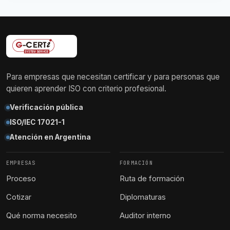
Para empresas que necesitan certificar y para personas que
quieren aprender ISO con criterio profesional.
Verificación pública
ISO/IEC 17021-1
Atención en Argentina
EMPRESAS
FORMACIÓN
Proceso
Ruta de formación
Cotizar
Diplomaturas
Qué norma necesito
Auditor interno