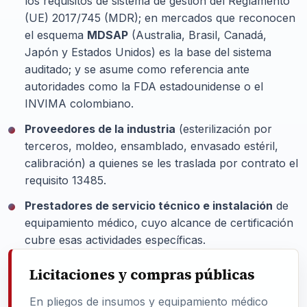
los requisitos de sistema de gestión del Reglamento
(UE) 2017/745 (MDR); en mercados que reconocen
el esquema
MDSAP
(Australia, Brasil, Canadá,
Japón y Estados Unidos) es la base del sistema
auditado; y se asume como referencia ante
autoridades como la FDA estadounidense o el
INVIMA colombiano.
Proveedores de la industria
(esterilización por
terceros, moldeo, ensamblado, envasado estéril,
calibración) a quienes se les traslada por contrato el
requisito 13485.
Prestadores de servicio técnico e instalación
de
equipamiento médico, cuyo alcance de certificación
cubre esas actividades específicas.
Licitaciones y compras públicas
En pliegos de insumos y equipamiento médico