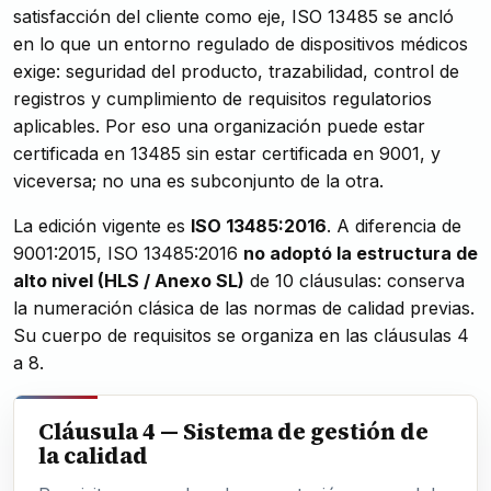
satisfacción del cliente como eje, ISO 13485 se ancló
en lo que un entorno regulado de dispositivos médicos
exige: seguridad del producto, trazabilidad, control de
registros y cumplimiento de requisitos regulatorios
aplicables. Por eso una organización puede estar
certificada en 13485 sin estar certificada en 9001, y
viceversa; no una es subconjunto de la otra.
La edición vigente es
ISO 13485:2016
. A diferencia de
9001:2015, ISO 13485:2016
no adoptó la estructura de
alto nivel (HLS / Anexo SL)
de 10 cláusulas: conserva
la numeración clásica de las normas de calidad previas.
Su cuerpo de requisitos se organiza en las cláusulas 4
a 8.
Cláusula 4 — Sistema de gestión de
la calidad