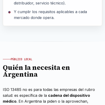
distribuidor, servicio técnico).
Y cumplir los requisitos aplicables a cada
mercado donde opera.
PÚBLICO LOCAL
Quién la necesita en
Argentina
ISO 13485 no es para todas las empresas del rubro
salud: es específica de la
cadena del dispositivo
médico
. En Argentina la piden o la aprovechan,