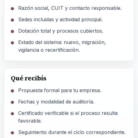
Razón social, CUIT y contacto responsable.
Sedes incluidas y actividad principal.
Dotación total y procesos cubiertos.
Estado del sistema: nuevo, migración,
vigilancia o recertificación.
Qué recibís
Propuesta formal para tu empresa.
Fechas y modalidad de auditoría.
Certificado verificable si el proceso resulta
favorable.
Seguimiento durante el ciclo correspondiente.