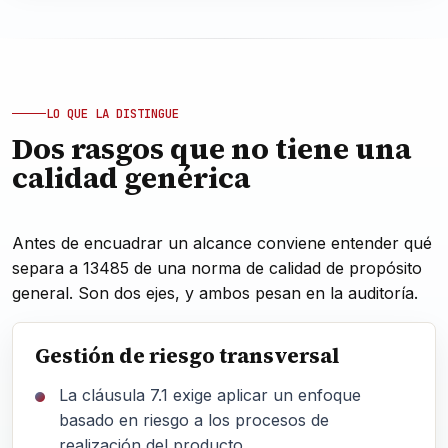
LO QUE LA DISTINGUE
Dos rasgos que no tiene una
calidad genérica
Antes de encuadrar un alcance conviene entender qué
separa a 13485 de una norma de calidad de propósito
general. Son dos ejes, y ambos pesan en la auditoría.
Gestión de riesgo transversal
La cláusula 7.1 exige aplicar un enfoque
basado en riesgo a los procesos de
realización del producto.