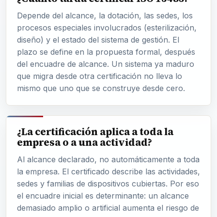
Depende del alcance, la dotación, las sedes, los
procesos especiales involucrados (esterilización,
diseño) y el estado del sistema de gestión. El
plazo se define en la propuesta formal, después
del encuadre de alcance. Un sistema ya maduro
que migra desde otra certificación no lleva lo
mismo que uno que se construye desde cero.
¿La certificación aplica a toda la
empresa o a una actividad?
Al alcance declarado, no automáticamente a toda
la empresa. El certificado describe las actividades,
sedes y familias de dispositivos cubiertas. Por eso
el encuadre inicial es determinante: un alcance
demasiado amplio o artificial aumenta el riesgo de