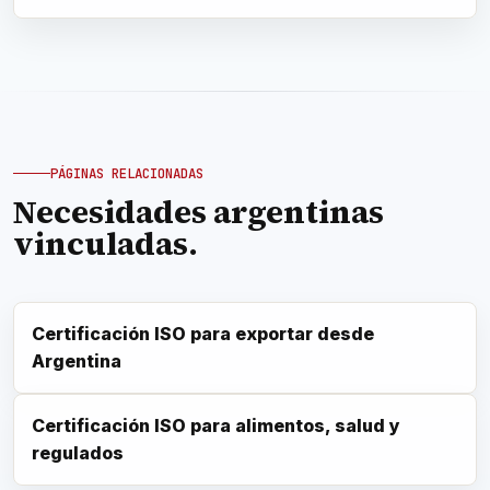
PÁGINAS RELACIONADAS
Necesidades argentinas
vinculadas.
Certificación ISO para exportar desde
Argentina
Certificación ISO para alimentos, salud y
regulados