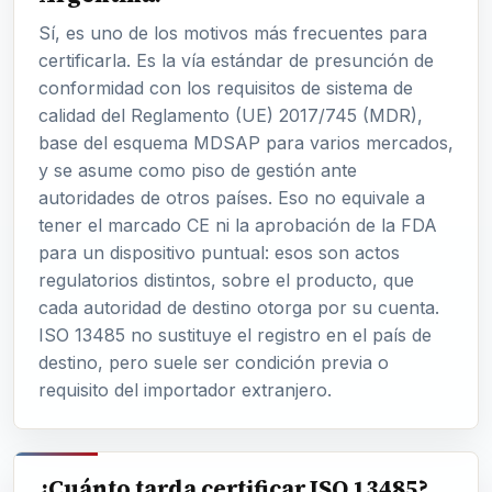
Sí, es uno de los motivos más frecuentes para
certificarla. Es la vía estándar de presunción de
conformidad con los requisitos de sistema de
calidad del Reglamento (UE) 2017/745 (MDR),
base del esquema MDSAP para varios mercados,
y se asume como piso de gestión ante
autoridades de otros países. Eso no equivale a
tener el marcado CE ni la aprobación de la FDA
para un dispositivo puntual: esos son actos
regulatorios distintos, sobre el producto, que
cada autoridad de destino otorga por su cuenta.
ISO 13485 no sustituye el registro en el país de
destino, pero suele ser condición previa o
requisito del importador extranjero.
¿Cuánto tarda certificar ISO 13485?