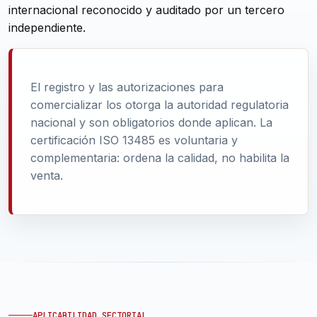
internacional reconocido y auditado por un tercero
independiente.
El registro y las autorizaciones para
comercializar los otorga la autoridad regulatoria
nacional y son obligatorios donde aplican. La
certificación ISO 13485 es voluntaria y
complementaria: ordena la calidad, no habilita la
venta.
APLICABILIDAD SECTORIAL