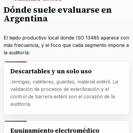
Dónde suele evaluarse en
Argentina
El tejido productivo local donde ISO 13485 aparece con
más frecuencia, y el foco que cada segmento impone a
la auditoría:
Descartables y un solo uso
Jeringas, catéteres, guantes, material estéril. La
validación de procesos de esterilización y el
control de barrera estéril son el corazón de la
auditoría.
Equipamiento electromédico