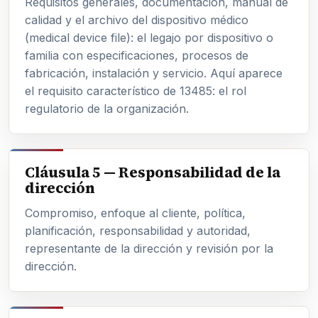
Requisitos generales, documentación, manual de
calidad y el archivo del dispositivo médico
(medical device file): el legajo por dispositivo o
familia con especificaciones, procesos de
fabricación, instalación y servicio. Aquí aparece
el requisito característico de 13485: el rol
regulatorio de la organización.
Cláusula 5 — Responsabilidad de la
dirección
Compromiso, enfoque al cliente, política,
planificación, responsabilidad y autoridad,
representante de la dirección y revisión por la
dirección.