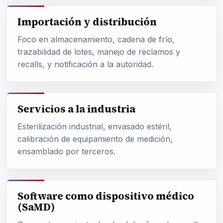
Importación y distribución
Foco en almacenamiento, cadena de frío,
trazabilidad de lotes, manejo de reclamos y
recalls, y notificación a la autoridad.
Servicios a la industria
Esterilización industrial, envasado estéril,
calibración de equipamiento de medición,
ensamblado por terceros.
Software como dispositivo médico
(SaMD)