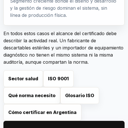
Segmento creciente donde el diseño y desarrollo
y la gestión de riesgo dominan el sistema, sin
línea de producción física.
En todos estos casos el alcance del certificado debe
describir la actividad real. Un fabricante de
descartables estériles y un importador de equipamiento
diagnóstico no tienen el mismo sistema ni la misma
auditoría, aunque compartan la norma.
Sector salud
ISO 9001
Qué norma necesito
Glosario ISO
Cómo certificar en Argentina