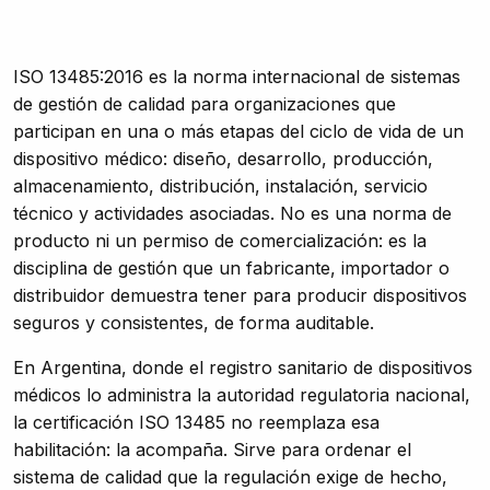
ISO 13485:2016 es la norma internacional de sistemas
de gestión de calidad para organizaciones que
participan en una o más etapas del ciclo de vida de un
dispositivo médico: diseño, desarrollo, producción,
almacenamiento, distribución, instalación, servicio
técnico y actividades asociadas. No es una norma de
producto ni un permiso de comercialización: es la
disciplina de gestión que un fabricante, importador o
distribuidor demuestra tener para producir dispositivos
seguros y consistentes, de forma auditable.
En Argentina, donde el registro sanitario de dispositivos
médicos lo administra la autoridad regulatoria nacional,
la certificación ISO 13485 no reemplaza esa
habilitación: la acompaña. Sirve para ordenar el
sistema de calidad que la regulación exige de hecho,