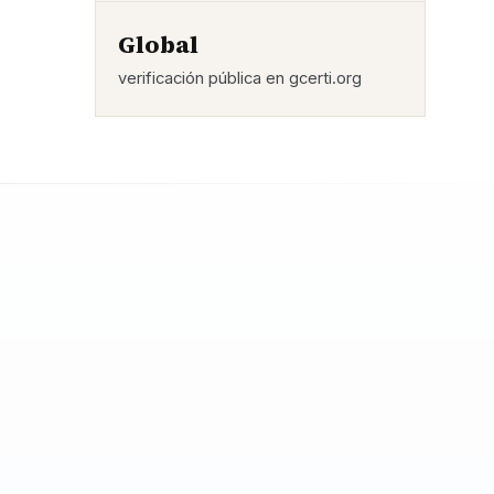
Global
verificación pública en gcerti.org