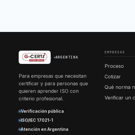
EMPRESAS
ARGENTINA
Proceso
Para empresas que necesitan
Cotizar
certificar y para personas que
Qué norma n
quieren aprender ISO con
Verificar un c
criterio profesional.
Verificación pública
ISO/IEC 17021-1
Atención en Argentina