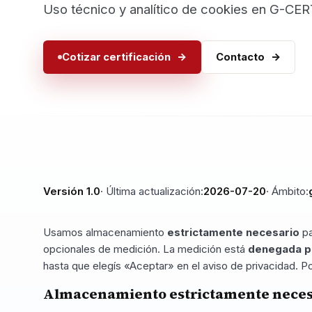
Uso técnico y analítico de cookies en G-CER
Cotizar certificación
Contacto
Versión 1.0
· Última actualización:
2026-07-20
· Ámbito:
Usamos almacenamiento
estrictamente necesario
pa
opcionales de medición. La medición está
denegada p
hasta que elegís «Aceptar» en el aviso de privacidad. Po
Almacenamiento estrictamente nece