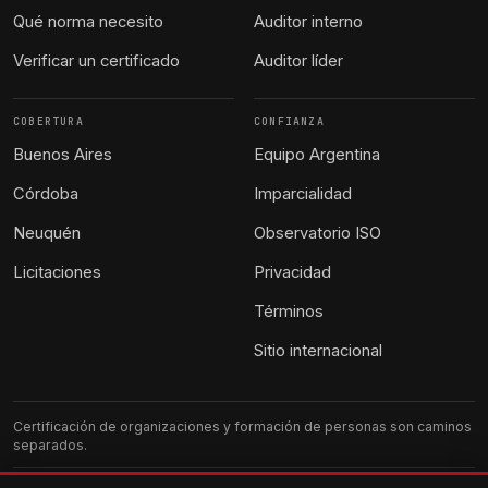
Qué norma necesito
Auditor interno
Verificar un certificado
Auditor líder
COBERTURA
CONFIANZA
Buenos Aires
Equipo Argentina
Córdoba
Imparcialidad
Neuquén
Observatorio ISO
Licitaciones
Privacidad
Términos
Sitio internacional
Certificación de organizaciones y formación de personas son caminos
separados.