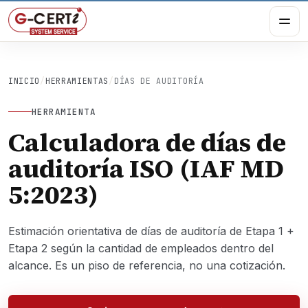
INICIO
/
HERRAMIENTAS
/
DÍAS DE AUDITORÍA
HERRAMIENTA
Calculadora de días de
auditoría ISO (IAF MD
5:2023)
Estimación orientativa de días de auditoría de Etapa 1 +
Etapa 2 según la cantidad de empleados dentro del
alcance. Es un piso de referencia, no una cotización.