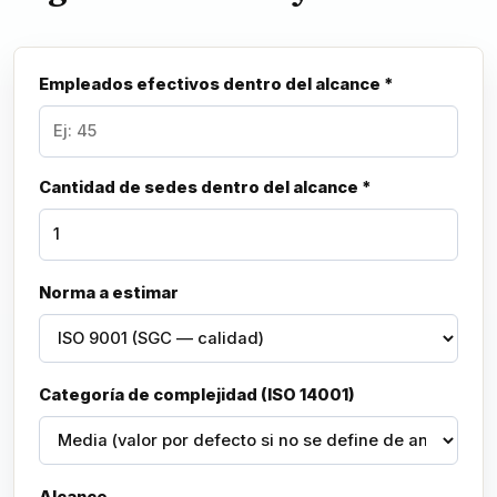
Empleados efectivos dentro del alcance *
Cantidad de sedes dentro del alcance *
Norma a estimar
Categoría de complejidad (ISO 14001)