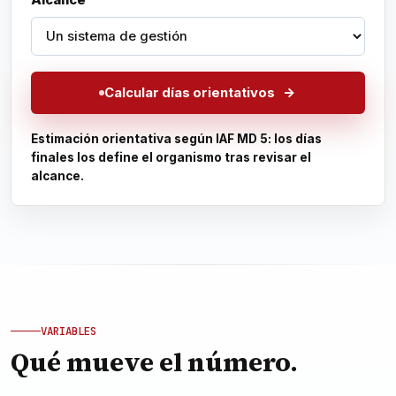
Alcance
Calcular días orientativos
Estimación orientativa según IAF MD 5
: los días
finales los define el organismo tras revisar el
alcance.
VARIABLES
Qué mueve el número.