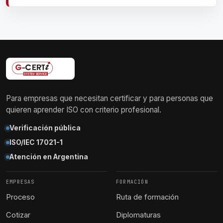
Para empresas que necesitan certificar y para personas que
quieren aprender ISO con criterio profesional.
Verificación pública
ISO/IEC 17021-1
Atención en Argentina
EMPRESAS
FORMACIÓN
Proceso
Ruta de formación
Cotizar
Diplomaturas