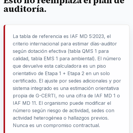
Esto no reemplaza el plan de
auditoría.
La tabla de referencia es IAF MD 5:2023, el
criterio internacional para estimar días-auditor
según dotación efectiva (tabla QMS 1 para
calidad, tabla EMS 1 para ambiental). El número
que devuelve esta calculadora es un piso
orientativo de Etapa 1 + Etapa 2 en un solo
certificado. El ajuste por sedes adicionales y por
sistema integrado es una estimación orientativa
propia de G-CERTI, no una cifra de IAF MD 1 o
IAF MD 11. El organismo puede modificar el
número según riesgo de actividad, sedes con
actividad heterogénea o hallazgos previos.
Nunca es un compromiso contractual.