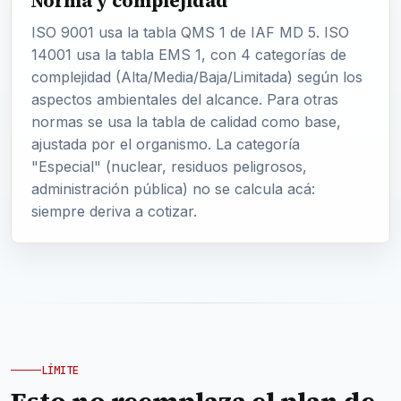
Norma y complejidad
ISO 9001 usa la tabla QMS 1 de IAF MD 5. ISO
14001 usa la tabla EMS 1, con 4 categorías de
complejidad (Alta/Media/Baja/Limitada) según los
aspectos ambientales del alcance. Para otras
normas se usa la tabla de calidad como base,
ajustada por el organismo. La categoría
"Especial" (nuclear, residuos peligrosos,
administración pública) no se calcula acá:
siempre deriva a cotizar.
LÍMITE