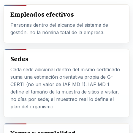
Empleados efectivos
Personas dentro del alcance del sistema de
gestión, no la nómina total de la empresa.
Sedes
Cada sede adicional dentro del mismo certificado
suma una estimación orientativa propia de G-
CERTI (no un valor de IAF MD 1). IAF MD 1
define el tamaño de la muestra de sitios a visitar,
no días por sede; el muestreo real lo define el
plan del organismo.