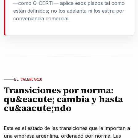
—como G-CERTI— aplica esos plazos tal como
están definidos; no los adelanta ni los estira por
conveniencia comercial.
EL CALENDARIO
Transiciones por norma:
qu&eacute; cambia y hasta
cu&aacute;ndo
Este es el estado de las transiciones que le importan a
una empresa argentina, ordenado por norma. Las