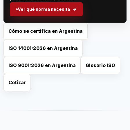
Ver qué norma necesita
Cómo se certifica en Argentina
ISO 14001:2026 en Argentina
ISO 9001:2026 en Argentina
Glosario ISO
Cotizar