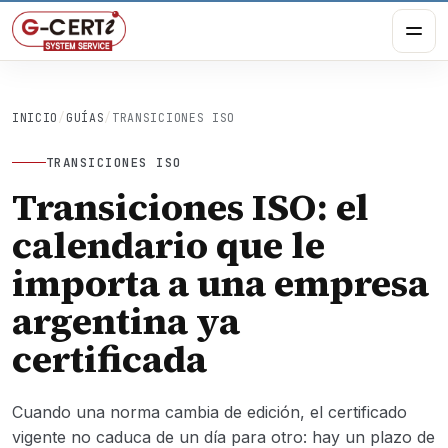
INICIO
/
GUÍAS
/
TRANSICIONES ISO
TRANSICIONES ISO
Transiciones ISO: el
calendario que le
importa a una empresa
argentina ya
certificada
Cuando una norma cambia de edición, el certificado
vigente no caduca de un día para otro: hay un plazo de