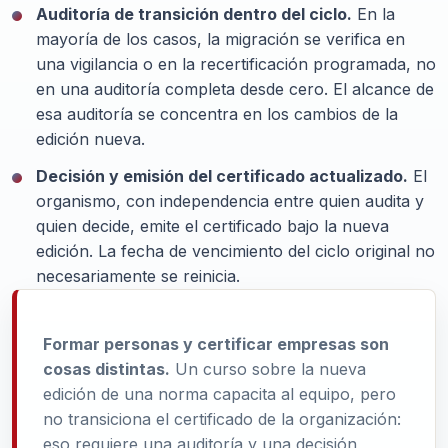
Auditoría de transición dentro del ciclo.
En la
mayoría de los casos, la migración se verifica en
una vigilancia o en la recertificación programada, no
en una auditoría completa desde cero. El alcance de
esa auditoría se concentra en los cambios de la
edición nueva.
Decisión y emisión del certificado actualizado.
El
organismo, con independencia entre quien audita y
quien decide, emite el certificado bajo la nueva
edición. La fecha de vencimiento del ciclo original no
necesariamente se reinicia.
Formar personas y certificar empresas son
cosas distintas.
Un curso sobre la nueva
edición de una norma capacita al equipo, pero
no transiciona el certificado de la organización:
eso requiere una auditoría y una decisión