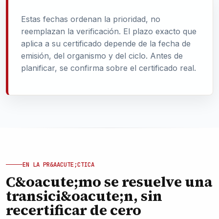
Estas fechas ordenan la prioridad, no
reemplazan la verificación. El plazo exacto que
aplica a
su
certificado depende de la fecha de
emisión, del organismo y del ciclo. Antes de
planificar, se confirma sobre el certificado real.
EN LA PR&AACUTE;CTICA
C&oacute;mo se resuelve una
transici&oacute;n, sin
recertificar de cero