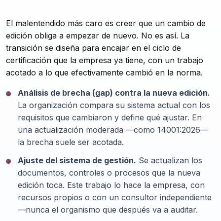
El malentendido más caro es creer que un cambio de
edición obliga a empezar de nuevo. No es así. La
transición se diseña para encajar en el ciclo de
certificación que la empresa ya tiene, con un trabajo
acotado a lo que efectivamente cambió en la norma.
Análisis de brecha (gap) contra la nueva edición.
La organización compara su sistema actual con los
requisitos que cambiaron y define qué ajustar. En
una actualización moderada —como 14001:2026—
la brecha suele ser acotada.
Ajuste del sistema de gestión.
Se actualizan los
documentos, controles o procesos que la nueva
edición toca. Este trabajo lo hace la empresa, con
recursos propios o con un consultor independiente
—nunca el organismo que después va a auditar.