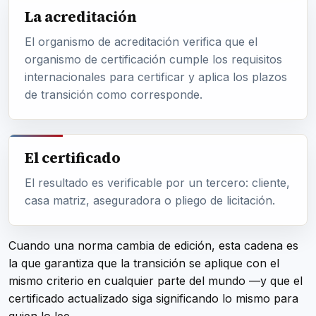
La acreditación
El organismo de acreditación verifica que el
organismo de certificación cumple los requisitos
internacionales para certificar y aplica los plazos
de transición como corresponde.
El certificado
El resultado es verificable por un tercero: cliente,
casa matriz, aseguradora o pliego de licitación.
Cuando una norma cambia de edición, esta cadena es
la que garantiza que la transición se aplique con el
mismo criterio en cualquier parte del mundo —y que el
certificado actualizado siga significando lo mismo para