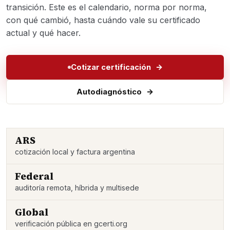
transición. Este es el calendario, norma por norma,
con qué cambió, hasta cuándo vale su certificado
actual y qué hacer.
Cotizar certificación
Autodiagnóstico
ARS
cotización local y factura argentina
Federal
auditoría remota, híbrida y multisede
Global
verificación pública en gcerti.org