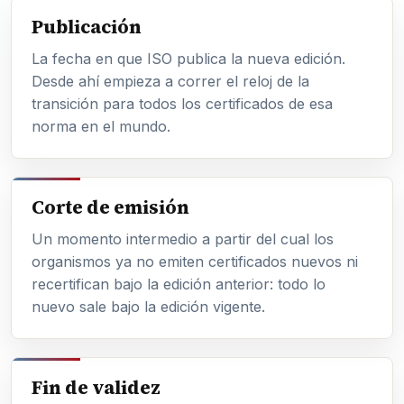
Publicación
La fecha en que ISO publica la nueva edición.
Desde ahí empieza a correr el reloj de la
transición para todos los certificados de esa
norma en el mundo.
Corte de emisión
Un momento intermedio a partir del cual los
organismos ya no emiten certificados nuevos ni
recertifican bajo la edición anterior: todo lo
nuevo sale bajo la edición vigente.
Fin de validez