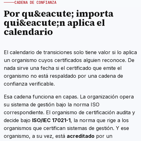
CADENA DE CONFIANZA
Por qu&eacute; importa
qui&eacute;n aplica el
calendario
El calendario de transiciones solo tiene valor si lo aplica
un organismo cuyos certificados alguien reconoce. De
nada sirve una fecha si el certificado que emite el
organismo no está respaldado por una cadena de
confianza verificable.
Esa cadena funciona en capas. La organización opera
su sistema de gestión bajo la norma ISO
correspondiente. El organismo de certificación audita y
decide bajo
ISO/IEC 17021-1
, la norma que rige a los
organismos que certifican sistemas de gestión. Y ese
organismo, a su vez, está
acreditado
por un