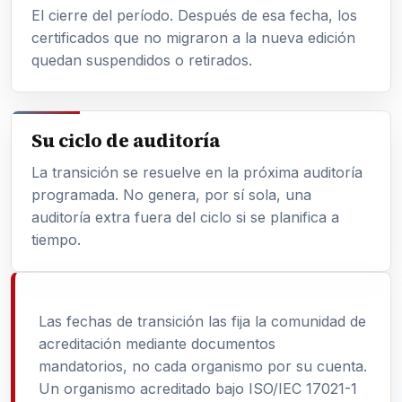
El cierre del período. Después de esa fecha, los
certificados que no migraron a la nueva edición
quedan suspendidos o retirados.
Su ciclo de auditoría
La transición se resuelve en la próxima auditoría
programada. No genera, por sí sola, una
auditoría extra fuera del ciclo si se planifica a
tiempo.
Las fechas de transición las fija la comunidad de
acreditación mediante documentos
mandatorios, no cada organismo por su cuenta.
Un organismo acreditado bajo ISO/IEC 17021-1