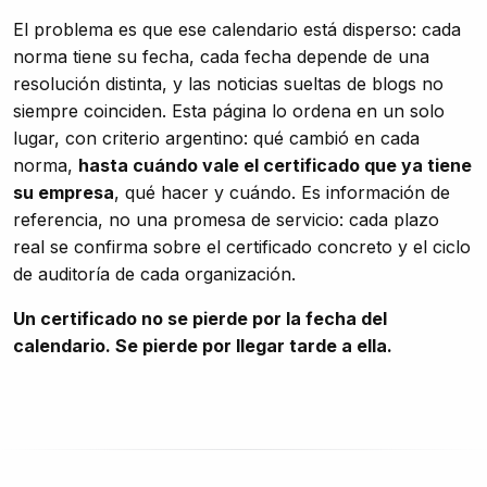
El problema es que ese calendario está disperso: cada
norma tiene su fecha, cada fecha depende de una
resolución distinta, y las noticias sueltas de blogs no
siempre coinciden. Esta página lo ordena en un solo
lugar, con criterio argentino: qué cambió en cada
norma,
hasta cuándo vale el certificado que ya tiene
su empresa
, qué hacer y cuándo. Es información de
referencia, no una promesa de servicio: cada plazo
real se confirma sobre el certificado concreto y el ciclo
de auditoría de cada organización.
Un certificado no se pierde por la fecha del
calendario. Se pierde por llegar tarde a ella.