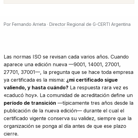
Por
Fernando Arrieta
· Director Regional de G-CERTI Argentina
Las normas ISO se revisan cada varios años. Cuando
aparece una edición nueva —9001, 14001, 27001,
27701, 37001—, la pregunta que se hace toda empresa
ya certificada es la misma:
¿mi certificado sigue
valiendo, y hasta cuándo?
La respuesta rara vez es
«caducó hoy». La comunidad de acreditación define un
período de transición
—típicamente tres años desde la
publicación de la nueva edición— durante el cual el
certificado vigente conserva su validez, siempre que la
organización se ponga al día antes de que ese plazo
cierre.