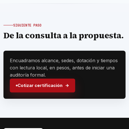
SIGUIENTE PASO
De la consulta a la propuesta.
Encuadramos alcance, sedes, dotación y tiempos
con lectura local, en pesos, antes de iniciar una
auditoría formal.
Cotizar certificación