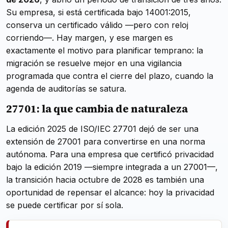
Su empresa, si está certificada bajo 14001:2015,
conserva un certificado válido —pero con reloj
corriendo—. Hay margen, y ese margen es
exactamente el motivo para planificar temprano: la
migración se resuelve mejor en una vigilancia
programada que contra el cierre del plazo, cuando la
agenda de auditorías se satura.
27701: la que cambia de naturaleza
La edición 2025 de ISO/IEC 27701 dejó de ser una
extensión de 27001 para convertirse en una norma
autónoma. Para una empresa que certificó privacidad
bajo la edición 2019 —siempre integrada a un 27001—,
la transición hacia octubre de 2028 es también una
oportunidad de repensar el alcance: hoy la privacidad
se puede certificar por sí sola.