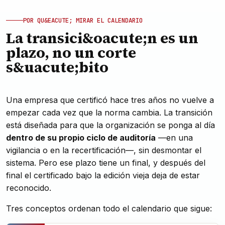
POR QU&EACUTE; MIRAR EL CALENDARIO
La transici&oacute;n es un
plazo, no un corte
s&uacute;bito
Una empresa que certificó hace tres años no vuelve a
empezar cada vez que la norma cambia. La transición
está diseñada para que la organización se ponga al día
dentro de su propio ciclo de auditoría
—en una
vigilancia o en la recertificación—, sin desmontar el
sistema. Pero ese plazo tiene un final, y después del
final el certificado bajo la edición vieja deja de estar
reconocido.
Tres conceptos ordenan todo el calendario que sigue: