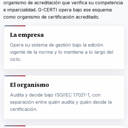
organismo de acreditación que verifica su competencia
e imparcialidad. G-CERTI opera bajo ese esquema
como organismo de certificación acreditado.
La empresa
Opera su sistema de gestión bajo la edición
vigente de la norma y lo mantiene a lo largo del
ciclo.
El organismo
Audita y decide bajo ISO/IEC 17021-1, con
separación entre quién audita y quién decide la
certificación.