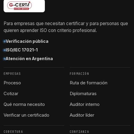
Para empresas que necesitan certificar y para personas que
quieren aprender ISO con criterio profesional.
Verificación pública
ISO/IEC 17021-1
Atención en Argentina
EMPRESAS
FORMACIÓN
Proceso
Ruta de formación
Cotizar
Diplomaturas
Qué norma necesito
Auditor interno
Verificar un certificado
Auditor líder
COBERTURA
CONFIANZA