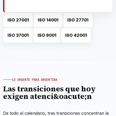
ISO 27001
ISO 14001
ISO 27701
ISO 37001
ISO 9001
ISO 42001
LO URGENTE PARA ARGENTINA
Las transiciones que hoy
exigen atenci&oacute;n
De todo el calendario, tres transiciones concentran la