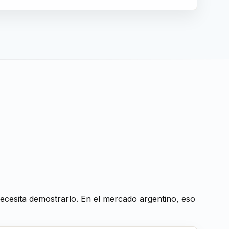
ecesita demostrarlo. En el mercado argentino, eso