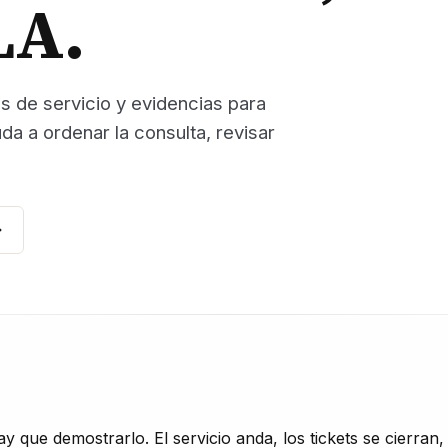
LA.
es de servicio y evidencias para
da a ordenar la consulta, revisar
que demostrarlo. El servicio anda, los tickets se cierran,