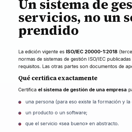
Un sistema de ges
servicios, no un 
prendido
La edición vigente es
ISO/IEC 20000-1:2018
(terce
normas de sistemas de gestión ISO/IEC publicadas 
requisitos. Las otras partes son documentos de ap
Qué certifica exactamente
Certifica
el sistema de gestión de una empresa
pa
una persona (para eso existe la formación y la 
un producto o un software;
que el servicio «sea bueno» en abstracto.