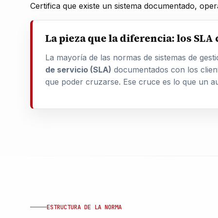
Certifica que existe un sistema documentado, oper
La pieza que la diferencia: los SL
La mayoría de las normas de sistemas de gesti
de servicio (SLA)
documentados con los clien
que poder cruzarse. Ese cruce es lo que un aud
ESTRUCTURA DE LA NORMA