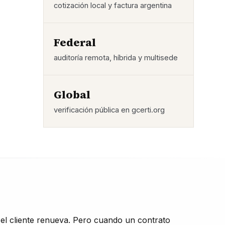
cotización local y factura argentina
Federal
auditoría remota, híbrida y multisede
Global
verificación pública en gcerti.org
 el cliente renueva. Pero cuando un contrato