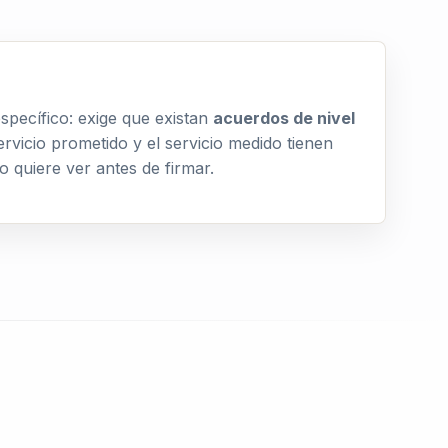
specífico: exige que existan
acuerdos de nivel
rvicio prometido y el servicio medido tienen
 quiere ver antes de firmar.