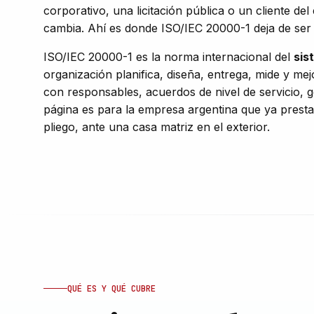
corporativo, una licitación pública o un cliente del
cambia. Ahí es donde ISO/IEC 20000-1 deja de ser u
ISO/IEC 20000-1 es la norma internacional del
sis
organización planifica, diseña, entrega, mide y mej
con responsables, acuerdos de nivel de servicio, g
página es para la empresa argentina que ya presta 
pliego, ante una casa matriz en el exterior.
QUÉ ES Y QUÉ CUBRE