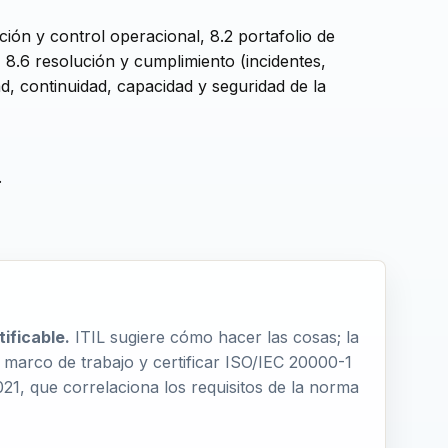
ación y control operacional, 8.2 portafolio de
, 8.6 resolución y cumplimiento (incidentes,
ad, continuidad, capacidad y seguridad de la
.
ificable.
ITIL sugiere cómo hacer las cosas; la
arco de trabajo y certificar ISO/IEC 20000-1
21, que correlaciona los requisitos de la norma