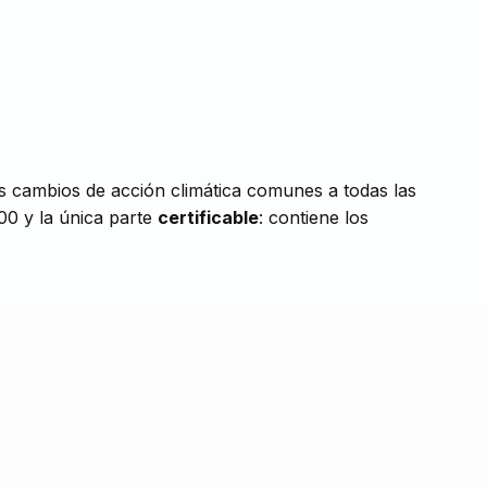
s cambios de acción climática comunes a todas las
00 y la única parte
certificable
: contiene los