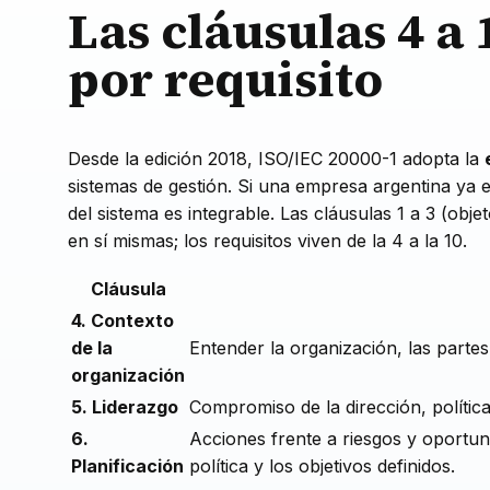
Las cláusulas 4 a 
por requisito
Desde la edición 2018, ISO/IEC 20000-1 adopta la
sistemas de gestión. Si una empresa argentina ya es
del sistema es integrable. Las cláusulas 1 a 3 (obj
en sí mismas; los requisitos viven de la 4 a la 10.
Cláusula
4. Contexto
de la
Entender la organización, las partes 
organización
5. Liderazgo
Compromiso de la dirección, política
6.
Acciones frente a riesgos y oportuni
Planificación
política y los objetivos definidos.