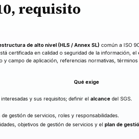
10, requisito
estructura de alto nivel (HLS / Annex SL)
común a ISO 900
tá certificada en calidad o seguridad de la información, el 
eto y campo de aplicación, referencias normativas, términos 
Qué exige
interesadas y sus requisitos; definir el
alcance
del SGS.
 de gestión de servicios, roles y responsabilidades.
dades, objetivos de gestión de servicios y el
plan de gesti