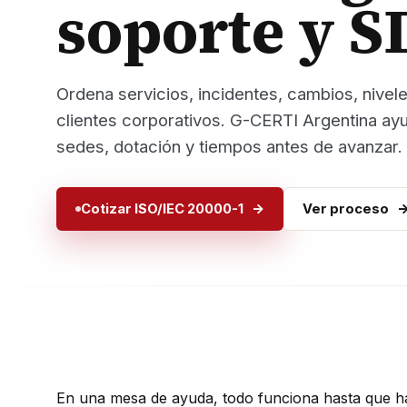
soporte y S
Ordena servicios, incidentes, cambios, nivel
clientes corporativos. G-CERTI Argentina ayu
sedes, dotación y tiempos antes de avanzar.
Cotizar ISO/IEC 20000-1
Ver proceso
En una mesa de ayuda, todo funciona hasta que hay 