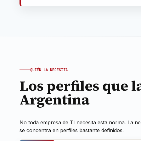
QUIÉN LA NECESITA
Los perfiles que l
Argentina
No toda empresa de TI necesita esta norma. La ne
se concentra en perfiles bastante definidos.