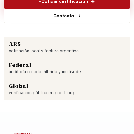
Cotizar certificación
Contacto
ARS
cotización local y factura argentina
Federal
auditoría remota, híbrida y multisede
Global
verificación pública en gcerti.org