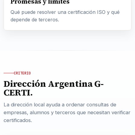
Promesas y límites
Qué puede resolver una certificación ISO y qué
depende de terceros.
CRITERIO
Dirección Argentina G-
CERTI.
La dirección local ayuda a ordenar consultas de
empresas, alumnos y terceros que necesitan verificar
certificados.