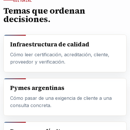
EDITORIAL
Temas que ordenan
decisiones.
Infraestructura de calidad
Cómo leer certificación, acreditación, cliente,
proveedor y verificación.
Pymes argentinas
Cómo pasar de una exigencia de cliente a una
consulta concreta.