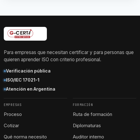
Para empresas que necesitan certificar y para personas que
quieren aprender ISO con criterio profesional.
Verificación pública
ISO/IEC 17021-1
Atención en Argentina
EMPRESAS
FORMACIÓN
Proceso
Ruta de formación
Cotizar
Diplomaturas
Qué norma necesito
Auditor interno