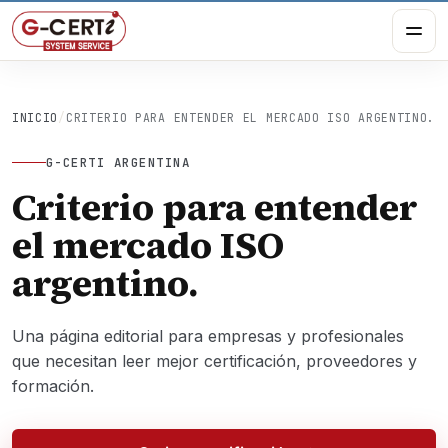
INICIO
/
CRITERIO PARA ENTENDER EL MERCADO ISO ARGENTINO.
G-CERTI ARGENTINA
Criterio para entender
el mercado ISO
argentino.
Una página editorial para empresas y profesionales
que necesitan leer mejor certificación, proveedores y
formación.