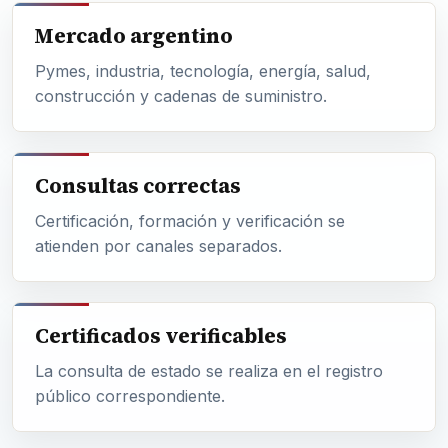
Mercado argentino
Pymes, industria, tecnología, energía, salud,
construcción y cadenas de suministro.
Consultas correctas
Certificación, formación y verificación se
atienden por canales separados.
Certificados verificables
La consulta de estado se realiza en el registro
público correspondiente.