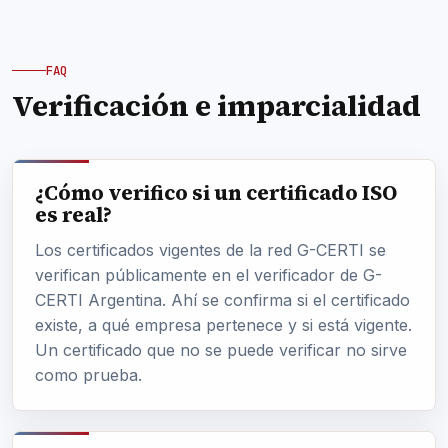
FAQ
Verificación e imparcialidad
¿Cómo verifico si un certificado ISO
es real?
Los certificados vigentes de la red G-CERTI se
verifican públicamente en el verificador de G-
CERTI Argentina. Ahí se confirma si el certificado
existe, a qué empresa pertenece y si está vigente.
Un certificado que no se puede verificar no sirve
como prueba.