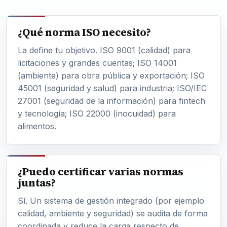
¿Qué norma ISO necesito?
La define tu objetivo. ISO 9001 (calidad) para
licitaciones y grandes cuentas; ISO 14001
(ambiente) para obra pública y exportación; ISO
45001 (seguridad y salud) para industria; ISO/IEC
27001 (seguridad de la información) para fintech
y tecnología; ISO 22000 (inocuidad) para
alimentos.
¿Puedo certificar varias normas
juntas?
Sí. Un sistema de gestión integrado (por ejemplo
calidad, ambiente y seguridad) se audita de forma
coordinada y reduce la carga respecto de