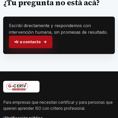
¿Tu pregunta no está acá?
Escribí directamente y respondemos con
intervención humana, sin promesas de resultado.
Ir a contacto
Para empresas que necesitan certificar y para personas que
quieren aprender ISO con criterio profesional.