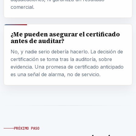
comercial.
¿Me pueden asegurar el certificado
antes de auditar?
No, y nadie serio debería hacerlo. La decisión de
certificación se toma tras la auditoría, sobre
evidencia. Una promesa de certificado anticipado
es una señal de alarma, no de servicio.
PRÓXIMO PASO