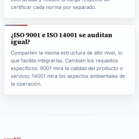
certificar cada norma por separado.
¿ISO 9001 e ISO 14001 se auditan
igual?
Comparten la misma estructura de alto nivel, lo
que facilita integrarlas. Cambian los requisitos
específicos: 9001 mira la calidad del producto o
servicio; 14001 mira los aspectos ambientales de
la operación.
FAQ