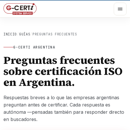
INICIO
/
GUÍAS
/
PREGUNTAS FRECUENTES
G-CERTI ARGENTINA
Preguntas frecuentes
sobre certificación ISO
en Argentina.
Respuestas breves a lo que las empresas argentinas
preguntan antes de certificar. Cada respuesta es
autónoma —pensadas también para responder directo
en buscadores.