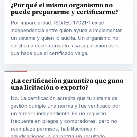
¿Por qué el mismo organismo no
puede prepararme y certificarme?
Por imparcialidad. ISO/IEC 17021-1 exige
independencia entre quien ayuda a implementar
un sistema y quien lo audita. Un organismo no
certifica a quien consultó: esa separación es lo
que hace que el certificado valga.
¿La certificación garantiza que gano
una licitación o exporto?
No. La certificación acredita que tu sistema de
gestión cumple una norma y fue verificado por
un tercero independiente. Es un requisito
frecuente en pliegos y compradores, pero no
reemplaza permisos, habilitaciones ni
adjudicaciones, ni garantiza un resultado