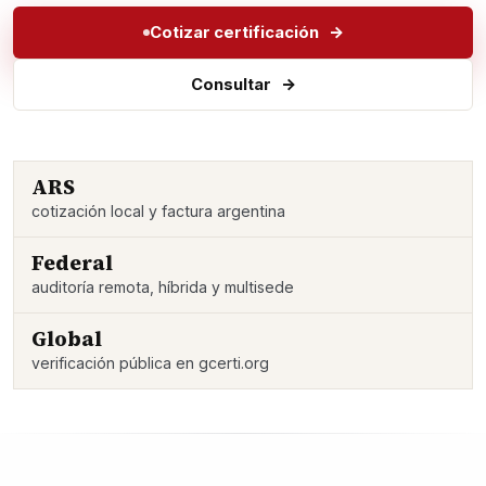
Cotizar certificación
Consultar
ARS
cotización local y factura argentina
Federal
auditoría remota, híbrida y multisede
Global
verificación pública en gcerti.org