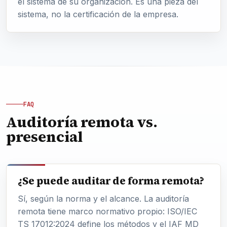
el sistema de su organización. Es una pieza del
sistema, no la certificación de la empresa.
FAQ
Auditoría remota vs.
presencial
¿Se puede auditar de forma remota?
Sí, según la norma y el alcance. La auditoría
remota tiene marco normativo propio: ISO/IEC
TS 17012:2024 define los métodos y el IAF MD