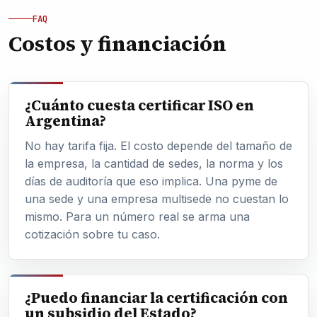
FAQ
Costos y financiación
¿Cuánto cuesta certificar ISO en
Argentina?
No hay tarifa fija. El costo depende del tamaño de
la empresa, la cantidad de sedes, la norma y los
días de auditoría que eso implica. Una pyme de
una sede y una empresa multisede no cuestan lo
mismo. Para un número real se arma una
cotización sobre tu caso.
¿Puedo financiar la certificación con
un subsidio del Estado?