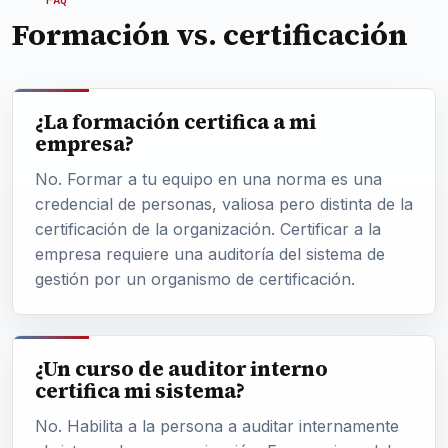
Formación vs. certificación
¿La formación certifica a mi
empresa?
No. Formar a tu equipo en una norma es una
credencial de personas, valiosa pero distinta de la
certificación de la organización. Certificar a la
empresa requiere una auditoría del sistema de
gestión por un organismo de certificación.
¿Un curso de auditor interno
certifica mi sistema?
No. Habilita a la persona a auditar internamente