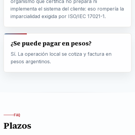
organismo que certifica no prepara ni
implementa el sistema del cliente: eso rompería la
imparcialidad exigida por ISO/IEC 17021-1.
¿Se puede pagar en pesos?
Sí. La operación local se cotiza y factura en
pesos argentinos.
FAQ
Plazos