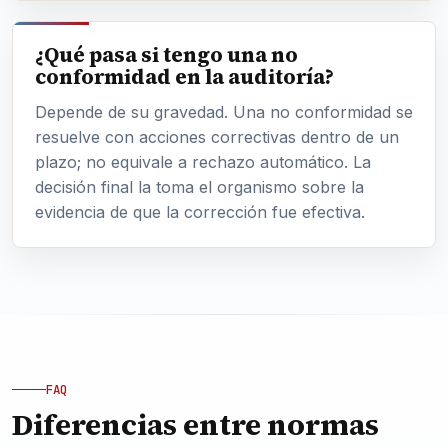
¿Qué pasa si tengo una no
conformidad en la auditoría?
Depende de su gravedad. Una no conformidad se
resuelve con acciones correctivas dentro de un
plazo; no equivale a rechazo automático. La
decisión final la toma el organismo sobre la
evidencia de que la corrección fue efectiva.
FAQ
Diferencias entre normas