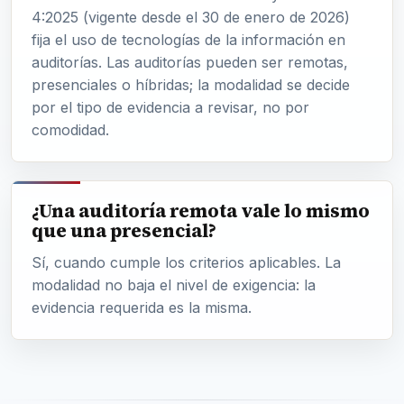
4:2025 (vigente desde el 30 de enero de 2026)
fija el uso de tecnologías de la información en
auditorías. Las auditorías pueden ser remotas,
presenciales o híbridas; la modalidad se decide
por el tipo de evidencia a revisar, no por
comodidad.
¿Una auditoría remota vale lo mismo
que una presencial?
Sí, cuando cumple los criterios aplicables. La
modalidad no baja el nivel de exigencia: la
evidencia requerida es la misma.