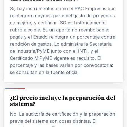
Sí, hay instrumentos como el PAC Empresas que
reintegran a pymes parte del gasto de proyectos
de mejora, y certificar ISO es históricamente
rubro elegible. Es un aporte no reembolsable:
pagás y el Estado reintegra un porcentaje contra
rendición de gastos. Lo administra la Secretaría
de Industria/PyME junto con el INTI, y el
Certificado MiPyME vigente es requisito. El
porcentaje y las bases varían por convocatoria:
se consultan en la fuente oficial.
¿El precio incluye la preparación del
sistema?
No. La auditoría de certificación y la preparación
previa del sistema son cosas distintas. El