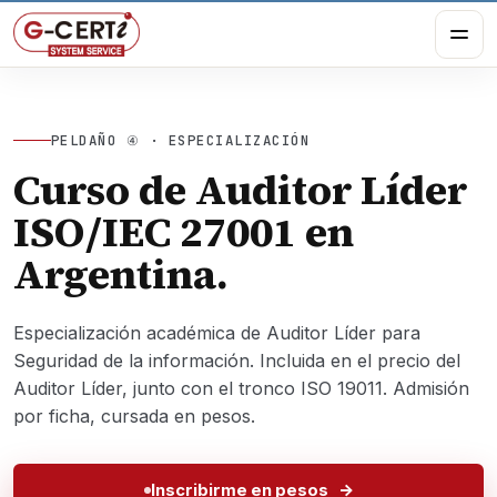
PELDAÑO ④ · ESPECIALIZACIÓN
Curso de Auditor Líder
ISO/IEC 27001 en
Argentina.
Especialización académica de Auditor Líder para
Seguridad de la información. Incluida en el precio del
Auditor Líder, junto con el tronco ISO 19011. Admisión
por ficha, cursada en pesos.
Inscribirme en pesos