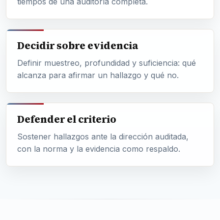
tiempos de una auditoría completa.
Decidir sobre evidencia
Definir muestreo, profundidad y suficiencia: qué
alcanza para afirmar un hallazgo y qué no.
Defender el criterio
Sostener hallazgos ante la dirección auditada,
con la norma y la evidencia como respaldo.