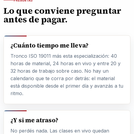
PREGUNTAS
Lo que conviene preguntar
antes de pagar.
¿Cuánto tiempo me lleva?
Tronco ISO 19011 más esta especialización: 40
horas de material, 24 horas en vivo y entre 20 y
32 horas de trabajo sobre caso. No hay un
calendario que te corra por detrás: el material
está disponible desde el primer día y avanzás a tu
ritmo.
¿Y si me atraso?
No perdés nada. Las clases en vivo quedan