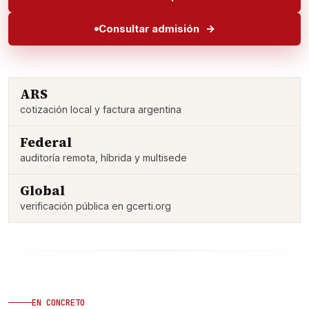
Consultar admisión
ARS
cotización local y factura argentina
Federal
auditoría remota, híbrida y multisede
Global
verificación pública en gcerti.org
EN CONCRETO