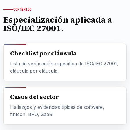
CONTENIDO
Especialización aplicada a
ISO/IEC 27001.
Checklist por cláusula
Lista de verificación específica de ISO/IEC 27001,
cláusula por cláusula.
Casos del sector
Hallazgos y evidencias típicas de software,
fintech, BPO, SaaS.