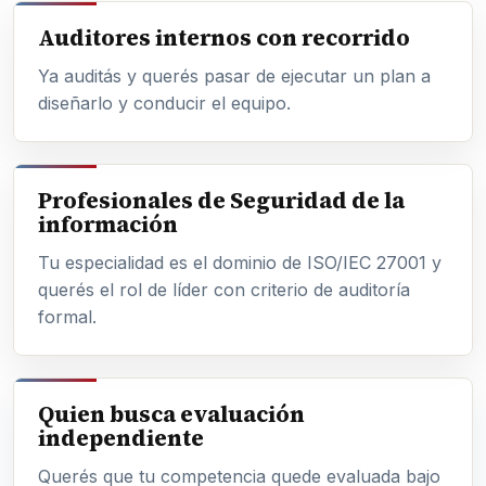
Auditores internos con recorrido
Ya auditás y querés pasar de ejecutar un plan a
diseñarlo y conducir el equipo.
Profesionales de Seguridad de la
información
Tu especialidad es el dominio de ISO/IEC 27001 y
querés el rol de líder con criterio de auditoría
formal.
Quien busca evaluación
independiente
Querés que tu competencia quede evaluada bajo