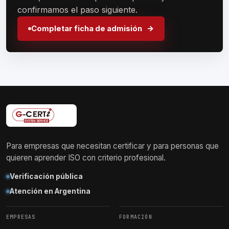
confirmamos el paso siguiente.
Completar ficha de admisión
Para empresas que necesitan certificar y para personas que
quieren aprender ISO con criterio profesional.
Verificación pública
Atención en Argentina
EMPRESAS
FORMACIÓN