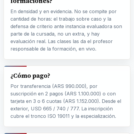
formaciones?
En densidad y en evidencia. No se compite por
cantidad de horas: el trabajo sobre caso y la
defensa de criterio ante instancia evaluadora son
parte de la cursada, no un extra, y hay
evaluación real. Las clases las da el profesor
responsable de la formación, en vivo.
¿Cómo pago?
Por transferencia (ARS 990.000), por
suscripción en 2 pagos (ARS 1.100.000) o con
tarjeta en 3 o 6 cuotas (ARS 1.152.000). Desde el
exterior, USD 665 / 740 / 777. La inscripción
cubre el tronco ISO 19011 y la especialización.