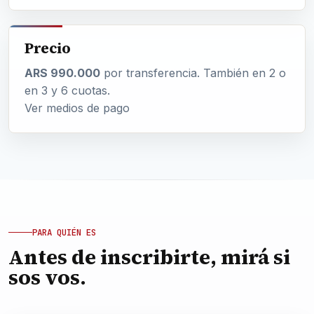
Precio
ARS 990.000
por transferencia. También en 2 o
en 3 y 6 cuotas.
Ver medios de pago
PARA QUIÉN ES
Antes de inscribirte, mirá si
sos vos.