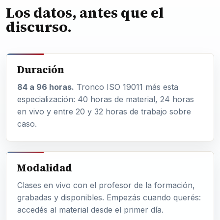
Los datos, antes que el
discurso.
Duración
84 a 96 horas.
Tronco ISO 19011 más esta
especialización: 40 horas de material, 24 horas
en vivo y entre 20 y 32 horas de trabajo sobre
caso.
Modalidad
Clases en vivo con el profesor de la formación,
grabadas y disponibles. Empezás cuando querés:
accedés al material desde el primer día.