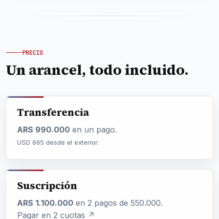
PRECIO
Un arancel, todo incluido.
Transferencia
ARS 990.000
en un pago.
USD 665 desde el exterior.
Suscripción
ARS 1.100.000
en 2 pagos de 550.000.
Pagar en 2 cuotas ↗