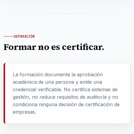
SEPARACIÓN
Formar no es certificar.
La formación documenta la aprobación
académica de una persona y emite una
credencial verificable. No certifica sistemas de
gestión, no reduce requisitos de auditoría y no
condiciona ninguna decisión de certificación de
empresas.