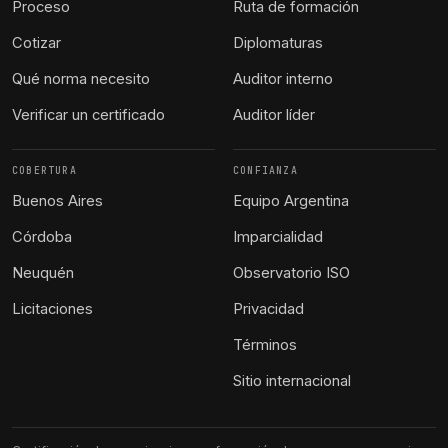
Proceso
Ruta de formación
Cotizar
Diplomaturas
Qué norma necesito
Auditor interno
Verificar un certificado
Auditor líder
COBERTURA
CONFIANZA
Buenos Aires
Equipo Argentina
Córdoba
Imparcialidad
Neuquén
Observatorio ISO
Licitaciones
Privacidad
Términos
Sitio internacional