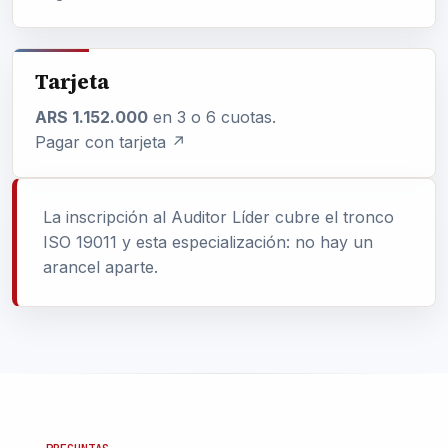
Tarjeta
ARS 1.152.000
en 3 o 6 cuotas.
Pagar con tarjeta ↗
La inscripción al Auditor Líder cubre el tronco
ISO 19011 y esta especialización: no hay un
arancel aparte.