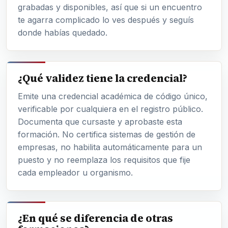
grabadas y disponibles, así que si un encuentro
te agarra complicado lo ves después y seguís
donde habías quedado.
¿Qué validez tiene la credencial?
Emite una credencial académica de código único,
verificable por cualquiera en el registro público.
Documenta que cursaste y aprobaste esta
formación. No certifica sistemas de gestión de
empresas, no habilita automáticamente para un
puesto y no reemplaza los requisitos que fije
cada empleador u organismo.
¿En qué se diferencia de otras