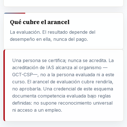
Qué cubre el arancel
La evaluación. El resultado depende del
desempeño en ella, nunca del pago.
Una persona se certifica; nunca se acredita. La
acreditación de IAS alcanza al organismo —
GCT-CSP—, no a la persona evaluada ni a este
curso. El arancel de evaluación cubre rendirla,
no aprobarla. Una credencial de este esquema
documenta competencia evaluada bajo reglas
definidas: no supone reconocimiento universal
ni acceso a un empleo.