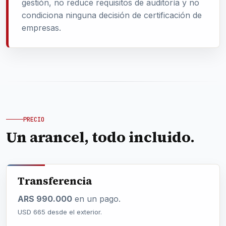
gestión, no reduce requisitos de auditoría y no
condiciona ninguna decisión de certificación de
empresas.
PRECIO
Un arancel, todo incluido.
Transferencia
ARS 990.000
en un pago.
USD 665 desde el exterior.