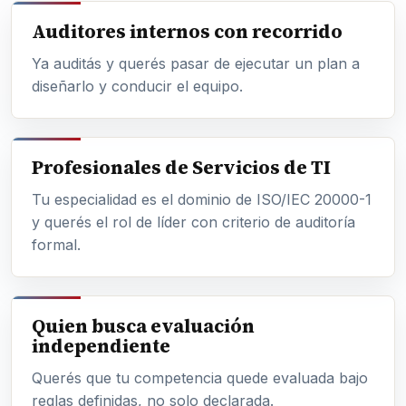
Auditores internos con recorrido
Ya auditás y querés pasar de ejecutar un plan a
diseñarlo y conducir el equipo.
Profesionales de Servicios de TI
Tu especialidad es el dominio de ISO/IEC 20000-1
y querés el rol de líder con criterio de auditoría
formal.
Quien busca evaluación
independiente
Querés que tu competencia quede evaluada bajo
reglas definidas, no solo declarada.