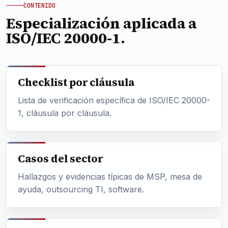
CONTENIDO
Especialización aplicada a
ISO/IEC 20000-1.
Checklist por cláusula
Lista de verificación específica de ISO/IEC 20000-
1, cláusula por cláusula.
Casos del sector
Hallazgos y evidencias típicas de MSP, mesa de
ayuda, outsourcing TI, software.