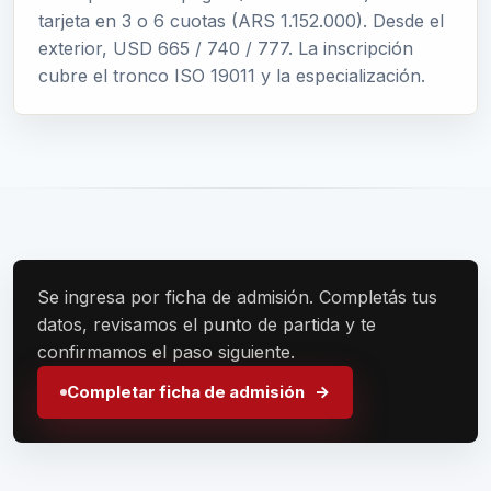
tarjeta en 3 o 6 cuotas (ARS 1.152.000). Desde el
exterior, USD 665 / 740 / 777. La inscripción
cubre el tronco ISO 19011 y la especialización.
Se ingresa por ficha de admisión. Completás tus
datos, revisamos el punto de partida y te
confirmamos el paso siguiente.
Completar ficha de admisión