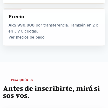
Precio
ARS 990.000
por transferencia. También en 2 o
en 3 y 6 cuotas.
Ver medios de pago
PARA QUIÉN ES
Antes de inscribirte, mirá si
sos vos.