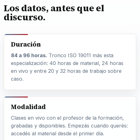
Los datos, antes que el
discurso.
Duración
84 a 96 horas.
Tronco ISO 19011 más esta
especialización: 40 horas de material, 24 horas
en vivo y entre 20 y 32 horas de trabajo sobre
caso.
Modalidad
Clases en vivo con el profesor de la formación,
grabadas y disponibles. Empezás cuando querés:
accedés al material desde el primer día.