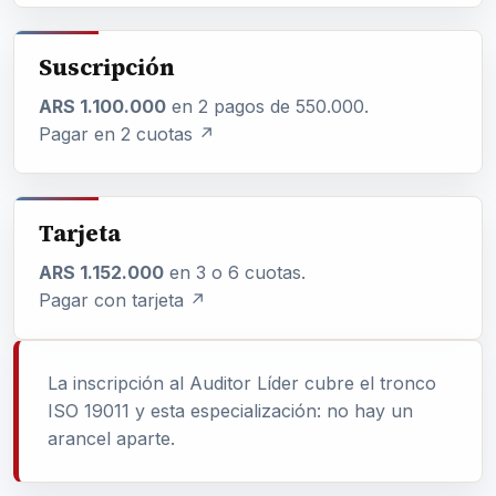
Suscripción
ARS 1.100.000
en 2 pagos de 550.000.
Pagar en 2 cuotas ↗
Tarjeta
ARS 1.152.000
en 3 o 6 cuotas.
Pagar con tarjeta ↗
La inscripción al Auditor Líder cubre el tronco
ISO 19011 y esta especialización: no hay un
arancel aparte.