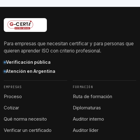
Para empresas que necesitan certificar y para personas que
quieren aprender ISO con criterio profesional.
Verificación pública
Atención en Argentina
EMPRESAS
FORMACIÓN
Proceso
Ruta de formación
Cotizar
Diplomaturas
Qué norma necesito
Auditor interno
Verificar un certificado
Auditor líder