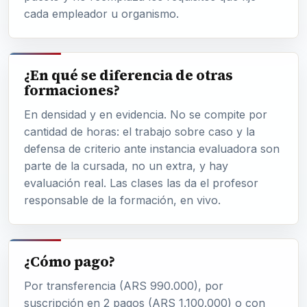
cada empleador u organismo.
¿En qué se diferencia de otras
formaciones?
En densidad y en evidencia. No se compite por
cantidad de horas: el trabajo sobre caso y la
defensa de criterio ante instancia evaluadora son
parte de la cursada, no un extra, y hay
evaluación real. Las clases las da el profesor
responsable de la formación, en vivo.
¿Cómo pago?
Por transferencia (ARS 990.000), por
suscripción en 2 pagos (ARS 1.100.000) o con