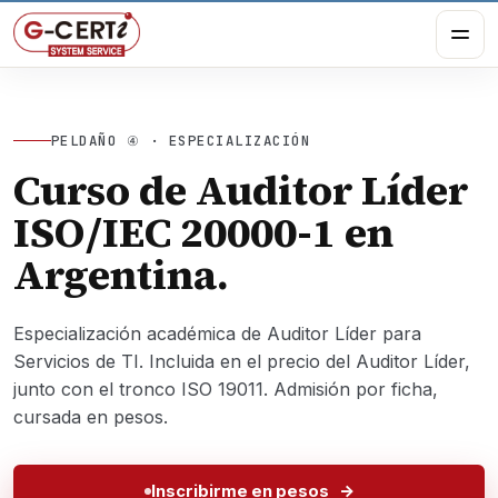
PELDAÑO ④ · ESPECIALIZACIÓN
Curso de Auditor Líder
ISO/IEC 20000-1 en
Argentina.
Especialización académica de Auditor Líder para
Servicios de TI. Incluida en el precio del Auditor Líder,
junto con el tronco ISO 19011. Admisión por ficha,
cursada en pesos.
Inscribirme en pesos