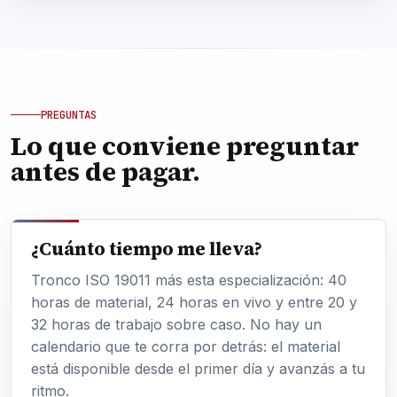
PREGUNTAS
Lo que conviene preguntar
antes de pagar.
¿Cuánto tiempo me lleva?
Tronco ISO 19011 más esta especialización: 40
horas de material, 24 horas en vivo y entre 20 y
32 horas de trabajo sobre caso. No hay un
calendario que te corra por detrás: el material
está disponible desde el primer día y avanzás a tu
ritmo.