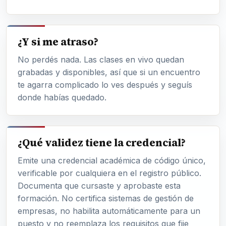
¿Y si me atraso?
No perdés nada. Las clases en vivo quedan
grabadas y disponibles, así que si un encuentro
te agarra complicado lo ves después y seguís
donde habías quedado.
¿Qué validez tiene la credencial?
Emite una credencial académica de código único,
verificable por cualquiera en el registro público.
Documenta que cursaste y aprobaste esta
formación. No certifica sistemas de gestión de
empresas, no habilita automáticamente para un
puesto y no reemplaza los requisitos que fije