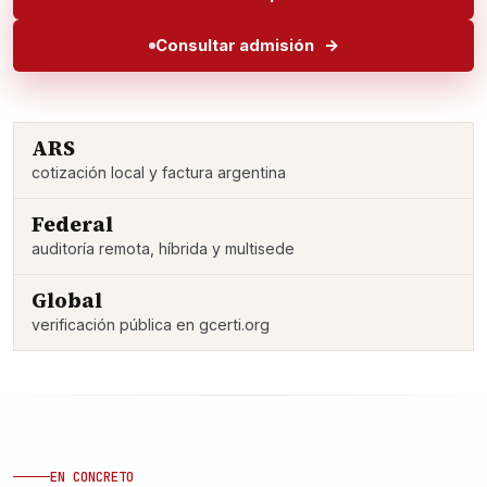
Consultar admisión
ARS
cotización local y factura argentina
Federal
auditoría remota, híbrida y multisede
Global
verificación pública en gcerti.org
EN CONCRETO