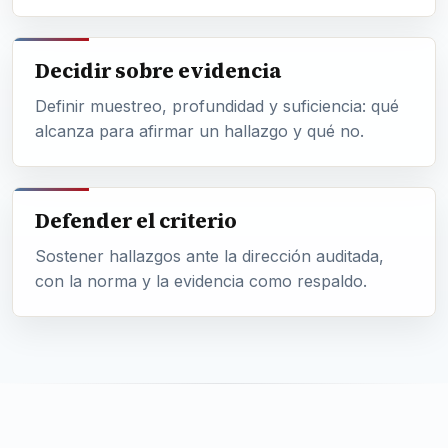
Decidir sobre evidencia
Definir muestreo, profundidad y suficiencia: qué
alcanza para afirmar un hallazgo y qué no.
Defender el criterio
Sostener hallazgos ante la dirección auditada,
con la norma y la evidencia como respaldo.