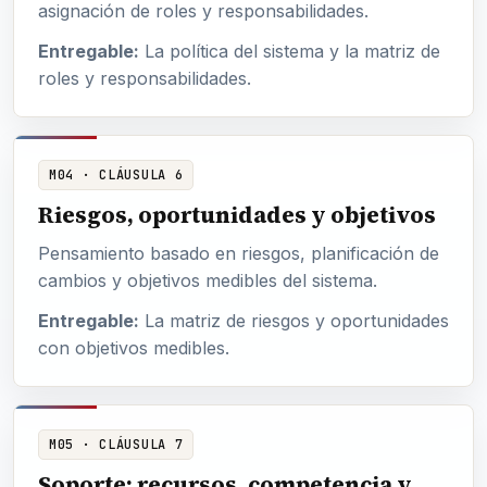
asignación de roles y responsabilidades.
Entregable:
La política del sistema y la matriz de
roles y responsabilidades.
M04 · CLÁUSULA 6
Riesgos, oportunidades y objetivos
Pensamiento basado en riesgos, planificación de
cambios y objetivos medibles del sistema.
Entregable:
La matriz de riesgos y oportunidades
con objetivos medibles.
M05 · CLÁUSULA 7
Soporte: recursos, competencia y