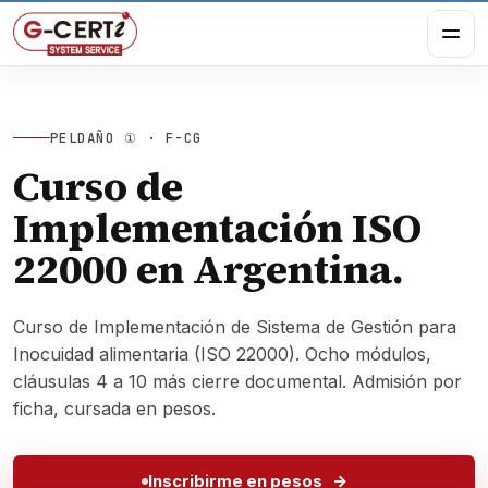
PELDAÑO ① · F-CG
Curso de
Implementación ISO
22000 en Argentina.
Curso de Implementación de Sistema de Gestión para
Inocuidad alimentaria (ISO 22000). Ocho módulos,
cláusulas 4 a 10 más cierre documental. Admisión por
ficha, cursada en pesos.
Inscribirme en pesos