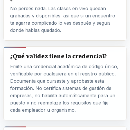
No perdés nada. Las clases en vivo quedan
grabadas y disponibles, así que si un encuentro
te agarra complicado lo ves después y seguís
donde habías quedado.
¿Qué validez tiene la credencial?
Emite una credencial académica de código único,
verificable por cualquiera en el registro público.
Documenta que cursaste y aprobaste esta
formación. No certifica sistemas de gestión de
empresas, no habilita automáticamente para un
puesto y no reemplaza los requisitos que fije
cada empleador u organismo.