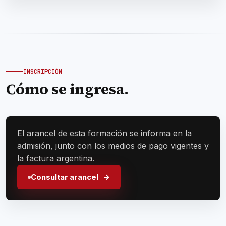
INSCRIPCIÓN
Cómo se ingresa.
El arancel de esta formación se informa en la
admisión, junto con los medios de pago vigentes y
la factura argentina.
Consultar arancel