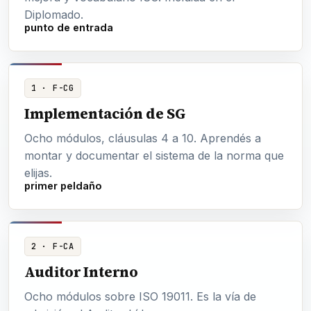
Diplomado.
punto de entrada
1 · F-CG
Implementación de SG
Ocho módulos, cláusulas 4 a 10. Aprendés a
montar y documentar el sistema de la norma que
elijas.
primer peldaño
2 · F-CA
Auditor Interno
Ocho módulos sobre ISO 19011. Es la vía de