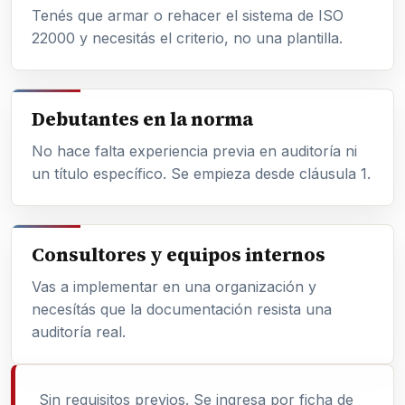
Tenés que armar o rehacer el sistema de ISO
22000 y necesitás el criterio, no una plantilla.
Debutantes en la norma
No hace falta experiencia previa en auditoría ni
un título específico. Se empieza desde cláusula 1.
Consultores y equipos internos
Vas a implementar en una organización y
necesítás que la documentación resista una
auditoría real.
Sin requisitos previos. Se ingresa por ficha de