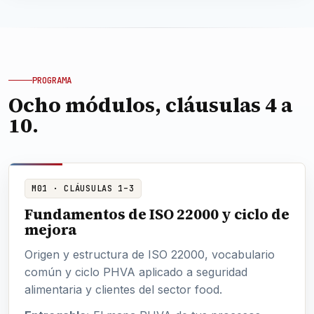
PROGRAMA
Ocho módulos, cláusulas 4 a
10.
M01 · CLÁUSULAS 1–3
Fundamentos de ISO 22000 y ciclo de
mejora
Origen y estructura de ISO 22000, vocabulario
común y ciclo PHVA aplicado a seguridad
alimentaria y clientes del sector food.