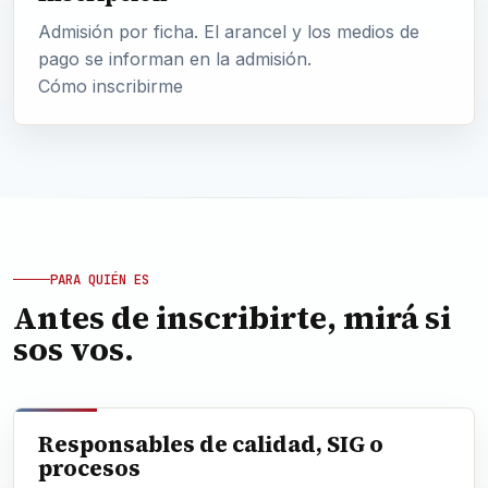
Admisión por ficha. El arancel y los medios de
pago se informan en la admisión.
Cómo inscribirme
PARA QUIÉN ES
Antes de inscribirte, mirá si
sos vos.
Responsables de calidad, SIG o
procesos