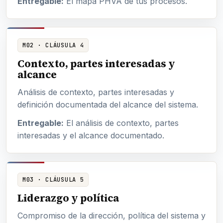
Entregable:
El mapa PHVA de tus procesos.
M02 · CLÁUSULA 4
Contexto, partes interesadas y
alcance
Análisis de contexto, partes interesadas y
definición documentada del alcance del sistema.
Entregable:
El análisis de contexto, partes
interesadas y el alcance documentado.
M03 · CLÁUSULA 5
Liderazgo y política
Compromiso de la dirección, política del sistema y