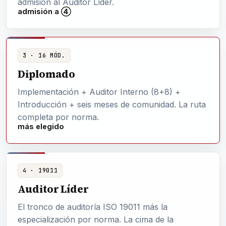
admisión al Auditor Líder.
admisión a ④
3 · 16 MÓD.
Diplomado
Implementación + Auditor Interno (8+8) +
Introducción + seis meses de comunidad. La ruta
completa por norma.
más elegido
4 · 19011
Auditor Líder
El tronco de auditoría ISO 19011 más la
especialización por norma. La cima de la