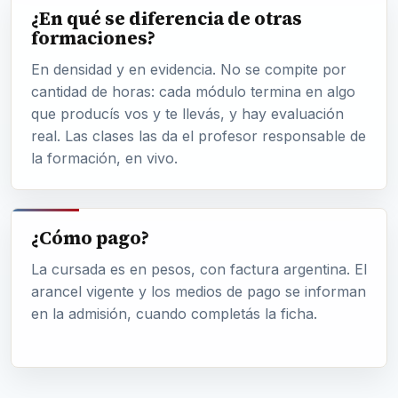
¿En qué se diferencia de otras
formaciones?
En densidad y en evidencia. No se compite por
cantidad de horas: cada módulo termina en algo
que producís vos y te llevás, y hay evaluación
real. Las clases las da el profesor responsable de
la formación, en vivo.
¿Cómo pago?
La cursada es en pesos, con factura argentina. El
arancel vigente y los medios de pago se informan
en la admisión, cuando completás la ficha.