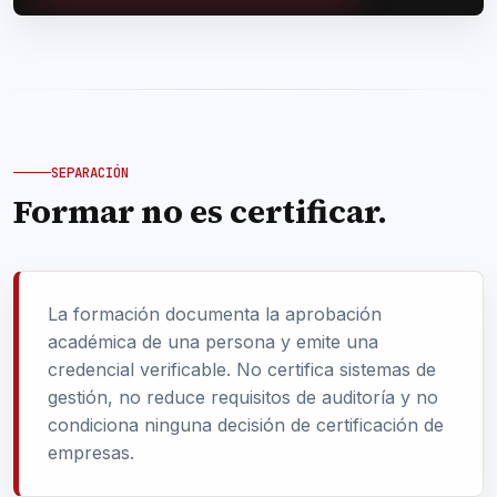
SEPARACIÓN
Formar no es certificar.
La formación documenta la aprobación
académica de una persona y emite una
credencial verificable. No certifica sistemas de
gestión, no reduce requisitos de auditoría y no
condiciona ninguna decisión de certificación de
empresas.