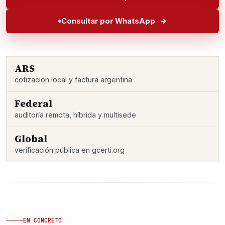
Consultar por WhatsApp
ARS
cotización local y factura argentina
Federal
auditoría remota, híbrida y multisede
Global
verificación pública en gcerti.org
EN CONCRETO