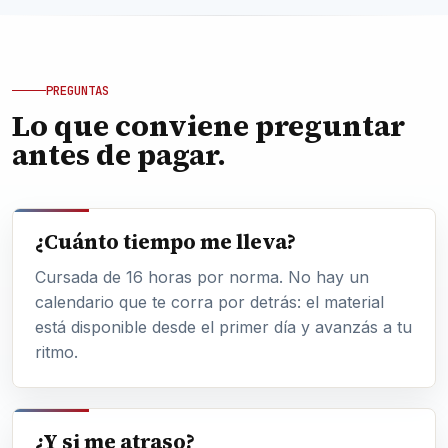
PREGUNTAS
Lo que conviene preguntar
antes de pagar.
¿Cuánto tiempo me lleva?
Cursada de 16 horas por norma. No hay un
calendario que te corra por detrás: el material
está disponible desde el primer día y avanzás a tu
ritmo.
¿Y si me atraso?