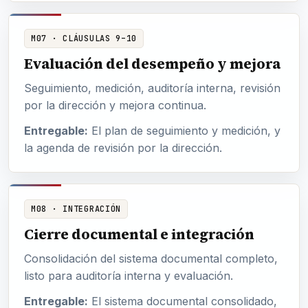
M07 · CLÁUSULAS 9–10
Evaluación del desempeño y mejora
Seguimiento, medición, auditoría interna, revisión
por la dirección y mejora continua.
Entregable:
El plan de seguimiento y medición, y
la agenda de revisión por la dirección.
M08 · INTEGRACIÓN
Cierre documental e integración
Consolidación del sistema documental completo,
listo para auditoría interna y evaluación.
Entregable:
El sistema documental consolidado,