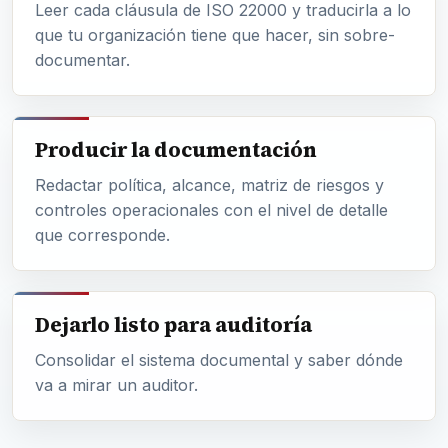
Leer cada cláusula de ISO 22000 y traducirla a lo
que tu organización tiene que hacer, sin sobre-
documentar.
Producir la documentación
Redactar política, alcance, matriz de riesgos y
controles operacionales con el nivel de detalle
que corresponde.
Dejarlo listo para auditoría
Consolidar el sistema documental y saber dónde
va a mirar un auditor.