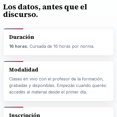
Los datos, antes que el
discurso.
Duración
16 horas.
Cursada de 16 horas por norma.
Modalidad
Clases en vivo con el profesor de la formación,
grabadas y disponibles. Empezás cuando querés:
accedés al material desde el primer día.
Inscripción