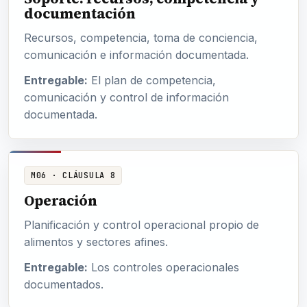
documentación
Recursos, competencia, toma de conciencia,
comunicación e información documentada.
Entregable:
El plan de competencia,
comunicación y control de información
documentada.
M06 · CLÁUSULA 8
Operación
Planificación y control operacional propio de
alimentos y sectores afines.
Entregable:
Los controles operacionales
documentados.