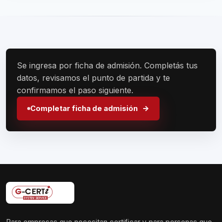
Se ingresa por ficha de admisión. Completás tus
datos, revisamos el punto de partida y te
confirmamos el paso siguiente.
Completar ficha de admisión