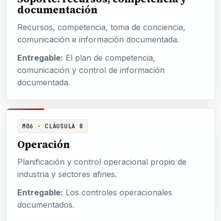
documentación
Recursos, competencia, toma de conciencia,
comunicación e información documentada.
Entregable:
El plan de competencia,
comunicación y control de información
documentada.
M06 · CLÁUSULA 8
Operación
Planificación y control operacional propio de
industria y sectores afines.
Entregable:
Los controles operacionales
documentados.