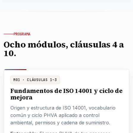
PROGRAMA
Ocho módulos, cláusulas 4 a
10.
M01 · CLÁUSULAS 1–3
Fundamentos de ISO 14001 y ciclo de
mejora
Origen y estructura de ISO 14001, vocabulario
común y ciclo PHVA aplicado a control
ambiental, permisos y cadena de suministro.