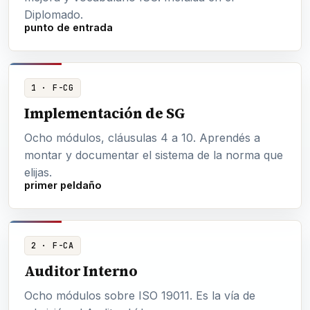
Diplomado.
punto de entrada
1 · F-CG
Implementación de SG
Ocho módulos, cláusulas 4 a 10. Aprendés a
montar y documentar el sistema de la norma que
elijas.
primer peldaño
2 · F-CA
Auditor Interno
Ocho módulos sobre ISO 19011. Es la vía de