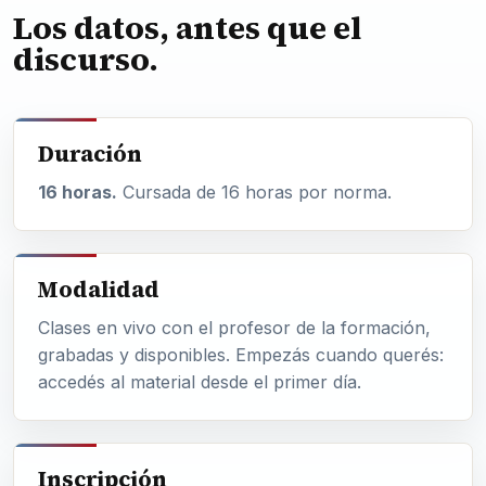
Los datos, antes que el
discurso.
Duración
16 horas.
Cursada de 16 horas por norma.
Modalidad
Clases en vivo con el profesor de la formación,
grabadas y disponibles. Empezás cuando querés:
accedés al material desde el primer día.
Inscripción