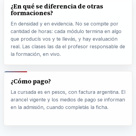
¿En qué se diferencia de otras
formaciones?
En densidad y en evidencia. No se compite por
cantidad de horas: cada módulo termina en algo
que producís vos y te llevás, y hay evaluación
real. Las clases las da el profesor responsable de
la formación, en vivo.
¿Cómo pago?
La cursada es en pesos, con factura argentina. El
arancel vigente y los medios de pago se informan
en la admisión, cuando completás la ficha.