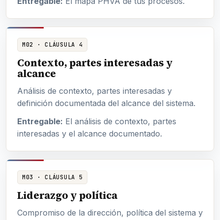
Entregable:
El mapa PHVA de tus procesos.
M02 · CLÁUSULA 4
Contexto, partes interesadas y
alcance
Análisis de contexto, partes interesadas y
definición documentada del alcance del sistema.
Entregable:
El análisis de contexto, partes
interesadas y el alcance documentado.
M03 · CLÁUSULA 5
Liderazgo y política
Compromiso de la dirección, política del sistema y