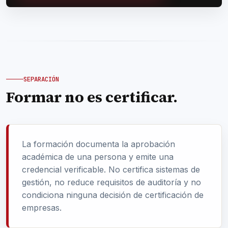
SEPARACIÓN
Formar no es certificar.
La formación documenta la aprobación
académica de una persona y emite una
credencial verificable. No certifica sistemas de
gestión, no reduce requisitos de auditoría y no
condiciona ninguna decisión de certificación de
empresas.