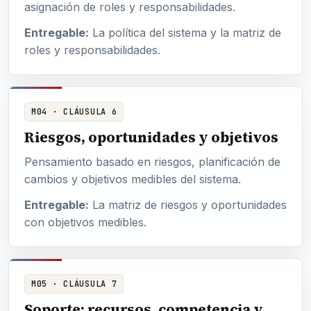
asignación de roles y responsabilidades.
Entregable:
La política del sistema y la matriz de
roles y responsabilidades.
M04 · CLÁUSULA 6
Riesgos, oportunidades y objetivos
Pensamiento basado en riesgos, planificación de
cambios y objetivos medibles del sistema.
Entregable:
La matriz de riesgos y oportunidades
con objetivos medibles.
M05 · CLÁUSULA 7
Soporte: recursos, competencia y