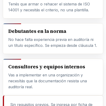
Tenés que armar o rehacer el sistema de ISO
14001 y necesitás el criterio, no una plantilla.
Debutantes en la norma
No hace falta experiencia previa en auditoría ni
un título específico. Se empieza desde cláusula 1.
Consultores y equipos internos
Vas a implementar en una organización y
necesítás que la documentación resista una
auditoría real.
Sin requisitos previos. Se ingresa por ficha de