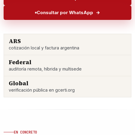
Consultar por WhatsApp
ARS
cotización local y factura argentina
Federal
auditoría remota, híbrida y multisede
Global
verificación pública en gcerti.org
EN CONCRETO