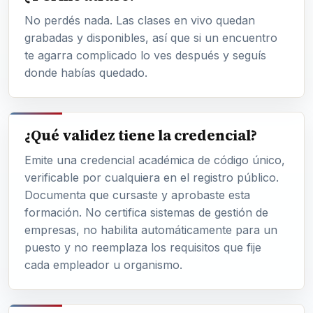
No perdés nada. Las clases en vivo quedan
grabadas y disponibles, así que si un encuentro
te agarra complicado lo ves después y seguís
donde habías quedado.
¿Qué validez tiene la credencial?
Emite una credencial académica de código único,
verificable por cualquiera en el registro público.
Documenta que cursaste y aprobaste esta
formación. No certifica sistemas de gestión de
empresas, no habilita automáticamente para un
puesto y no reemplaza los requisitos que fije
cada empleador u organismo.