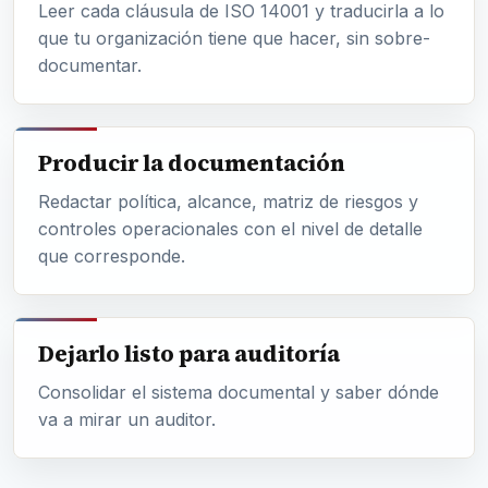
Leer cada cláusula de ISO 14001 y traducirla a lo
que tu organización tiene que hacer, sin sobre-
documentar.
Producir la documentación
Redactar política, alcance, matriz de riesgos y
controles operacionales con el nivel de detalle
que corresponde.
Dejarlo listo para auditoría
Consolidar el sistema documental y saber dónde
va a mirar un auditor.