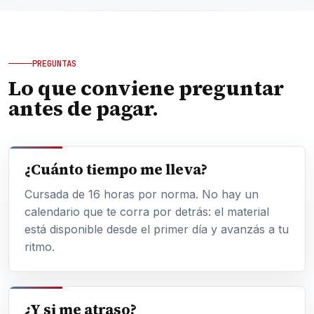
PREGUNTAS
Lo que conviene preguntar
antes de pagar.
¿Cuánto tiempo me lleva?
Cursada de 16 horas por norma. No hay un
calendario que te corra por detrás: el material
está disponible desde el primer día y avanzás a tu
ritmo.
¿Y si me atraso?