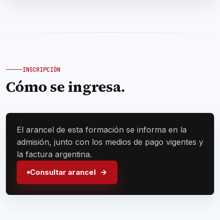
INSCRIPCIÓN
Cómo se ingresa.
El arancel de esta formación se informa en la
admisión, junto con los medios de pago vigentes y
la factura argentina.
Consultar arancel