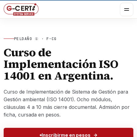
PELDAÑO ① · F-CG
Curso de
Implementación ISO
14001 en Argentina.
Curso de Implementación de Sistema de Gestión para
Gestión ambiental (ISO 14001). Ocho módulos,
cláusulas 4 a 10 más cierre documental. Admisión por
ficha, cursada en pesos.
Inscribirme en pesos