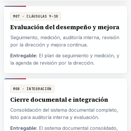
M07 · CLÁUSULAS 9–10
Evaluación del desempeño y mejora
Seguimiento, medición, auditoría interna, revisión
por la dirección y mejora continua.
Entregable:
El plan de seguimiento y medición, y
la agenda de revisión por la dirección.
M08 · INTEGRACIÓN
Cierre documental e integración
Consolidación del sistema documental completo,
listo para auditoría interna y evaluación.
Entregable:
El sistema documental consolidado,