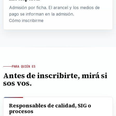
Admisión por ficha. El arancel y los medios de
pago se informan en la admisión.
Cómo inscribirme
PARA QUIÉN ES
Antes de inscribirte, mirá si
sos vos.
Responsables de calidad, SIG o
procesos