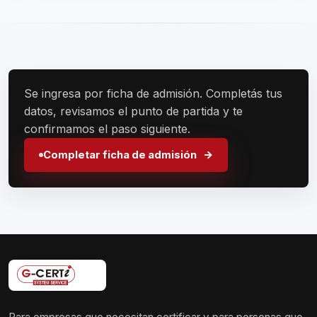
Se ingresa por ficha de admisión. Completás tus
datos, revisamos el punto de partida y te
confirmamos el paso siguiente.
Completar ficha de admisión