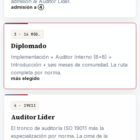
admisión al Auditor Líder.
admisión a ④
3 · 16 MÓD.
Diplomado
Implementación + Auditor Interno (8+8) +
Introducción + seis meses de comunidad. La ruta
completa por norma.
más elegido
4 · 19011
Auditor Líder
El tronco de auditoría ISO 19011 más la
especialización por norma. La cima de la