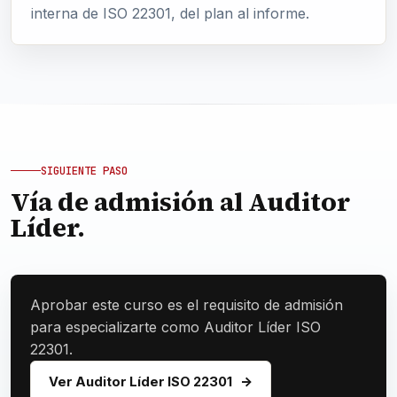
interna de ISO 22301, del plan al informe.
SIGUIENTE PASO
Vía de admisión al Auditor
Líder.
Aprobar este curso es el requisito de admisión
para especializarte como Auditor Líder ISO
22301.
Ver Auditor Líder ISO 22301