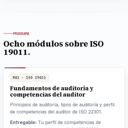
PROGRAMA
Ocho módulos sobre ISO
19011.
M01 · ISO 19011
Fundamentos de auditoría y
competencias del auditor
Principios de auditoría, tipos de auditoría y perfil
de competencias del auditor de ISO 22301.
Entregable:
Tu perfil de competencias de