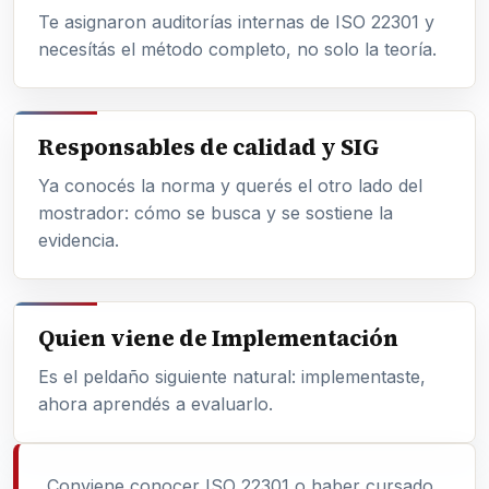
Te asignaron auditorías internas de ISO 22301 y
necesítás el método completo, no solo la teoría.
Responsables de calidad y SIG
Ya conocés la norma y querés el otro lado del
mostrador: cómo se busca y se sostiene la
evidencia.
Quien viene de Implementación
Es el peldaño siguiente natural: implementaste,
ahora aprendés a evaluarlo.
Conviene conocer ISO 22301 o haber cursado