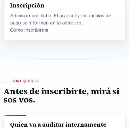
Inscripción
Admisión por ficha. El arancel y los medios de
pago se informan en la admisión.
Cómo inscribirme
PARA QUIÉN ES
Antes de inscribirte, mirá si
sos vos.
Quien va a auditar internamente