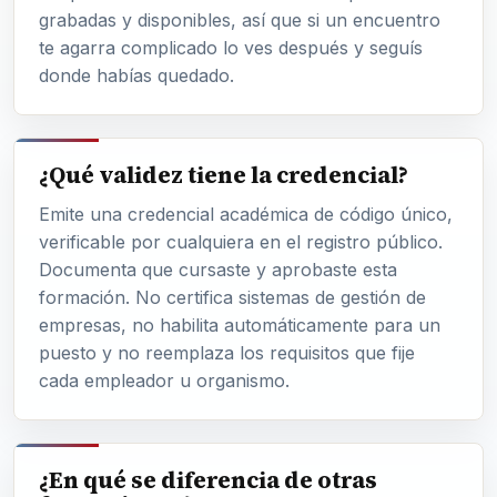
grabadas y disponibles, así que si un encuentro
te agarra complicado lo ves después y seguís
donde habías quedado.
¿Qué validez tiene la credencial?
Emite una credencial académica de código único,
verificable por cualquiera en el registro público.
Documenta que cursaste y aprobaste esta
formación. No certifica sistemas de gestión de
empresas, no habilita automáticamente para un
puesto y no reemplaza los requisitos que fije
cada empleador u organismo.
¿En qué se diferencia de otras