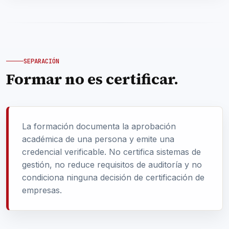
SEPARACIÓN
Formar no es certificar.
La formación documenta la aprobación
académica de una persona y emite una
credencial verificable. No certifica sistemas de
gestión, no reduce requisitos de auditoría y no
condiciona ninguna decisión de certificación de
empresas.