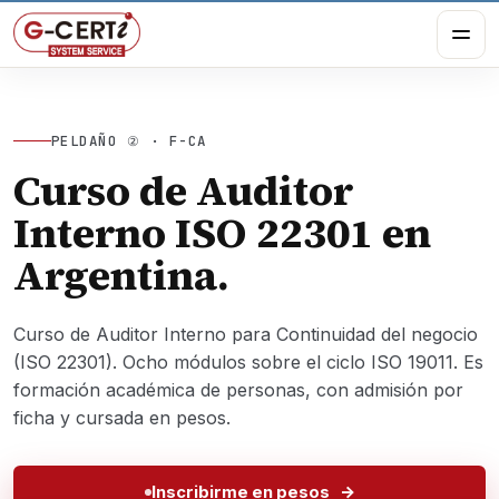
PELDAÑO ② · F-CA
Curso de Auditor
Interno ISO 22301 en
Argentina.
Curso de Auditor Interno para Continuidad del negocio
(ISO 22301). Ocho módulos sobre el ciclo ISO 19011. Es
formación académica de personas, con admisión por
ficha y cursada en pesos.
Inscribirme en pesos