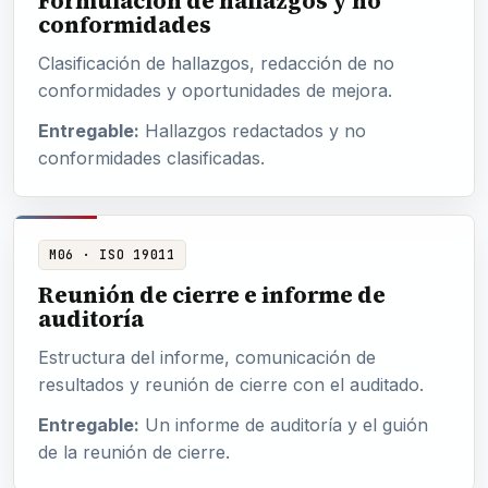
Formulación de hallazgos y no
conformidades
Clasificación de hallazgos, redacción de no
conformidades y oportunidades de mejora.
Entregable:
Hallazgos redactados y no
conformidades clasificadas.
M06 · ISO 19011
Reunión de cierre e informe de
auditoría
Estructura del informe, comunicación de
resultados y reunión de cierre con el auditado.
Entregable:
Un informe de auditoría y el guión
de la reunión de cierre.