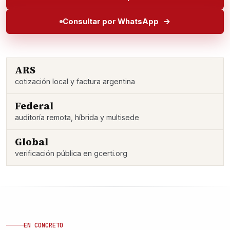
Consultar por WhatsApp
ARS
cotización local y factura argentina
Federal
auditoría remota, híbrida y multisede
Global
verificación pública en gcerti.org
EN CONCRETO