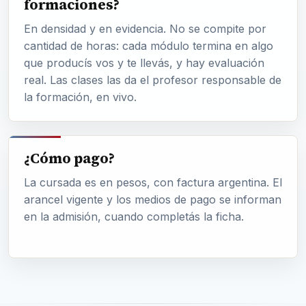
formaciones?
En densidad y en evidencia. No se compite por
cantidad de horas: cada módulo termina en algo
que producís vos y te llevás, y hay evaluación
real. Las clases las da el profesor responsable de
la formación, en vivo.
¿Cómo pago?
La cursada es en pesos, con factura argentina. El
arancel vigente y los medios de pago se informan
en la admisión, cuando completás la ficha.