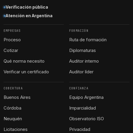
Verificación pública
Atención en Argentina
EMPRESAS
FORMACIÓN
Proceso
Ruta de formación
Cotizar
Diplomaturas
Qué norma necesito
Auditor interno
Verificar un certificado
Auditor líder
COBERTURA
CONFIANZA
Buenos Aires
Equipo Argentina
Córdoba
Imparcialidad
Neuquén
Observatorio ISO
Licitaciones
Privacidad