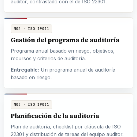
auditor, contrastado con el de ISO 22301.
M02 · ISO 19011
Gestión del programa de auditoría
Programa anual basado en riesgo, objetivos,
recursos y criterios de auditoría.
Entregable:
Un programa anual de auditoría
basado en riesgo.
M03 · ISO 19011
Planificación de la auditoría
Plan de auditoría, checklist por cláusula de ISO
22301 y distribución de tareas del equipo auditor.