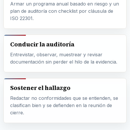
Armar un programa anual basado en riesgo y un
plan de auditoría con checklist por cláusula de
ISO 22301.
Conducir la auditoría
Entrevistar, observar, muestrear y revisar
documentación sin perder el hilo de la evidencia.
Sostener el hallazgo
Redactar no conformidades que se entienden, se
clasifican bien y se defienden en la reunión de
cierre.