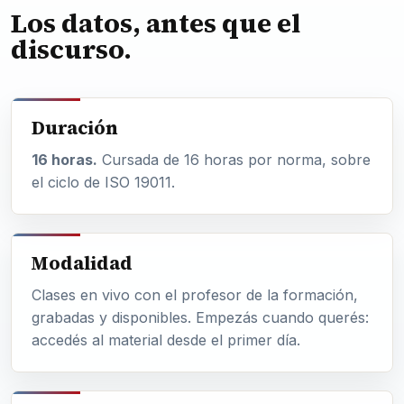
Los datos, antes que el
discurso.
Duración
16 horas.
Cursada de 16 horas por norma, sobre
el ciclo de ISO 19011.
Modalidad
Clases en vivo con el profesor de la formación,
grabadas y disponibles. Empezás cuando querés:
accedés al material desde el primer día.