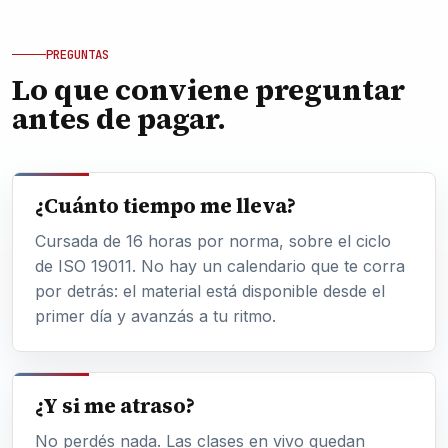
PREGUNTAS
Lo que conviene preguntar
antes de pagar.
¿Cuánto tiempo me lleva?
Cursada de 16 horas por norma, sobre el ciclo
de ISO 19011. No hay un calendario que te corra
por detrás: el material está disponible desde el
primer día y avanzás a tu ritmo.
¿Y si me atraso?
No perdés nada. Las clases en vivo quedan