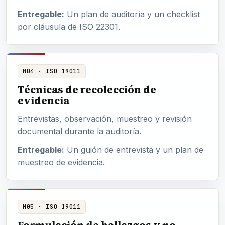
Entregable:
Un plan de auditoría y un checklist
por cláusula de ISO 22301.
M04 · ISO 19011
Técnicas de recolección de
evidencia
Entrevistas, observación, muestreo y revisión
documental durante la auditoría.
Entregable:
Un guión de entrevista y un plan de
muestreo de evidencia.
M05 · ISO 19011