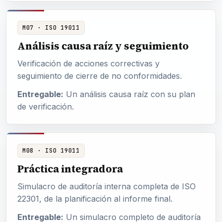
M07 · ISO 19011
Análisis causa raíz y seguimiento
Verificación de acciones correctivas y
seguimiento de cierre de no conformidades.
Entregable:
Un análisis causa raíz con su plan
de verificación.
M08 · ISO 19011
Práctica integradora
Simulacro de auditoría interna completa de ISO
22301, de la planificación al informe final.
Entregable:
Un simulacro completo de auditoría