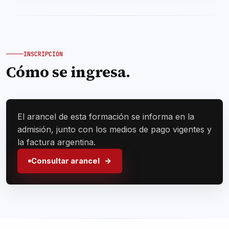
INSCRIPCIÓN
Cómo se ingresa.
El arancel de esta formación se informa en la
admisión, junto con los medios de pago vigentes y
la factura argentina.
Consultar arancel