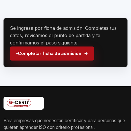
Se ingresa por ficha de admisión. Completás tus
datos, revisamos el punto de partida y te
confirmamos el paso siguiente.
Completar ficha de admisión
Para empresas que necesitan certificar y para personas que
quieren aprender ISO con criterio profesional.