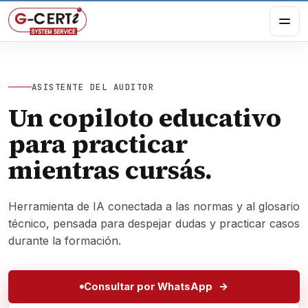
ASISTENTE DEL AUDITOR
Un copiloto educativo
para practicar
mientras cursás.
Herramienta de IA conectada a las normas y al glosario
técnico, pensada para despejar dudas y practicar casos
durante la formación.
Consultar por WhatsApp