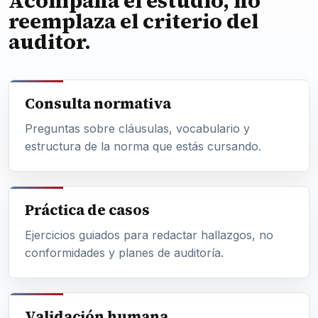
Acompaña el estudio, no
reemplaza el criterio del
auditor.
Consulta normativa
Preguntas sobre cláusulas, vocabulario y
estructura de la norma que estás cursando.
Práctica de casos
Ejercicios guiados para redactar hallazgos, no
conformidades y planes de auditoría.
Validación humana