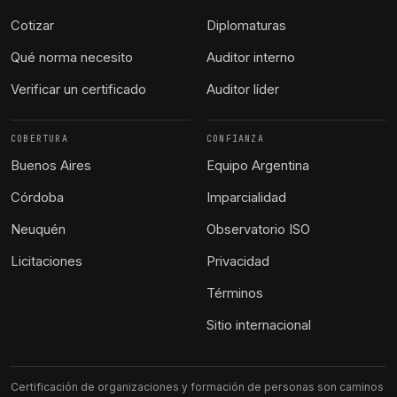
Cotizar
Diplomaturas
Qué norma necesito
Auditor interno
Verificar un certificado
Auditor líder
COBERTURA
CONFIANZA
Buenos Aires
Equipo Argentina
Córdoba
Imparcialidad
Neuquén
Observatorio ISO
Licitaciones
Privacidad
Términos
Sitio internacional
Certificación de organizaciones y formación de personas son caminos