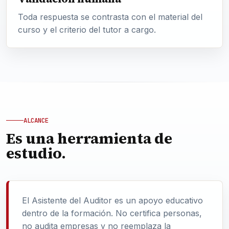
Toda respuesta se contrasta con el material del
curso y el criterio del tutor a cargo.
ALCANCE
Es una herramienta de
estudio.
El Asistente del Auditor es un apoyo educativo
dentro de la formación. No certifica personas,
no audita empresas y no reemplaza la