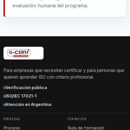
evaluación humana del programa.
Para empresas que necesitan certificar y para personas que
quieren aprender ISO con criterio profesional.
Verificación pública
ISO/IEC 17021-1
Atención en Argentina
EMPRESAS
FORMACIÓN
Proceso
Ruta de formación